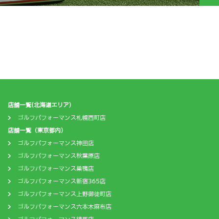
店舗一覧(北海道エリア)
ゴルフパフォーマンス札幌西町店
店舗一覧（東京都内）
ゴルフパフォーマンス神田店
ゴルフパフォーマンス秋葉原店
ゴルフパフォーマンス巣鴨店
ゴルフパフォーマンス新宿365店
ゴルフパフォーマンス上野御徒町店
ゴルフパフォーマンス六本木麻布店