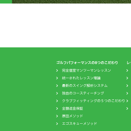
ゴルフパフォーマンスの8つのこだわり
レ
完全個室マンツーマンレッスン
統一されたレッスン理論
最新のスイング解析システム
独自のコースティーチング
クラブフィッティングの５つのこだわり
全額返金保証
原田メソッド
エゴスキューメソッド