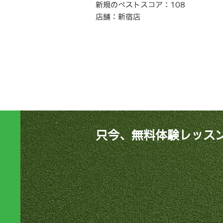
新規のベストスコア：108
店舗：新宿店
只今、無料体験レッス