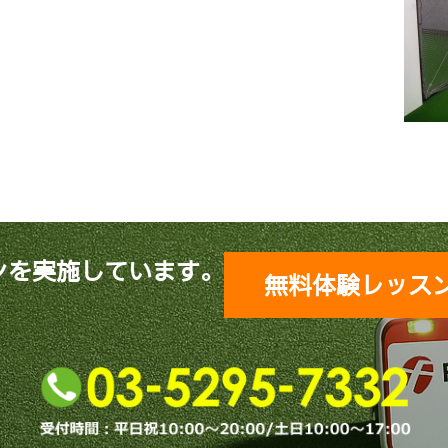
ンを実施しています。
無料体験レッス