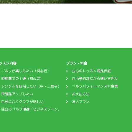
ッスン内容
プラン・料金
ゴルフが楽しみたい（初心者）
安心のレッスン満足保証
短期間での上達（初心者）
自由予約制だから通い方色々
シングルを目指したい（中・上級者）
ゴルフパフォーマンス料金表
飛距離アップしたい
お支払方法
自分に合うクラブが欲しい
法人プラン
独自のゴルフ理論「ビジネスゾーン」