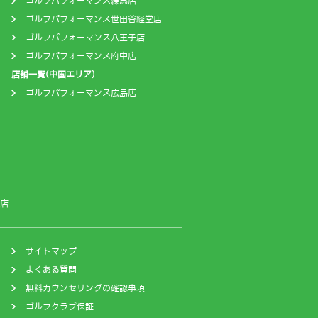
ゴルフパフォーマンス練馬店
ゴルフパフォーマンス世田谷経堂店
ゴルフパフォーマンス八王子店
ゴルフパフォーマンス府中店
店舗一覧(中国エリア)
ゴルフパフォーマンス広島店
店
サイトマップ
よくある質問
無料カウンセリングの確認事項
ゴルフクラブ保証