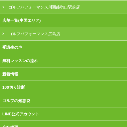
ゴルフパフォーマンス川西能勢口駅前店
店舗一覧(中国エリア)
ゴルフパフォーマンス広島店
受講生の声
無料レッスンの流れ
新着情報
100切り診断
ゴルフの知恵袋
LINE公式アカウント