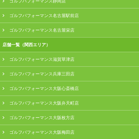
ゴルフパフォーマンス静岡店
ゴルフパフォーマンス名古屋駅前店
ゴルフパフォーマンス名古屋栄店
店舗一覧（関西エリア）
ゴルフパフォーマンス滋賀草津店
ゴルフパフォーマンス兵庫三田店
ゴルフパフォーマンス大阪心斎橋店
ゴルフパフォーマンス大阪弁天町店
ゴルフパフォーマンス大阪枚方店
ゴルフパフォーマンス大阪梅田店