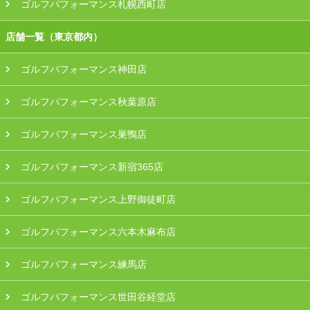
ゴルフパフォーマンス札幌西町店
店舗一覧（東京都内）
ゴルフパフォーマンス神田店
ゴルフパフォーマンス秋葉原店
ゴルフパフォーマンス巣鴨店
ゴルフパフォーマンス新宿365店
ゴルフパフォーマンス上野御徒町店
ゴルフパフォーマンス六本木麻布店
ゴルフパフォーマンス練馬店
ゴルフパフォーマンス世田谷経堂店