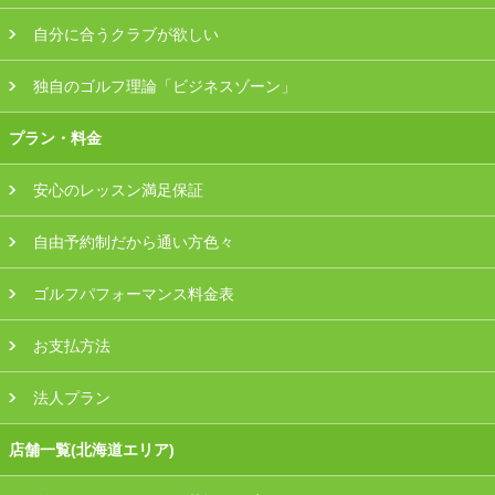
自分に合うクラブが欲しい
独自のゴルフ理論「ビジネスゾーン」
プラン・料金
安心のレッスン満足保証
自由予約制だから通い方色々
ゴルフパフォーマンス料金表
お支払方法
法人プラン
店舗一覧(北海道エリア)