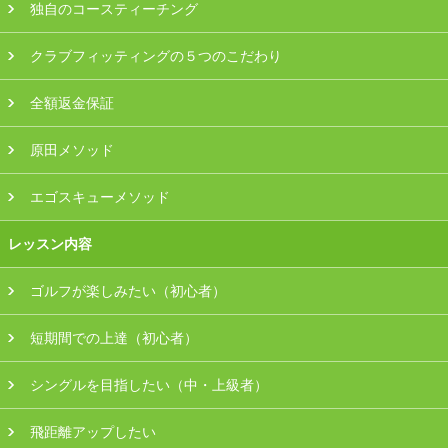
独自のコースティーチング
会員様ログイン
クラブフィッティングの５つのこだわり
全額返金保証
原田メソッド
エゴスキューメソッド
レッスン内容
ゴルフが楽しみたい（初心者）
短期間での上達（初心者）
シングルを目指したい（中・上級者）
飛距離アップしたい