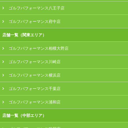
ゴルフパフォーマンス八王子店
ゴルフパフォーマンス府中店
店舗一覧（関東エリア）
ゴルフパフォーマンス相模大野店
ゴルフパフォーマンス川崎店
ゴルフパフォーマンス横浜店
ゴルフパフォーマンス千葉店
ゴルフパフォーマンス浦和店
店舗一覧（中部エリア）