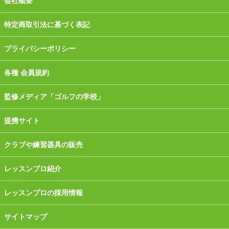
会社概要
特定商取引法に基づく表記
プライバシーポリシー
各種 会員規約
監修メディア「ゴルフの学校」
提携サイト
クラブや練習器具の販売
レッスンプロ紹介
レッスンプロの採用情報
サイトマップ