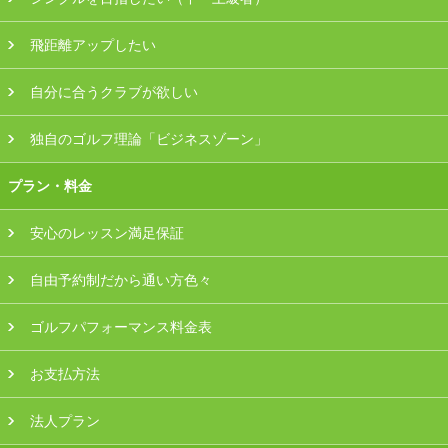
飛距離アップしたい
自分に合うクラブが欲しい
独自のゴルフ理論「ビジネスゾーン」
プラン・料金
安心のレッスン満足保証
自由予約制だから通い方色々
ゴルフパフォーマンス料金表
お支払方法
法人プラン