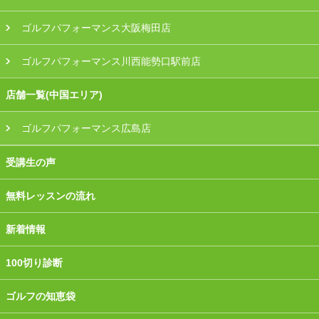
ゴルフパフォーマンス大阪梅田店
ゴルフパフォーマンス川西能勢口駅前店
店舗一覧(中国エリア)
ゴルフパフォーマンス広島店
受講生の声
無料レッスンの流れ
新着情報
100切り診断
ゴルフの知恵袋