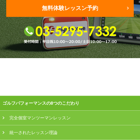
無料体験レッスン予約
会員様ログイン
ゴルフパフォーマンスの8つのこだわり
完全個室マンツーマンレッスン
統一されたレッスン理論