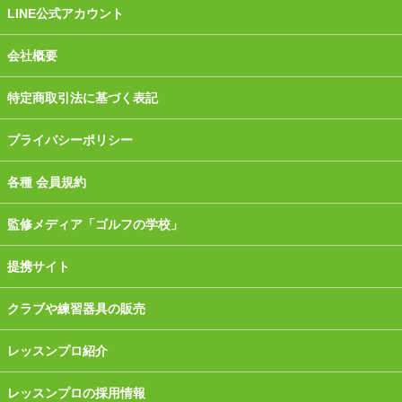
LINE公式アカウント
会社概要
特定商取引法に基づく表記
プライバシーポリシー
各種 会員規約
監修メディア「ゴルフの学校」
提携サイト
クラブや練習器具の販売
レッスンプロ紹介
レッスンプロの採用情報