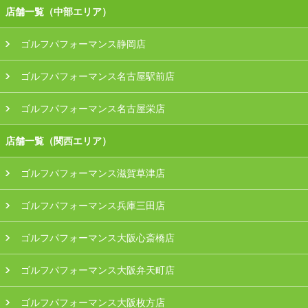
店舗一覧（中部エリア）
ゴルフパフォーマンス静岡店
ゴルフパフォーマンス名古屋駅前店
ゴルフパフォーマンス名古屋栄店
店舗一覧（関西エリア）
ゴルフパフォーマンス滋賀草津店
ゴルフパフォーマンス兵庫三田店
ゴルフパフォーマンス大阪心斎橋店
ゴルフパフォーマンス大阪弁天町店
ゴルフパフォーマンス大阪枚方店