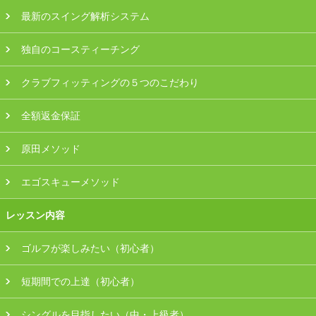
最新のスイング解析システム
独自のコースティーチング
クラブフィッティングの５つのこだわり
全額返金保証
原田メソッド
エゴスキューメソッド
レッスン内容
ゴルフが楽しみたい（初心者）
短期間での上達（初心者）
シングルを目指したい（中・上級者）