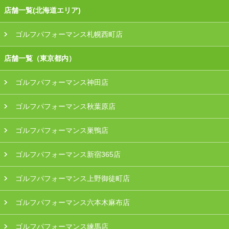
店舗一覧(北海道エリア)
ゴルフパフォーマンス札幌西町店
店舗一覧（東京都内）
ゴルフパフォーマンス神田店
ゴルフパフォーマンス秋葉原店
ゴルフパフォーマンス巣鴨店
ゴルフパフォーマンス新宿365店
ゴルフパフォーマンス上野御徒町店
ゴルフパフォーマンス六本木麻布店
ゴルフパフォーマンス練馬店