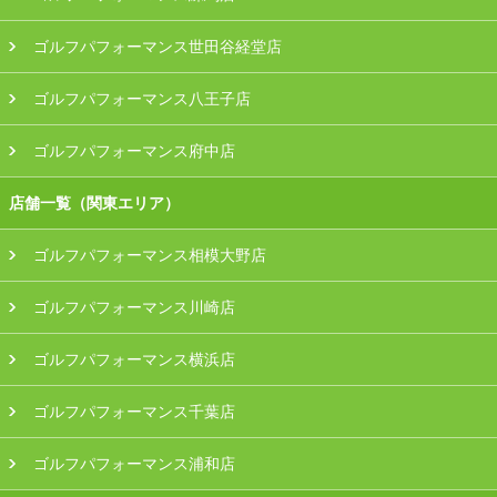
ゴルフパフォーマンス世田谷経堂店
ゴルフパフォーマンス八王子店
ゴルフパフォーマンス府中店
店舗一覧（関東エリア）
ゴルフパフォーマンス相模大野店
ゴルフパフォーマンス川崎店
ゴルフパフォーマンス横浜店
ゴルフパフォーマンス千葉店
ゴルフパフォーマンス浦和店