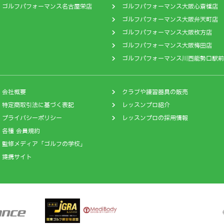
ゴルフパフォーマンス名古屋栄店
ゴルフパフォーマンス大阪心斎橋店
ゴルフパフォーマンス大阪弁天町店
ゴルフパフォーマンス大阪枚方店
ゴルフパフォーマンス大阪梅田店
ゴルフパフォーマンス川西能勢口駅前
会社概要
クラブや練習器具の販売
特定商取引法に基づく表記
レッスンプロ紹介
プライバシーポリシー
レッスンプロの採用情報
各種 会員規約
監修メディア「ゴルフの学校」
提携サイト