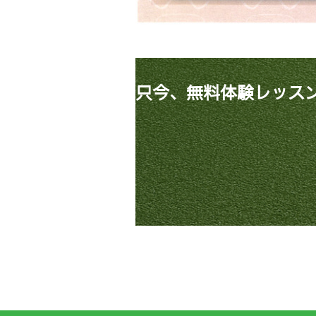
只今、無料体験レッス