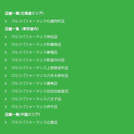
店舗一覧(北海道エリア)
ゴルフパフォーマンス札幌西町店
店舗一覧（東京都内）
ゴルフパフォーマンス神田店
ゴルフパフォーマンス秋葉原店
ゴルフパフォーマンス巣鴨店
ゴルフパフォーマンス新宿365店
ゴルフパフォーマンス上野御徒町店
ゴルフパフォーマンス六本木麻布店
ゴルフパフォーマンス練馬店
ゴルフパフォーマンス世田谷経堂店
ゴルフパフォーマンス八王子店
ゴルフパフォーマンス府中店
店舗一覧(中国エリア)
ゴルフパフォーマンス広島店