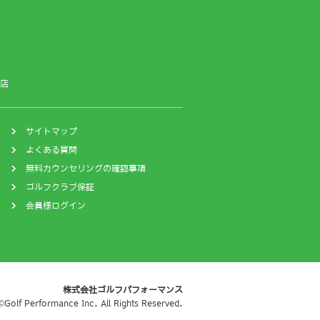
店
サイトマップ
よくある質問
無料カウンセリングの確認事項
ゴルフクラブ保証
会員様ログイン
株式会社ゴルフパフォーマンス
©Golf Performance Inc. All Rights Reserved.