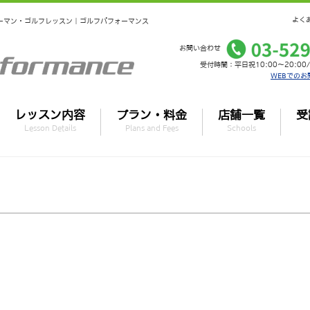
よく
ンツーマン・ゴルフレッスン｜ゴルフパフォーマンス
お問い合わせ
受付時間：平日祝10:00～20:00/
WEBでのお
レッスン内容
プラン・料金
店舗一覧
受
Lesson Details
Plans and Fees
Schools