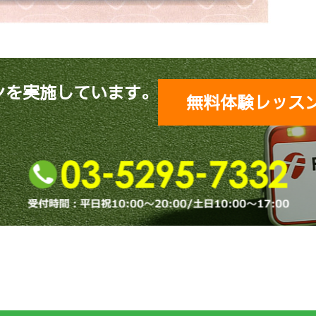
ンを実施しています。
無料体験レッス