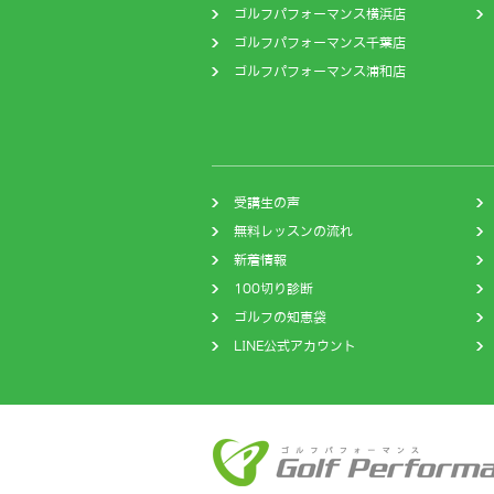
ゴルフパフォーマンス横浜店
ゴルフパフォーマンス千葉店
ゴルフパフォーマンス浦和店
受講生の声
無料レッスンの流れ
新着情報
100切り診断
ゴルフの知恵袋
LINE公式アカウント