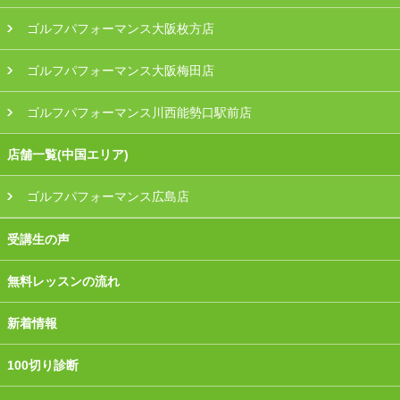
ゴルフパフォーマンス大阪枚方店
ゴルフパフォーマンス大阪梅田店
ゴルフパフォーマンス川西能勢口駅前店
店舗一覧(中国エリア)
ゴルフパフォーマンス広島店
受講生の声
無料レッスンの流れ
新着情報
100切り診断