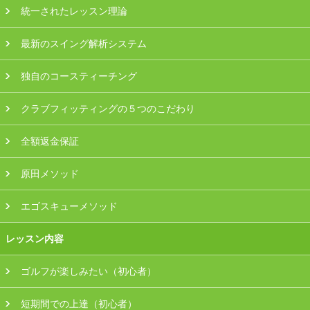
統一されたレッスン理論
最新のスイング解析システム
独自のコースティーチング
クラブフィッティングの５つのこだわり
全額返金保証
原田メソッド
エゴスキューメソッド
レッスン内容
ゴルフが楽しみたい（初心者）
短期間での上達（初心者）