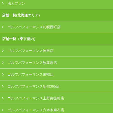
法人プラン
店舗一覧(北海道エリア)
ゴルフパフォーマンス札幌西町店
店舗一覧（東京都内）
ゴルフパフォーマンス神田店
ゴルフパフォーマンス秋葉原店
ゴルフパフォーマンス巣鴨店
ゴルフパフォーマンス新宿365店
ゴルフパフォーマンス上野御徒町店
ゴルフパフォーマンス六本木麻布店