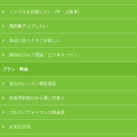
シングルを目指したい（中・上級者）
飛距離アップしたい
自分に合うクラブが欲しい
独自のゴルフ理論「ビジネスゾーン」
プラン・料金
安心のレッスン満足保証
自由予約制だから通い方色々
ゴルフパフォーマンス料金表
お支払方法