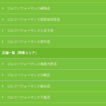
ゴルフパフォーマンス練馬店
ゴルフパフォーマンス世田谷経堂店
ゴルフパフォーマンス八王子店
ゴルフパフォーマンス府中店
店舗一覧（関東エリア）
ゴルフパフォーマンス相模大野店
ゴルフパフォーマンス川崎店
ゴルフパフォーマンス横浜店
ゴルフパフォーマンス千葉店