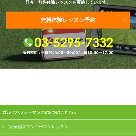
只今、無料体験レッスンを実施しています。
会員様ログイン
無料体験レッスン予約
ゴルフパフォーマンスの8つのこだわり
完全個室マンツーマンレッスン