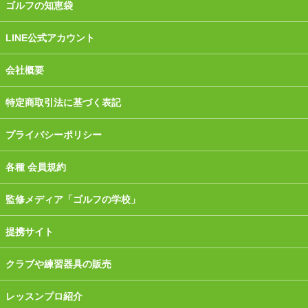
ゴルフの知恵袋
LINE公式アカウント
会社概要
特定商取引法に基づく表記
プライバシーポリシー
各種 会員規約
監修メディア「ゴルフの学校」
提携サイト
クラブや練習器具の販売
レッスンプロ紹介