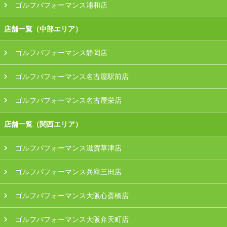
ゴルフパフォーマンス浦和店
店舗一覧（中部エリア）
ゴルフパフォーマンス静岡店
ゴルフパフォーマンス名古屋駅前店
ゴルフパフォーマンス名古屋栄店
店舗一覧（関西エリア）
ゴルフパフォーマンス滋賀草津店
ゴルフパフォーマンス兵庫三田店
ゴルフパフォーマンス大阪心斎橋店
ゴルフパフォーマンス大阪弁天町店