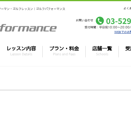
よく
マンツーマン・ゴルフレッスン｜ゴルフパフォーマンス
お問い合わせ
受付時間：平日祝10:00～20:00/
WEBでのお
レッスン内容
プラン・料金
店舗一覧
受
Lesson Details
Plans and Fees
Schools