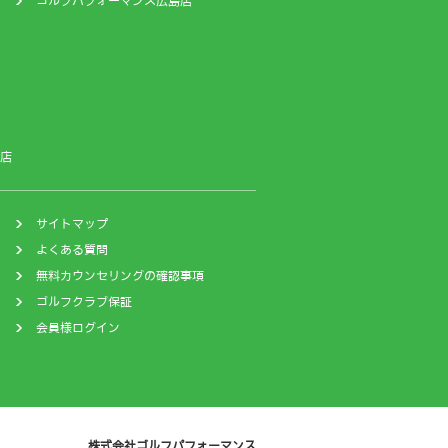
ゴルフパフォーマンス広島店
店
サイトマップ
よくある質問
無料カウンセリングの確認事項
ゴルフクラブ保証
会員様ログイン
株式会社ゴルフパフォーマンス