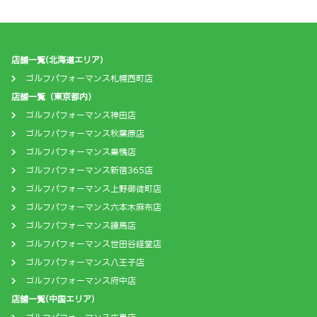
店舗一覧(北海道エリア)
ゴルフパフォーマンス札幌西町店
店舗一覧（東京都内）
ゴルフパフォーマンス神田店
ゴルフパフォーマンス秋葉原店
ゴルフパフォーマンス巣鴨店
ゴルフパフォーマンス新宿365店
ゴルフパフォーマンス上野御徒町店
ゴルフパフォーマンス六本木麻布店
ゴルフパフォーマンス練馬店
ゴルフパフォーマンス世田谷経堂店
ゴルフパフォーマンス八王子店
ゴルフパフォーマンス府中店
店舗一覧(中国エリア)