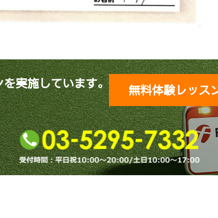
ンを実施しています。
無料体験レッス