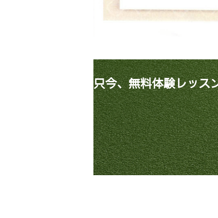
只今、無料体験レッス