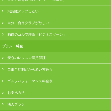
飛距離アップしたい
自分に合うクラブが欲しい
独自のゴルフ理論「ビジネスゾーン」
プラン・料金
安心のレッスン満足保証
自由予約制だから通い方色々
ゴルフパフォーマンス料金表
お支払方法
法人プラン