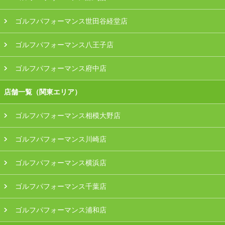
ゴルフパフォーマンス世田谷経堂店
ゴルフパフォーマンス八王子店
ゴルフパフォーマンス府中店
店舗一覧（関東エリア）
ゴルフパフォーマンス相模大野店
ゴルフパフォーマンス川崎店
ゴルフパフォーマンス横浜店
ゴルフパフォーマンス千葉店
ゴルフパフォーマンス浦和店