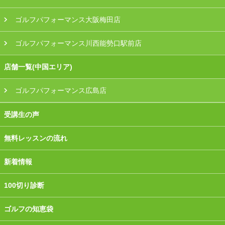
ゴルフパフォーマンス大阪梅田店
ゴルフパフォーマンス川西能勢口駅前店
店舗一覧(中国エリア)
ゴルフパフォーマンス広島店
受講生の声
無料レッスンの流れ
新着情報
100切り診断
ゴルフの知恵袋