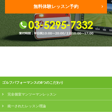
無料体験レッスン予約
会員様ログイン
ゴルフパフォーマンスの8つのこだわり
完全個室マンツーマンレッスン
統一されたレッスン理論