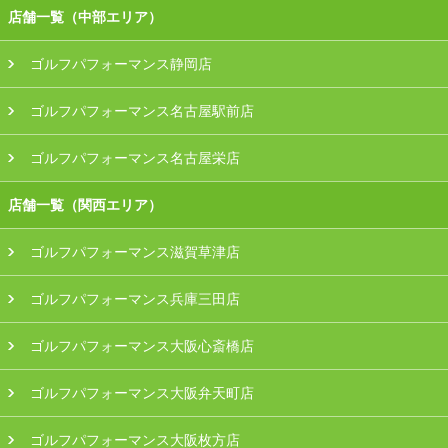
店舗一覧（中部エリア）
ゴルフパフォーマンス静岡店
ゴルフパフォーマンス名古屋駅前店
ゴルフパフォーマンス名古屋栄店
店舗一覧（関西エリア）
ゴルフパフォーマンス滋賀草津店
ゴルフパフォーマンス兵庫三田店
ゴルフパフォーマンス大阪心斎橋店
ゴルフパフォーマンス大阪弁天町店
ゴルフパフォーマンス大阪枚方店