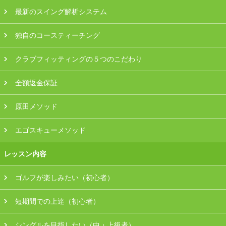
最新のスイング解析システム
独自のコースティーチング
クラブフィッティングの５つのこだわり
全額返金保証
原田メソッド
エゴスキューメソッド
レッスン内容
ゴルフが楽しみたい（初心者）
短期間での上達（初心者）
シングルを目指したい（中・上級者）