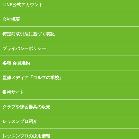
LINE公式アカウント
会社概要
特定商取引法に基づく表記
プライバシーポリシー
各種 会員規約
監修メディア「ゴルフの学校」
提携サイト
クラブや練習器具の販売
レッスンプロ紹介
レッスンプロの採用情報