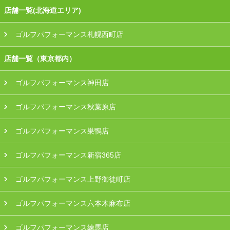
店舗一覧(北海道エリア)
ゴルフパフォーマンス札幌西町店
店舗一覧（東京都内）
ゴルフパフォーマンス神田店
ゴルフパフォーマンス秋葉原店
ゴルフパフォーマンス巣鴨店
ゴルフパフォーマンス新宿365店
ゴルフパフォーマンス上野御徒町店
ゴルフパフォーマンス六本木麻布店
ゴルフパフォーマンス練馬店