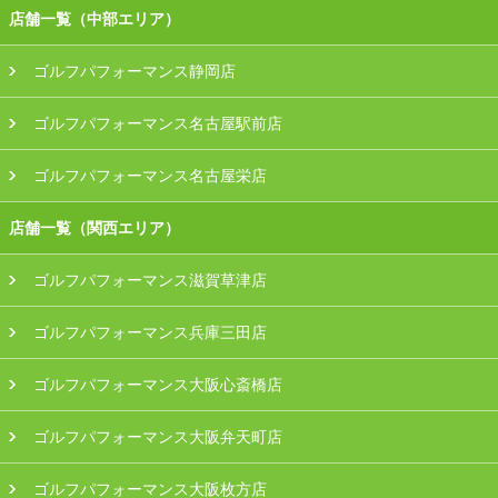
店舗一覧（中部エリア）
ゴルフパフォーマンス静岡店
ゴルフパフォーマンス名古屋駅前店
ゴルフパフォーマンス名古屋栄店
店舗一覧（関西エリア）
ゴルフパフォーマンス滋賀草津店
ゴルフパフォーマンス兵庫三田店
ゴルフパフォーマンス大阪心斎橋店
ゴルフパフォーマンス大阪弁天町店
ゴルフパフォーマンス大阪枚方店