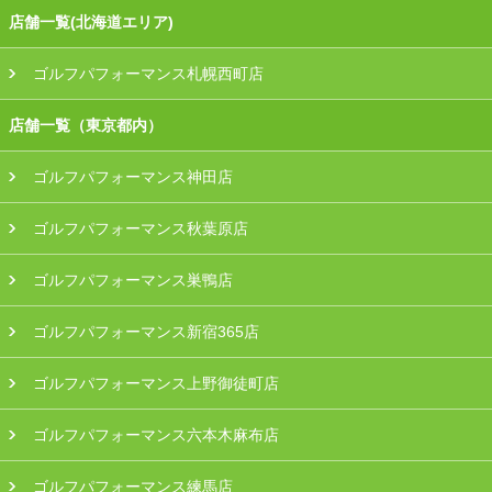
店舗一覧(北海道エリア)
ゴルフパフォーマンス札幌西町店
店舗一覧（東京都内）
ゴルフパフォーマンス神田店
ゴルフパフォーマンス秋葉原店
ゴルフパフォーマンス巣鴨店
ゴルフパフォーマンス新宿365店
ゴルフパフォーマンス上野御徒町店
ゴルフパフォーマンス六本木麻布店
ゴルフパフォーマンス練馬店