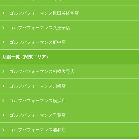
ゴルフパフォーマンス世田谷経堂店
ゴルフパフォーマンス八王子店
ゴルフパフォーマンス府中店
店舗一覧（関東エリア）
ゴルフパフォーマンス相模大野店
ゴルフパフォーマンス川崎店
ゴルフパフォーマンス横浜店
ゴルフパフォーマンス千葉店
ゴルフパフォーマンス浦和店