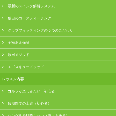
最新のスイング解析システム
独自のコースティーチング
クラブフィッティングの５つのこだわり
全額返金保証
原田メソッド
エゴスキューメソッド
レッスン内容
ゴルフが楽しみたい（初心者）
短期間での上達（初心者）
シングルを目指したい（中・上級者）