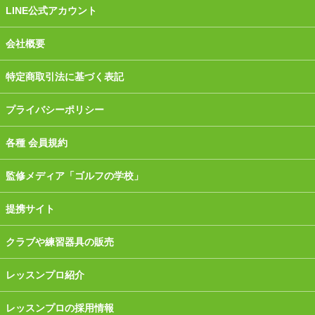
LINE公式アカウント
会社概要
特定商取引法に基づく表記
プライバシーポリシー
各種 会員規約
監修メディア「ゴルフの学校」
提携サイト
クラブや練習器具の販売
レッスンプロ紹介
レッスンプロの採用情報