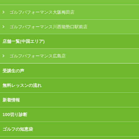
ゴルフパフォーマンス大阪梅田店
ゴルフパフォーマンス川西能勢口駅前店
店舗一覧(中国エリア)
ゴルフパフォーマンス広島店
受講生の声
無料レッスンの流れ
新着情報
100切り診断
ゴルフの知恵袋