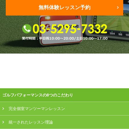
無料体験レッスン予約
会員様ログイン
ゴルフパフォーマンスの8つのこだわり
完全個室マンツーマンレッスン
統一されたレッスン理論