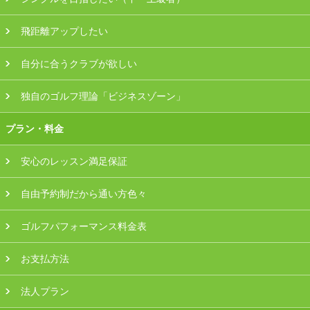
飛距離アップしたい
自分に合うクラブが欲しい
独自のゴルフ理論「ビジネスゾーン」
プラン・料金
安心のレッスン満足保証
自由予約制だから通い方色々
ゴルフパフォーマンス料金表
お支払方法
法人プラン