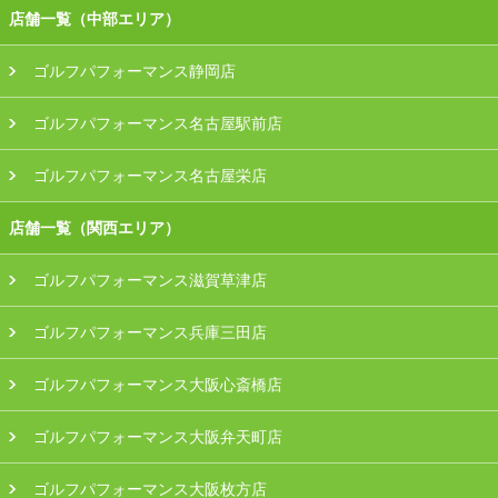
店舗一覧（中部エリア）
ゴルフパフォーマンス静岡店
ゴルフパフォーマンス名古屋駅前店
ゴルフパフォーマンス名古屋栄店
店舗一覧（関西エリア）
ゴルフパフォーマンス滋賀草津店
ゴルフパフォーマンス兵庫三田店
ゴルフパフォーマンス大阪心斎橋店
ゴルフパフォーマンス大阪弁天町店
ゴルフパフォーマンス大阪枚方店