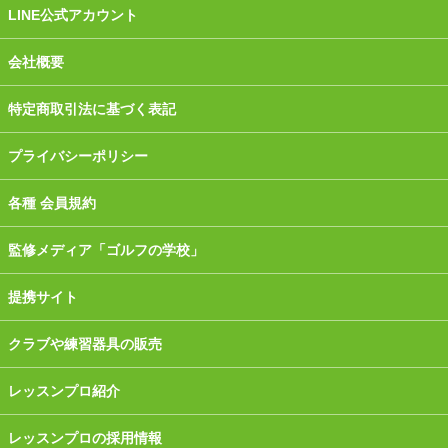
LINE公式アカウント
会社概要
特定商取引法に基づく表記
プライバシーポリシー
各種 会員規約
監修メディア「ゴルフの学校」
提携サイト
クラブや練習器具の販売
レッスンプロ紹介
レッスンプロの採用情報