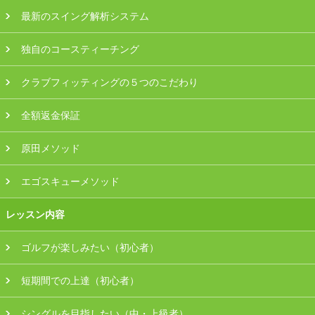
最新のスイング解析システム
独自のコースティーチング
クラブフィッティングの５つのこだわり
全額返金保証
原田メソッド
エゴスキューメソッド
レッスン内容
ゴルフが楽しみたい（初心者）
短期間での上達（初心者）
シングルを目指したい（中・上級者）