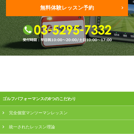
無料体験レッスン予約
会員様ログイン
ゴルフパフォーマンスの8つのこだわり
完全個室マンツーマンレッスン
統一されたレッスン理論