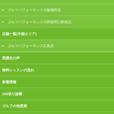
ゴルフパフォーマンス大阪梅田店
ゴルフパフォーマンス川西能勢口駅前店
店舗一覧(中国エリア)
ゴルフパフォーマンス広島店
受講生の声
無料レッスンの流れ
新着情報
100切り診断
ゴルフの知恵袋