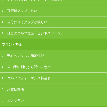
飛距離アップしたい
自分に合うクラブが欲しい
独自のゴルフ理論「ビジネスゾーン」
プラン・料金
安心のレッスン満足保証
自由予約制だから通い方色々
ゴルフパフォーマンス料金表
お支払方法
法人プラン