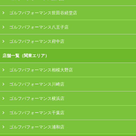
ゴルフパフォーマンス世田谷経堂店
ゴルフパフォーマンス八王子店
ゴルフパフォーマンス府中店
店舗一覧（関東エリア）
ゴルフパフォーマンス相模大野店
ゴルフパフォーマンス川崎店
ゴルフパフォーマンス横浜店
ゴルフパフォーマンス千葉店
ゴルフパフォーマンス浦和店