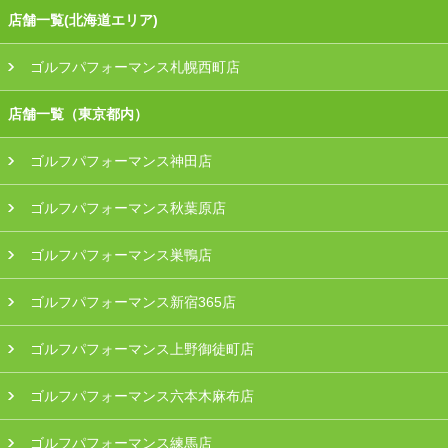
店舗一覧(北海道エリア)
ゴルフパフォーマンス札幌西町店
店舗一覧（東京都内）
ゴルフパフォーマンス神田店
ゴルフパフォーマンス秋葉原店
ゴルフパフォーマンス巣鴨店
ゴルフパフォーマンス新宿365店
ゴルフパフォーマンス上野御徒町店
ゴルフパフォーマンス六本木麻布店
ゴルフパフォーマンス練馬店