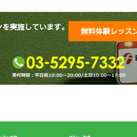
ンを実施しています。
無料体験レッス