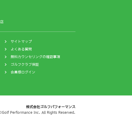
店
サイトマップ
よくある質問
無料カウンセリングの確認事項
ゴルフクラブ保証
会員様ログイン
株式会社ゴルフパフォーマンス
©Golf Performance Inc. All Rights Reserved.