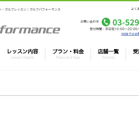
よく
ーマン・ゴルフレッスン｜ゴルフパフォーマンス
お問い合わせ
受付時間：平日祝10:00～20:00/
WEBでのお
レッスン内容
プラン・料金
店舗一覧
受
Lesson Details
Plans and Fees
Schools