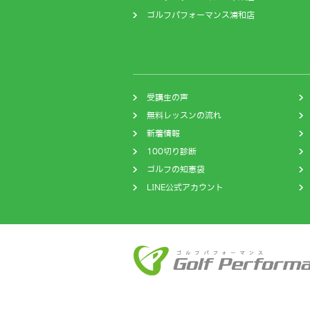
ゴルフパフォーマンス浦和店
受講生の声
無料レッスンの流れ
新着情報
100切り診断
ゴルフの知恵袋
LINE公式アカウント