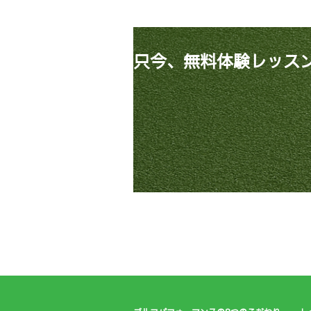
只今、無料体験レッス