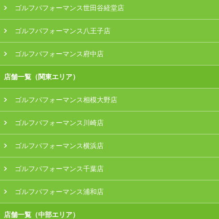
ゴルフパフォーマンス世田谷経堂店
ゴルフパフォーマンス八王子店
ゴルフパフォーマンス府中店
店舗一覧（関東エリア）
ゴルフパフォーマンス相模大野店
ゴルフパフォーマンス川崎店
ゴルフパフォーマンス横浜店
ゴルフパフォーマンス千葉店
ゴルフパフォーマンス浦和店
店舗一覧（中部エリア）