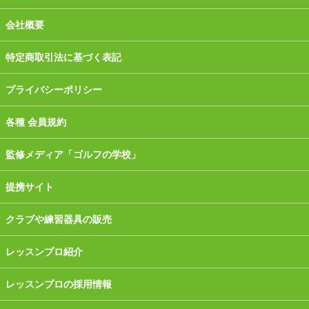
会社概要
特定商取引法に基づく表記
プライバシーポリシー
各種 会員規約
監修メディア「ゴルフの学校」
提携サイト
クラブや練習器具の販売
レッスンプロ紹介
レッスンプロの採用情報