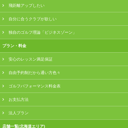
飛距離アップしたい
自分に合うクラブが欲しい
独自のゴルフ理論「ビジネスゾーン」
プラン・料金
安心のレッスン満足保証
自由予約制だから通い方色々
ゴルフパフォーマンス料金表
お支払方法
法人プラン
店舗一覧(北海道エリア)