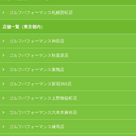
ゴルフパフォーマンス札幌西町店
店舗一覧（東京都内）
ゴルフパフォーマンス神田店
ゴルフパフォーマンス秋葉原店
ゴルフパフォーマンス巣鴨店
ゴルフパフォーマンス新宿365店
ゴルフパフォーマンス上野御徒町店
ゴルフパフォーマンス六本木麻布店
ゴルフパフォーマンス練馬店