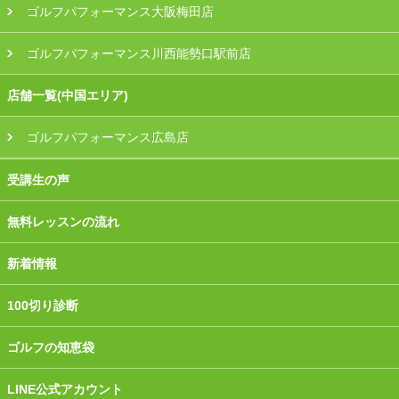
ゴルフパフォーマンス大阪梅田店
ゴルフパフォーマンス川西能勢口駅前店
店舗一覧(中国エリア)
ゴルフパフォーマンス広島店
受講生の声
無料レッスンの流れ
新着情報
100切り診断
ゴルフの知恵袋
LINE公式アカウント