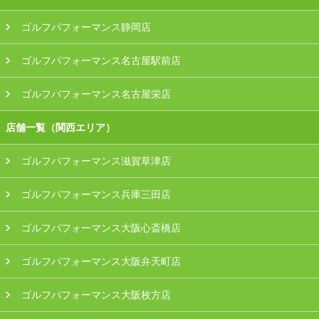
ゴルフパフォーマンス静岡店
ゴルフパフォーマンス名古屋駅前店
ゴルフパフォーマンス名古屋栄店
店舗一覧（関西エリア）
ゴルフパフォーマンス滋賀草津店
ゴルフパフォーマンス兵庫三田店
ゴルフパフォーマンス大阪心斎橋店
ゴルフパフォーマンス大阪弁天町店
ゴルフパフォーマンス大阪枚方店