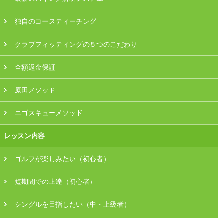
会員様ログイン
独自のコースティーチング
クラブフィッティングの５つのこだわり
全額返金保証
原田メソッド
エゴスキューメソッド
レッスン内容
ゴルフが楽しみたい（初心者）
短期間での上達（初心者）
シングルを目指したい（中・上級者）