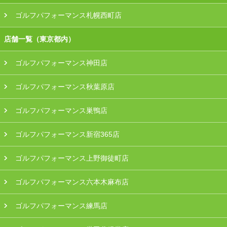
ゴルフパフォーマンス札幌西町店
店舗一覧（東京都内）
ゴルフパフォーマンス神田店
ゴルフパフォーマンス秋葉原店
ゴルフパフォーマンス巣鴨店
ゴルフパフォーマンス新宿365店
ゴルフパフォーマンス上野御徒町店
ゴルフパフォーマンス六本木麻布店
ゴルフパフォーマンス練馬店