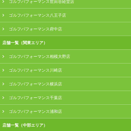
ゴルフパフォーマンス世田谷経堂店
ゴルフパフォーマンス八王子店
ゴルフパフォーマンス府中店
店舗一覧（関東エリア）
ゴルフパフォーマンス相模大野店
ゴルフパフォーマンス川崎店
ゴルフパフォーマンス横浜店
ゴルフパフォーマンス千葉店
ゴルフパフォーマンス浦和店
店舗一覧（中部エリア）