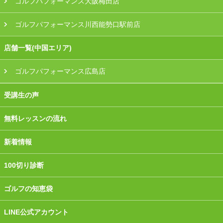
ゴルフパフォーマンス大阪梅田店
ゴルフパフォーマンス川西能勢口駅前店
店舗一覧(中国エリア)
ゴルフパフォーマンス広島店
受講生の声
無料レッスンの流れ
新着情報
100切り診断
ゴルフの知恵袋
LINE公式アカウント