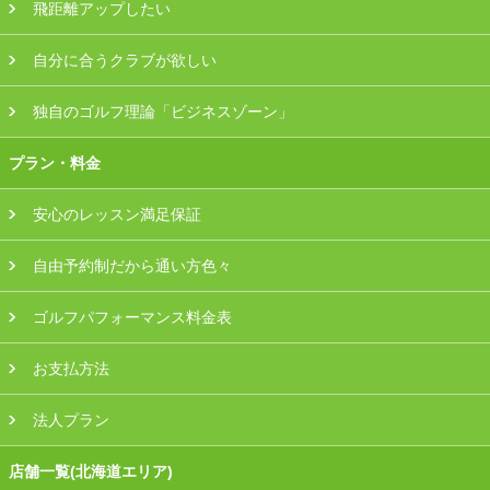
飛距離アップしたい
自分に合うクラブが欲しい
独自のゴルフ理論「ビジネスゾーン」
プラン・料金
安心のレッスン満足保証
自由予約制だから通い方色々
ゴルフパフォーマンス料金表
お支払方法
法人プラン
店舗一覧(北海道エリア)