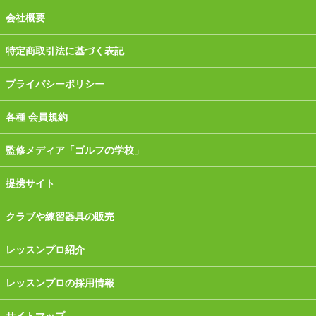
会社概要
特定商取引法に基づく表記
プライバシーポリシー
各種 会員規約
監修メディア「ゴルフの学校」
提携サイト
クラブや練習器具の販売
レッスンプロ紹介
レッスンプロの採用情報