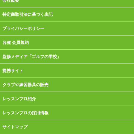
会社概要
特定商取引法に基づく表記
プライバシーポリシー
各種 会員規約
監修メディア「ゴルフの学校」
提携サイト
クラブや練習器具の販売
レッスンプロ紹介
レッスンプロの採用情報
サイトマップ