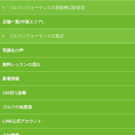
ゴルフパフォーマンス川西能勢口駅前店
店舗一覧(中国エリア)
ゴルフパフォーマンス広島店
受講生の声
無料レッスンの流れ
新着情報
100切り診断
ゴルフの知恵袋
LINE公式アカウント