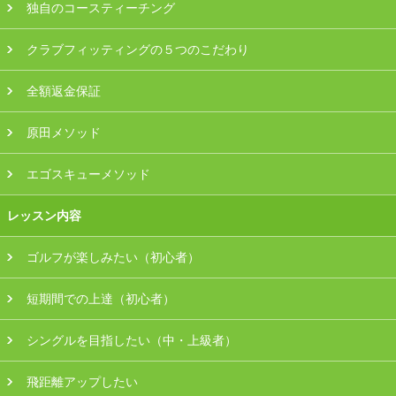
独自のコースティーチング
会員様ログイン
クラブフィッティングの５つのこだわり
全額返金保証
原田メソッド
エゴスキューメソッド
レッスン内容
ゴルフが楽しみたい（初心者）
短期間での上達（初心者）
シングルを目指したい（中・上級者）
飛距離アップしたい