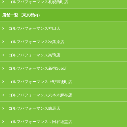
ゴルフパフォーマンス札幌西町店
店舗一覧（東京都内）
ゴルフパフォーマンス神田店
ゴルフパフォーマンス秋葉原店
ゴルフパフォーマンス巣鴨店
ゴルフパフォーマンス新宿365店
ゴルフパフォーマンス上野御徒町店
ゴルフパフォーマンス六本木麻布店
ゴルフパフォーマンス練馬店
ゴルフパフォーマンス世田谷経堂店