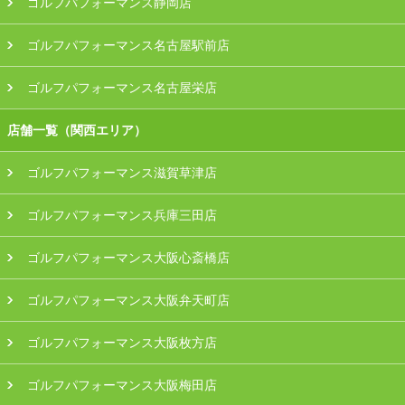
ゴルフパフォーマンス静岡店
ゴルフパフォーマンス名古屋駅前店
ゴルフパフォーマンス名古屋栄店
店舗一覧（関西エリア）
ゴルフパフォーマンス滋賀草津店
ゴルフパフォーマンス兵庫三田店
ゴルフパフォーマンス大阪心斎橋店
ゴルフパフォーマンス大阪弁天町店
ゴルフパフォーマンス大阪枚方店
ゴルフパフォーマンス大阪梅田店