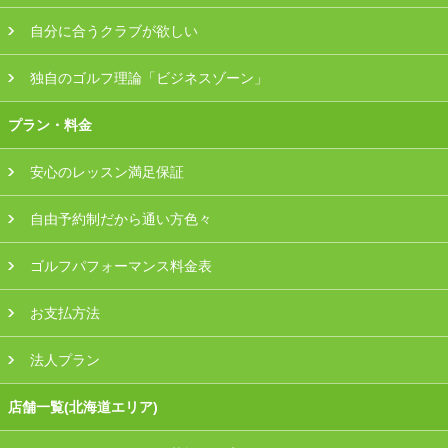
自分に合うクラブが欲しい
独自のゴルフ理論「ビジネスゾーン」
プラン・料金
安心のレッスン満足保証
自由予約制だから通い方色々
ゴルフパフォーマンス料金表
お支払方法
法人プラン
店舗一覧(北海道エリア)