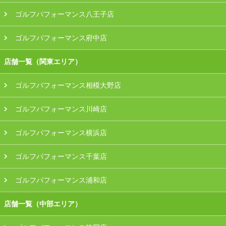
ゴルフパフォーマンス八王子店
ゴルフパフォーマンス府中店
店舗一覧（関東エリア）
ゴルフパフォーマンス相模大野店
ゴルフパフォーマンス川崎店
ゴルフパフォーマンス横浜店
ゴルフパフォーマンス千葉店
ゴルフパフォーマンス浦和店
店舗一覧（中部エリア）