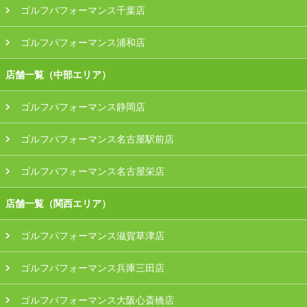
ゴルフパフォーマンス千葉店
ゴルフパフォーマンス浦和店
店舗一覧（中部エリア）
ゴルフパフォーマンス静岡店
ゴルフパフォーマンス名古屋駅前店
ゴルフパフォーマンス名古屋栄店
店舗一覧（関西エリア）
ゴルフパフォーマンス滋賀草津店
ゴルフパフォーマンス兵庫三田店
ゴルフパフォーマンス大阪心斎橋店