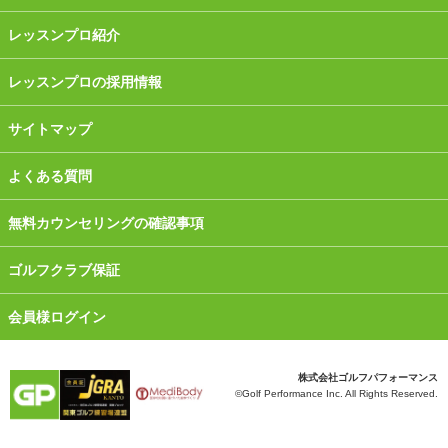
レッスンプロ紹介
レッスンプロの採用情報
サイトマップ
よくある質問
無料カウンセリングの確認事項
ゴルフクラブ保証
会員様ログイン
株式会社ゴルフパフォーマンス
©Golf Performance Inc. All Rights Reserved.