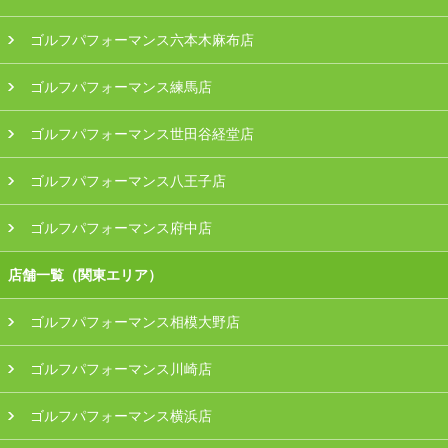
ゴルフパフォーマンス六本木麻布店
ゴルフパフォーマンス練馬店
ゴルフパフォーマンス世田谷経堂店
ゴルフパフォーマンス八王子店
ゴルフパフォーマンス府中店
店舗一覧（関東エリア）
ゴルフパフォーマンス相模大野店
ゴルフパフォーマンス川崎店
ゴルフパフォーマンス横浜店