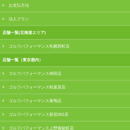
お支払方法
法人プラン
店舗一覧(北海道エリア)
ゴルフパフォーマンス札幌西町店
店舗一覧（東京都内）
ゴルフパフォーマンス神田店
ゴルフパフォーマンス秋葉原店
ゴルフパフォーマンス巣鴨店
ゴルフパフォーマンス新宿365店
ゴルフパフォーマンス上野御徒町店