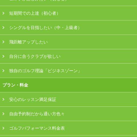
会員様ログイン
短期間での上達（初心者）
シングルを目指したい（中・上級者）
飛距離アップしたい
自分に合うクラブが欲しい
独自のゴルフ理論「ビジネスゾーン」
プラン・料金
安心のレッスン満足保証
自由予約制だから通い方色々
ゴルフパフォーマンス料金表