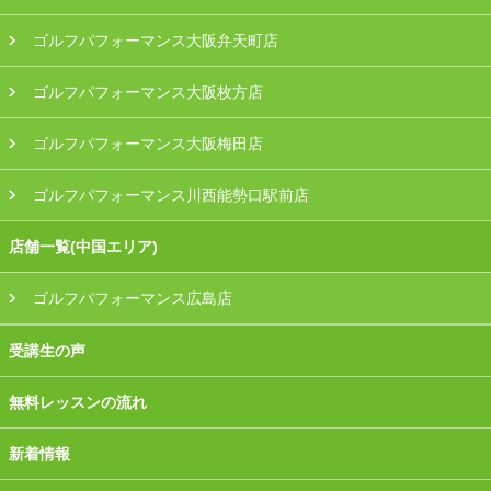
ゴルフパフォーマンス大阪弁天町店
ゴルフパフォーマンス大阪枚方店
ゴルフパフォーマンス大阪梅田店
ゴルフパフォーマンス川西能勢口駅前店
店舗一覧(中国エリア)
ゴルフパフォーマンス広島店
受講生の声
無料レッスンの流れ
新着情報