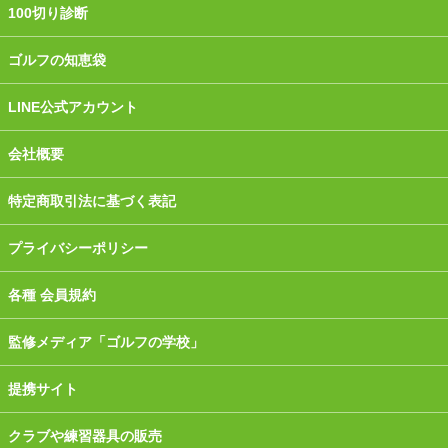
100切り診断
ゴルフの知恵袋
LINE公式アカウント
会社概要
特定商取引法に基づく表記
プライバシーポリシー
各種 会員規約
監修メディア「ゴルフの学校」
提携サイト
クラブや練習器具の販売