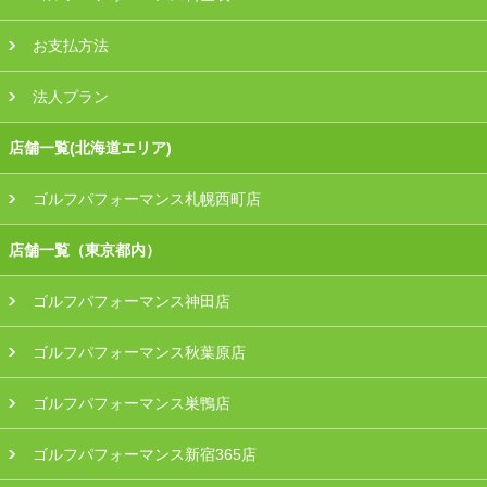
お支払方法
法人プラン
店舗一覧(北海道エリア)
ゴルフパフォーマンス札幌西町店
店舗一覧（東京都内）
ゴルフパフォーマンス神田店
ゴルフパフォーマンス秋葉原店
ゴルフパフォーマンス巣鴨店
ゴルフパフォーマンス新宿365店