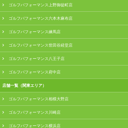
ゴルフパフォーマンス上野御徒町店
ゴルフパフォーマンス六本木麻布店
ゴルフパフォーマンス練馬店
ゴルフパフォーマンス世田谷経堂店
ゴルフパフォーマンス八王子店
ゴルフパフォーマンス府中店
店舗一覧（関東エリア）
ゴルフパフォーマンス相模大野店
ゴルフパフォーマンス川崎店
ゴルフパフォーマンス横浜店