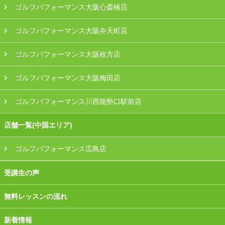
ゴルフパフォーマンス大阪心斎橋店
ゴルフパフォーマンス大阪弁天町店
ゴルフパフォーマンス大阪枚方店
ゴルフパフォーマンス大阪梅田店
ゴルフパフォーマンス川西能勢口駅前店
店舗一覧(中国エリア)
ゴルフパフォーマンス広島店
受講生の声
無料レッスンの流れ
新着情報