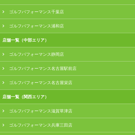
ゴルフパフォーマンス千葉店
ゴルフパフォーマンス浦和店
店舗一覧（中部エリア）
ゴルフパフォーマンス静岡店
ゴルフパフォーマンス名古屋駅前店
ゴルフパフォーマンス名古屋栄店
店舗一覧（関西エリア）
ゴルフパフォーマンス滋賀草津店
ゴルフパフォーマンス兵庫三田店