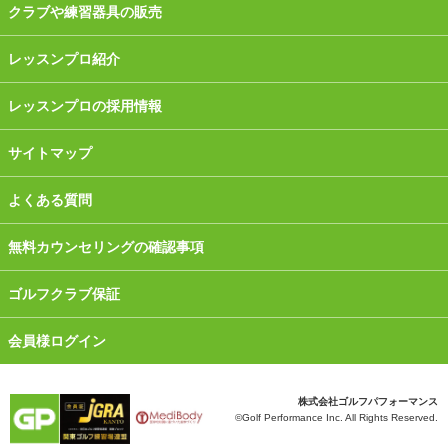
クラブや練習器具の販売
レッスンプロ紹介
レッスンプロの採用情報
サイトマップ
よくある質問
無料カウンセリングの確認事項
ゴルフクラブ保証
会員様ログイン
株式会社ゴルフパフォーマンス
©Golf Performance Inc. All Rights Reserved.