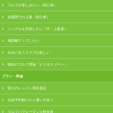
ゴルフが楽しみたい（初心者）
会員様ログイン
短期間での上達（初心者）
シングルを目指したい（中・上級者）
飛距離アップしたい
自分に合うクラブが欲しい
独自のゴルフ理論「ビジネスゾーン」
プラン・料金
安心のレッスン満足保証
自由予約制だから通い方色々
ゴルフパフォーマンス料金表