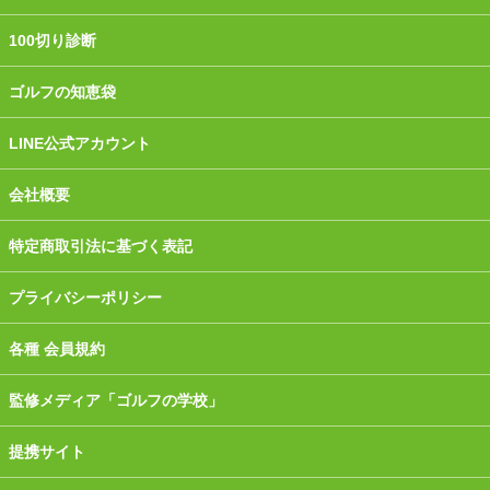
100切り診断
ゴルフの知恵袋
LINE公式アカウント
会社概要
特定商取引法に基づく表記
プライバシーポリシー
各種 会員規約
監修メディア「ゴルフの学校」
提携サイト