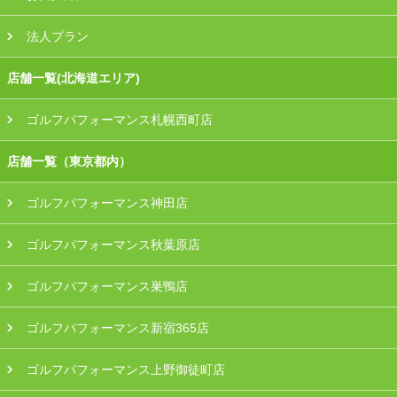
法人プラン
店舗一覧(北海道エリア)
ゴルフパフォーマンス札幌西町店
店舗一覧（東京都内）
ゴルフパフォーマンス神田店
ゴルフパフォーマンス秋葉原店
ゴルフパフォーマンス巣鴨店
ゴルフパフォーマンス新宿365店
ゴルフパフォーマンス上野御徒町店