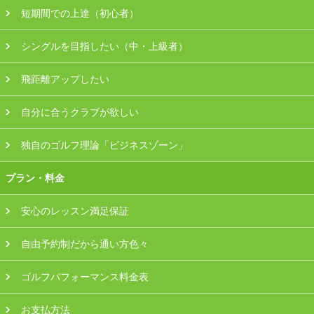
短期間での上達（初心者）
会員様ログイン
シングルを目指したい（中・上級者）
飛距離アップしたい
自分に合うクラブが欲しい
独自のゴルフ理論「ビジネスゾーン」
プラン・料金
安心のレッスン満足保証
自由予約制だから通い方色々
ゴルフパフォーマンス料金表
お支払方法