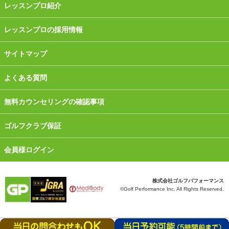
レッスンプロ紹介
レッスンプロの採用情報
サイトマップ
よくある質問
無料カウンセリングの確認事項
ゴルフクラブ保証
会員様ログイン
株式会社ゴルフパフォーマンス
©Golf Performance Inc. All Rights Reserved.