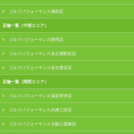
ゴルフパフォーマンス浦和店
店舗一覧（中部エリア）
ゴルフパフォーマンス静岡店
ゴルフパフォーマンス名古屋駅前店
ゴルフパフォーマンス名古屋栄店
店舗一覧（関西エリア）
ゴルフパフォーマンス滋賀草津店
ゴルフパフォーマンス兵庫三田店
ゴルフパフォーマンス大阪心斎橋店