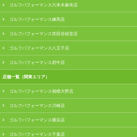
ゴルフパフォーマンス六本木麻布店
ゴルフパフォーマンス練馬店
ゴルフパフォーマンス世田谷経堂店
ゴルフパフォーマンス八王子店
ゴルフパフォーマンス府中店
店舗一覧（関東エリア）
ゴルフパフォーマンス相模大野店
ゴルフパフォーマンス川崎店
ゴルフパフォーマンス横浜店
ゴルフパフォーマンス千葉店