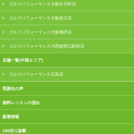
ゴルフパフォーマンス大阪弁天町店
ゴルフパフォーマンス大阪枚方店
ゴルフパフォーマンス大阪梅田店
ゴルフパフォーマンス川西能勢口駅前店
店舗一覧(中国エリア)
ゴルフパフォーマンス広島店
受講生の声
無料レッスンの流れ
新着情報
100切り診断