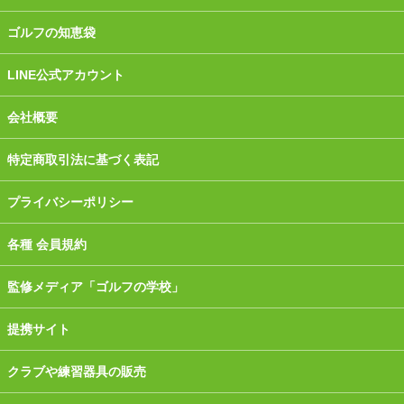
ゴルフの知恵袋
LINE公式アカウント
会社概要
特定商取引法に基づく表記
プライバシーポリシー
各種 会員規約
監修メディア「ゴルフの学校」
提携サイト
クラブや練習器具の販売