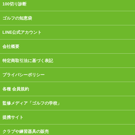
100切り診断
ゴルフの知恵袋
LINE公式アカウント
会社概要
特定商取引法に基づく表記
プライバシーポリシー
各種 会員規約
監修メディア「ゴルフの学校」
提携サイト
クラブや練習器具の販売