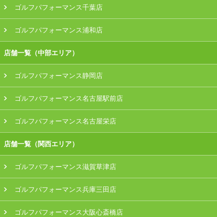
ゴルフパフォーマンス千葉店
ゴルフパフォーマンス浦和店
店舗一覧（中部エリア）
ゴルフパフォーマンス静岡店
ゴルフパフォーマンス名古屋駅前店
ゴルフパフォーマンス名古屋栄店
店舗一覧（関西エリア）
ゴルフパフォーマンス滋賀草津店
ゴルフパフォーマンス兵庫三田店
ゴルフパフォーマンス大阪心斎橋店