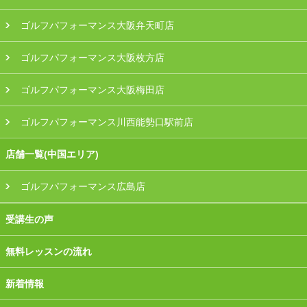
ゴルフパフォーマンス大阪弁天町店
ゴルフパフォーマンス大阪枚方店
ゴルフパフォーマンス大阪梅田店
ゴルフパフォーマンス川西能勢口駅前店
店舗一覧(中国エリア)
ゴルフパフォーマンス広島店
受講生の声
無料レッスンの流れ
新着情報