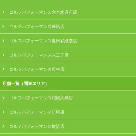
ゴルフパフォーマンス六本木麻布店
ゴルフパフォーマンス練馬店
ゴルフパフォーマンス世田谷経堂店
ゴルフパフォーマンス八王子店
ゴルフパフォーマンス府中店
店舗一覧（関東エリア）
ゴルフパフォーマンス相模大野店
ゴルフパフォーマンス川崎店
ゴルフパフォーマンス横浜店