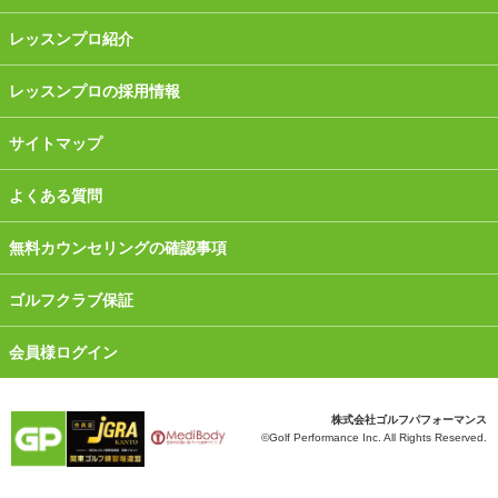
レッスンプロ紹介
レッスンプロの採用情報
サイトマップ
よくある質問
無料カウンセリングの確認事項
ゴルフクラブ保証
会員様ログイン
株式会社ゴルフパフォーマンス
©Golf Performance Inc. All Rights Reserved.