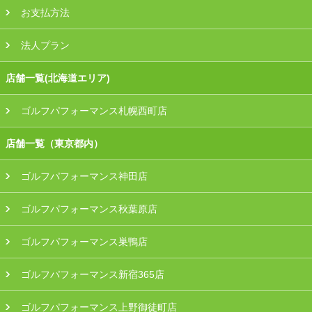
お支払方法
法人プラン
店舗一覧(北海道エリア)
ゴルフパフォーマンス札幌西町店
店舗一覧（東京都内）
ゴルフパフォーマンス神田店
ゴルフパフォーマンス秋葉原店
ゴルフパフォーマンス巣鴨店
ゴルフパフォーマンス新宿365店
ゴルフパフォーマンス上野御徒町店