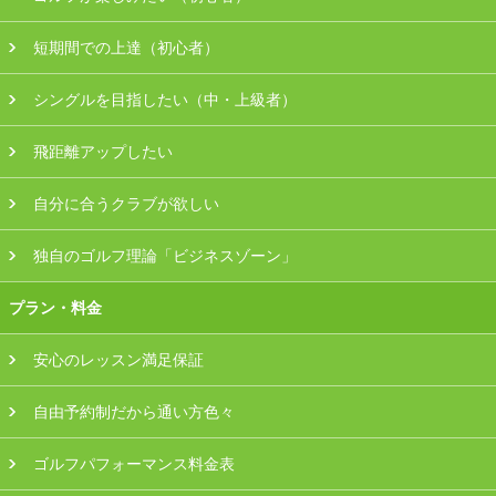
会員様ログイン
短期間での上達（初心者）
シングルを目指したい（中・上級者）
飛距離アップしたい
自分に合うクラブが欲しい
独自のゴルフ理論「ビジネスゾーン」
プラン・料金
安心のレッスン満足保証
自由予約制だから通い方色々
ゴルフパフォーマンス料金表