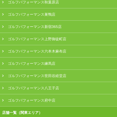
ゴルフパフォーマンス秋葉原店
ゴルフパフォーマンス巣鴨店
ゴルフパフォーマンス新宿365店
ゴルフパフォーマンス上野御徒町店
ゴルフパフォーマンス六本木麻布店
ゴルフパフォーマンス練馬店
ゴルフパフォーマンス世田谷経堂店
ゴルフパフォーマンス八王子店
ゴルフパフォーマンス府中店
店舗一覧（関東エリア）