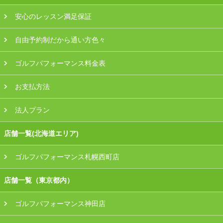
安心のレッスン満足保証
自由予約制だから通い方色々
ゴルフパフォーマンス料金表
お支払方法
法人プラン
店舗一覧(北海道エリア)
ゴルフパフォーマンス札幌西町店
店舗一覧（東京都内）
ゴルフパフォーマンス神田店