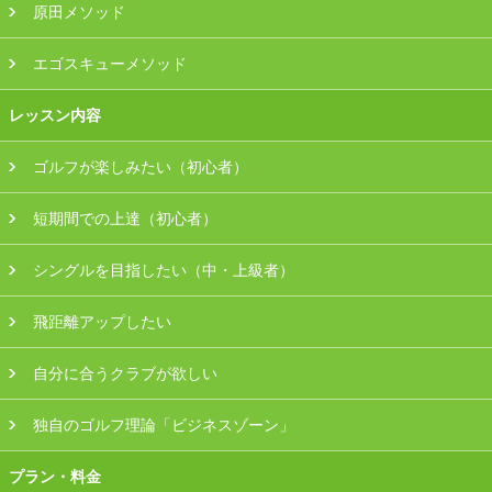
原田メソッド
エゴスキューメソッド
レッスン内容
ゴルフが楽しみたい（初心者）
短期間での上達（初心者）
シングルを目指したい（中・上級者）
飛距離アップしたい
自分に合うクラブが欲しい
独自のゴルフ理論「ビジネスゾーン」
プラン・料金