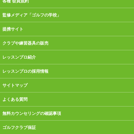
各種 会員規約
監修メディア「ゴルフの学校」
提携サイト
クラブや練習器具の販売
レッスンプロ紹介
レッスンプロの採用情報
サイトマップ
よくある質問
無料カウンセリングの確認事項
ゴルフクラブ保証