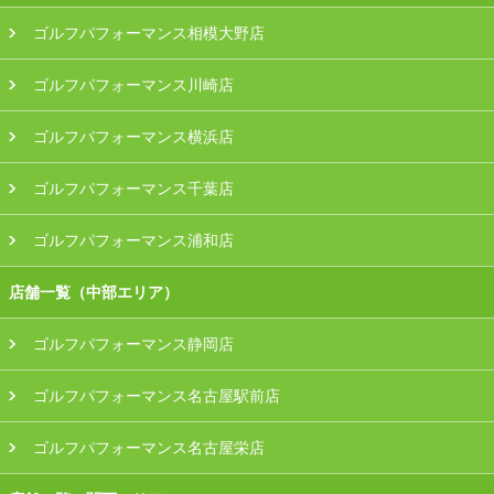
ゴルフパフォーマンス相模大野店
ゴルフパフォーマンス川崎店
ゴルフパフォーマンス横浜店
ゴルフパフォーマンス千葉店
ゴルフパフォーマンス浦和店
店舗一覧（中部エリア）
ゴルフパフォーマンス静岡店
ゴルフパフォーマンス名古屋駅前店
ゴルフパフォーマンス名古屋栄店