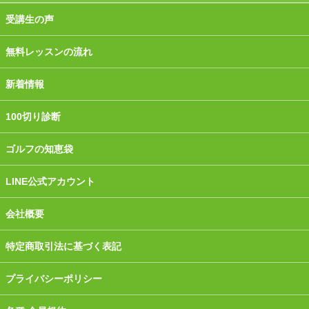
受講生の声
無料レッスンの流れ
新着情報
100切り診断
ゴルフの知恵袋
LINE公式アカウント
会社概要
特定商取引法に基づく表記
プライバシーポリシー