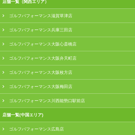
店舗一覧（関西エリア）
ゴルフパフォーマンス滋賀草津店
ゴルフパフォーマンス兵庫三田店
ゴルフパフォーマンス大阪心斎橋店
ゴルフパフォーマンス大阪弁天町店
ゴルフパフォーマンス大阪枚方店
ゴルフパフォーマンス大阪梅田店
ゴルフパフォーマンス川西能勢口駅前店
店舗一覧(中国エリア)
ゴルフパフォーマンス広島店