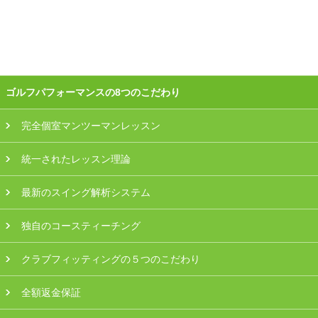
会員様ログイン
ゴルフパフォーマンスの8つのこだわり
完全個室マンツーマンレッスン
統一されたレッスン理論
最新のスイング解析システム
独自のコースティーチング
クラブフィッティングの５つのこだわり
全額返金保証