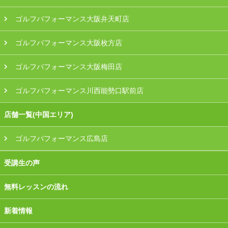
ゴルフパフォーマンス大阪弁天町店
ゴルフパフォーマンス大阪枚方店
ゴルフパフォーマンス大阪梅田店
ゴルフパフォーマンス川西能勢口駅前店
店舗一覧(中国エリア)
ゴルフパフォーマンス広島店
受講生の声
無料レッスンの流れ
新着情報