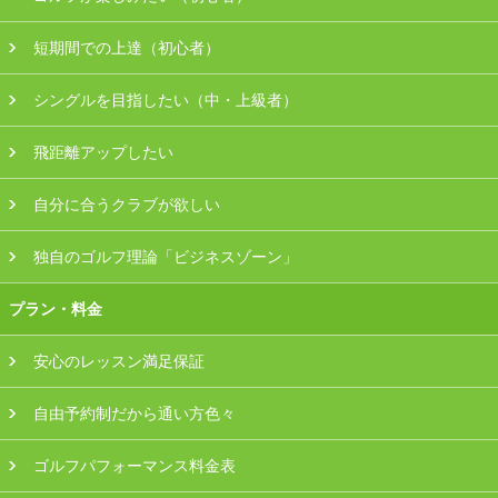
会員様ログイン
短期間での上達（初心者）
シングルを目指したい（中・上級者）
飛距離アップしたい
自分に合うクラブが欲しい
独自のゴルフ理論「ビジネスゾーン」
プラン・料金
安心のレッスン満足保証
自由予約制だから通い方色々
ゴルフパフォーマンス料金表