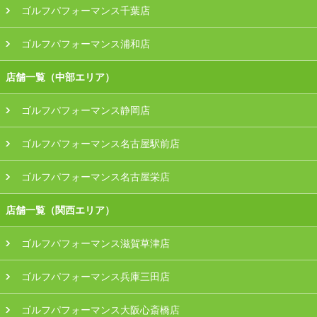
ゴルフパフォーマンス千葉店
ゴルフパフォーマンス浦和店
店舗一覧（中部エリア）
ゴルフパフォーマンス静岡店
ゴルフパフォーマンス名古屋駅前店
ゴルフパフォーマンス名古屋栄店
店舗一覧（関西エリア）
ゴルフパフォーマンス滋賀草津店
ゴルフパフォーマンス兵庫三田店
ゴルフパフォーマンス大阪心斎橋店