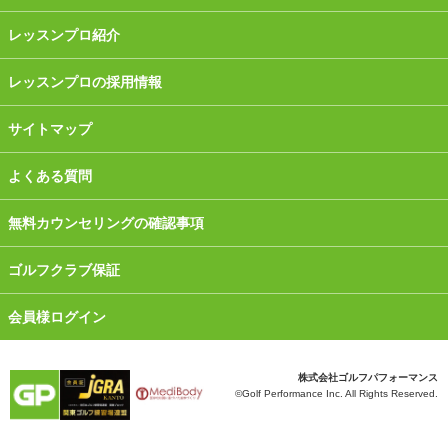
レッスンプロ紹介
レッスンプロの採用情報
サイトマップ
よくある質問
無料カウンセリングの確認事項
ゴルフクラブ保証
会員様ログイン
株式会社ゴルフパフォーマンス
©Golf Performance Inc. All Rights Reserved.