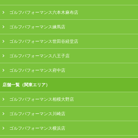
ゴルフパフォーマンス六本木麻布店
ゴルフパフォーマンス練馬店
ゴルフパフォーマンス世田谷経堂店
ゴルフパフォーマンス八王子店
ゴルフパフォーマンス府中店
店舗一覧（関東エリア）
ゴルフパフォーマンス相模大野店
ゴルフパフォーマンス川崎店
ゴルフパフォーマンス横浜店