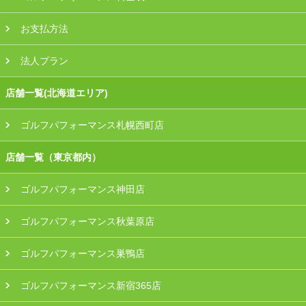
お支払方法
法人プラン
店舗一覧(北海道エリア)
ゴルフパフォーマンス札幌西町店
店舗一覧（東京都内）
ゴルフパフォーマンス神田店
ゴルフパフォーマンス秋葉原店
ゴルフパフォーマンス巣鴨店
ゴルフパフォーマンス新宿365店