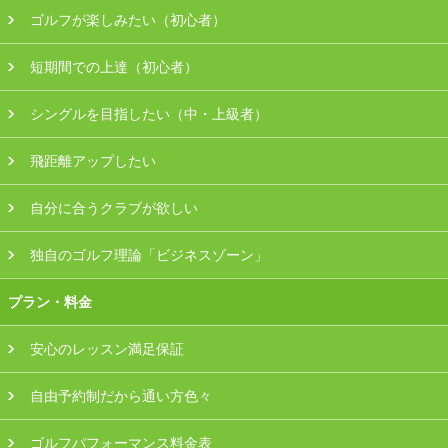
ゴルフが楽しみたい（初心者）
会員様ログイン
短期間での上達（初心者）
シングルを目指したい（中・上級者）
飛距離アップしたい
自分に合うクラブが欲しい
独自のゴルフ理論「ビジネスゾーン」
プラン・料金
安心のレッスン満足保証
自由予約制だから通い方色々
ゴルフパフォーマンス料金表