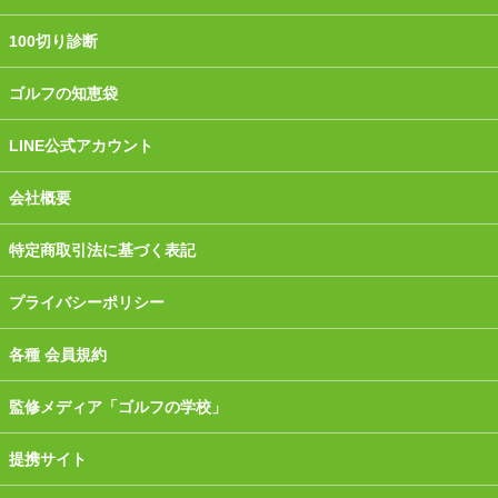
100切り診断
ゴルフの知恵袋
LINE公式アカウント
会社概要
特定商取引法に基づく表記
プライバシーポリシー
各種 会員規約
監修メディア「ゴルフの学校」
提携サイト