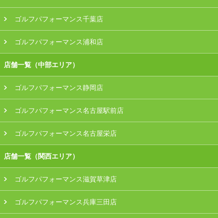
ゴルフパフォーマンス千葉店
ゴルフパフォーマンス浦和店
店舗一覧（中部エリア）
ゴルフパフォーマンス静岡店
ゴルフパフォーマンス名古屋駅前店
ゴルフパフォーマンス名古屋栄店
店舗一覧（関西エリア）
ゴルフパフォーマンス滋賀草津店
ゴルフパフォーマンス兵庫三田店