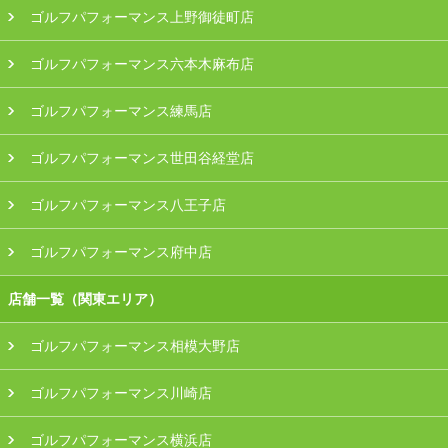
ゴルフパフォーマンス上野御徒町店
ゴルフパフォーマンス六本木麻布店
ゴルフパフォーマンス練馬店
ゴルフパフォーマンス世田谷経堂店
ゴルフパフォーマンス八王子店
ゴルフパフォーマンス府中店
店舗一覧（関東エリア）
ゴルフパフォーマンス相模大野店
ゴルフパフォーマンス川崎店
ゴルフパフォーマンス横浜店