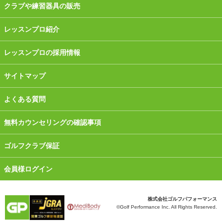
クラブや練習器具の販売
レッスンプロ紹介
レッスンプロの採用情報
サイトマップ
よくある質問
無料カウンセリングの確認事項
ゴルフクラブ保証
会員様ログイン
株式会社ゴルフパフォーマンス
©Golf Performance Inc. All Rights Reserved.