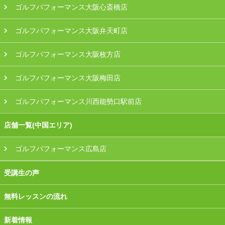
ゴルフパフォーマンス大阪心斎橋店
ゴルフパフォーマンス大阪弁天町店
ゴルフパフォーマンス大阪枚方店
ゴルフパフォーマンス大阪梅田店
ゴルフパフォーマンス川西能勢口駅前店
店舗一覧(中国エリア)
ゴルフパフォーマンス広島店
受講生の声
無料レッスンの流れ
新着情報