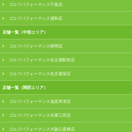
ゴルフパフォーマンス千葉店
ゴルフパフォーマンス浦和店
店舗一覧（中部エリア）
ゴルフパフォーマンス静岡店
ゴルフパフォーマンス名古屋駅前店
ゴルフパフォーマンス名古屋栄店
店舗一覧（関西エリア）
ゴルフパフォーマンス滋賀草津店
ゴルフパフォーマンス兵庫三田店
ゴルフパフォーマンス大阪心斎橋店