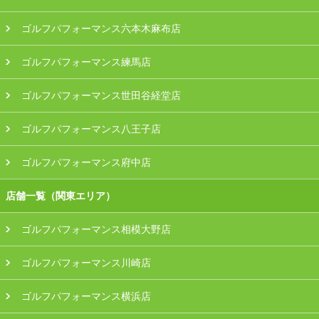
ゴルフパフォーマンス六本木麻布店
ゴルフパフォーマンス練馬店
ゴルフパフォーマンス世田谷経堂店
ゴルフパフォーマンス八王子店
ゴルフパフォーマンス府中店
店舗一覧（関東エリア）
ゴルフパフォーマンス相模大野店
ゴルフパフォーマンス川崎店
ゴルフパフォーマンス横浜店