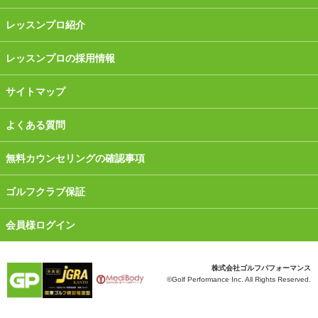
レッスンプロ紹介
レッスンプロの採用情報
サイトマップ
よくある質問
無料カウンセリングの確認事項
ゴルフクラブ保証
会員様ログイン
株式会社ゴルフパフォーマンス
©Golf Performance Inc. All Rights Reserved.