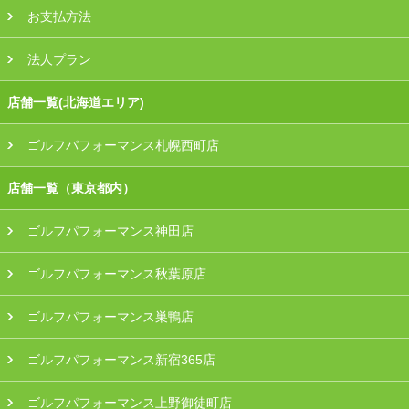
お支払方法
法人プラン
店舗一覧(北海道エリア)
ゴルフパフォーマンス札幌西町店
店舗一覧（東京都内）
ゴルフパフォーマンス神田店
ゴルフパフォーマンス秋葉原店
ゴルフパフォーマンス巣鴨店
ゴルフパフォーマンス新宿365店
ゴルフパフォーマンス上野御徒町店