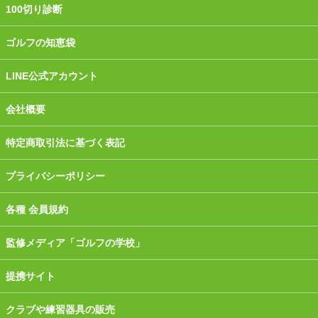
100切り診断
ゴルフの知恵袋
LINE公式アカウント
会社概要
特定商取引法に基づく表記
プライバシーポリシー
各種 会員規約
監修メディア「ゴルフの学校」
提携サイト
クラブや練習器具の販売