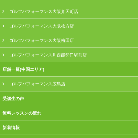
ゴルフパフォーマンス大阪弁天町店
ゴルフパフォーマンス大阪枚方店
ゴルフパフォーマンス大阪梅田店
ゴルフパフォーマンス川西能勢口駅前店
店舗一覧(中国エリア)
ゴルフパフォーマンス広島店
受講生の声
無料レッスンの流れ
新着情報