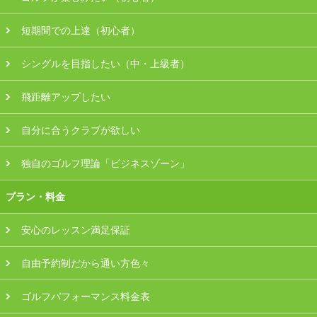
会員様ログイン
短期間での上達（初心者）
シングルを目指したい（中・上級者）
飛距離アップしたい
自分に合うクラブが欲しい
独自のゴルフ理論「ビジネスゾーン」
プラン・料金
安心のレッスン満足保証
自由予約制だから通い方色々
ゴルフパフォーマンス料金表