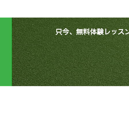
只今、無料体験レッス