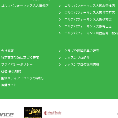
ゴルフパフォーマンス名古屋栄店
ゴルフパフォーマンス大阪心斎橋店
ゴルフパフォーマンス大阪弁天町店
ゴルフパフォーマンス大阪枚方店
ゴルフパフォーマンス大阪梅田店
ゴルフパフォーマンス川西能勢口駅前
会社概要
クラブや練習器具の販売
特定商取引法に基づく表記
レッスンプロ紹介
プライバシーポリシー
レッスンプロの採用情報
各種 会員規約
監修メディア「ゴルフの学校」
提携サイト