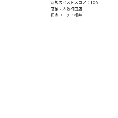
新規のベストスコア：106
店舗：大阪梅田店
担当コーチ：櫻井