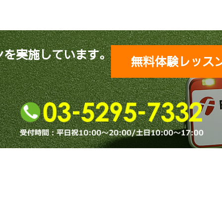
ンを実施しています。
無料体験レッス