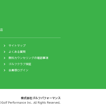
店
サイトマップ
よくある質問
無料カウンセリングの確認事項
ゴルフクラブ保証
会員様ログイン
株式会社ゴルフパフォーマンス
©Golf Performance Inc. All Rights Reserved.