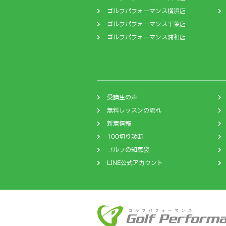
ゴルフパフォーマンス横浜店
ゴルフパフォーマンス千葉店
ゴルフパフォーマンス浦和店
受講生の声
無料レッスンの流れ
新着情報
100切り診断
ゴルフの知恵袋
LINE公式アカウント