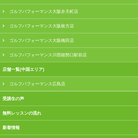
ゴルフパフォーマンス大阪弁天町店
ゴルフパフォーマンス大阪枚方店
ゴルフパフォーマンス大阪梅田店
ゴルフパフォーマンス川西能勢口駅前店
店舗一覧(中国エリア)
ゴルフパフォーマンス広島店
受講生の声
無料レッスンの流れ
新着情報