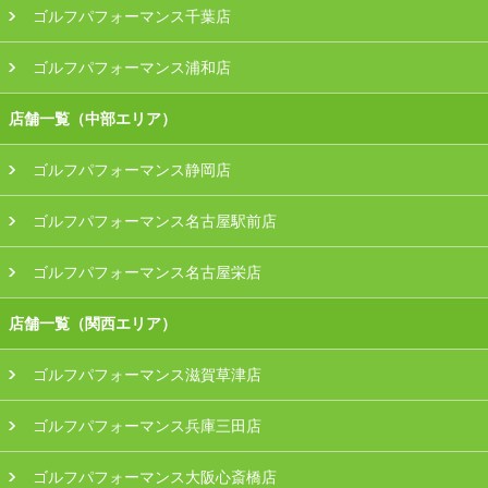
ゴルフパフォーマンス千葉店
ゴルフパフォーマンス浦和店
店舗一覧（中部エリア）
ゴルフパフォーマンス静岡店
ゴルフパフォーマンス名古屋駅前店
ゴルフパフォーマンス名古屋栄店
店舗一覧（関西エリア）
ゴルフパフォーマンス滋賀草津店
ゴルフパフォーマンス兵庫三田店
ゴルフパフォーマンス大阪心斎橋店