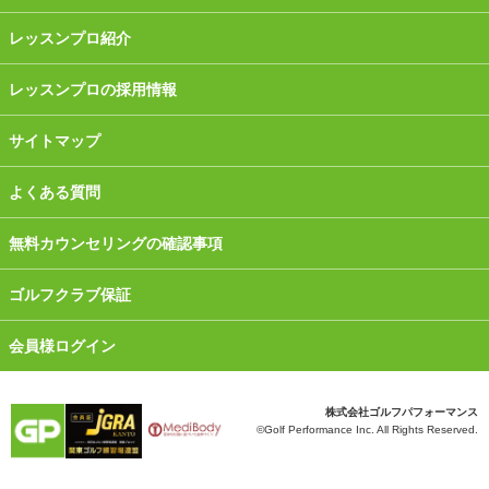
レッスンプロ紹介
レッスンプロの採用情報
サイトマップ
よくある質問
無料カウンセリングの確認事項
ゴルフクラブ保証
会員様ログイン
株式会社ゴルフパフォーマンス
©Golf Performance Inc. All Rights Reserved.