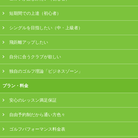
会員様ログイン
短期間での上達（初心者）
シングルを目指したい（中・上級者）
飛距離アップしたい
自分に合うクラブが欲しい
独自のゴルフ理論「ビジネスゾーン」
プラン・料金
安心のレッスン満足保証
自由予約制だから通い方色々
ゴルフパフォーマンス料金表