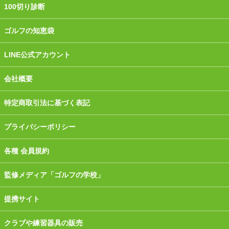
100切り診断
ゴルフの知恵袋
LINE公式アカウント
会社概要
特定商取引法に基づく表記
プライバシーポリシー
各種 会員規約
監修メディア「ゴルフの学校」
提携サイト
クラブや練習器具の販売