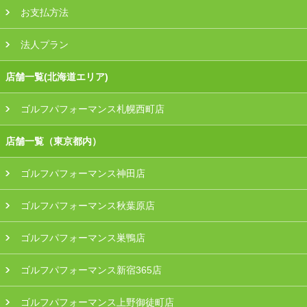
お支払方法
法人プラン
店舗一覧(北海道エリア)
ゴルフパフォーマンス札幌西町店
店舗一覧（東京都内）
ゴルフパフォーマンス神田店
ゴルフパフォーマンス秋葉原店
ゴルフパフォーマンス巣鴨店
ゴルフパフォーマンス新宿365店
ゴルフパフォーマンス上野御徒町店