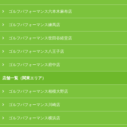
ゴルフパフォーマンス六本木麻布店
ゴルフパフォーマンス練馬店
ゴルフパフォーマンス世田谷経堂店
ゴルフパフォーマンス八王子店
ゴルフパフォーマンス府中店
店舗一覧（関東エリア）
ゴルフパフォーマンス相模大野店
ゴルフパフォーマンス川崎店
ゴルフパフォーマンス横浜店