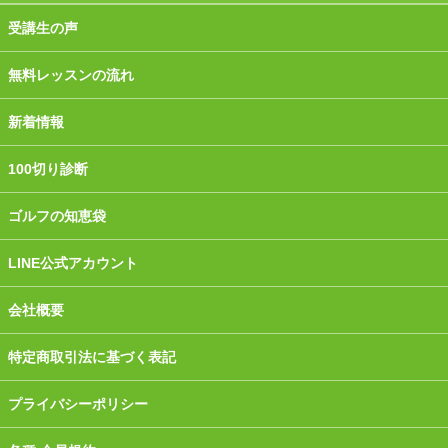
受講生の声
無料レッスンの流れ
新着情報
100切り診断
ゴルフの知恵袋
LINE公式アカウント
会社概要
特定商取引法に基づく表記
プライバシーポリシー