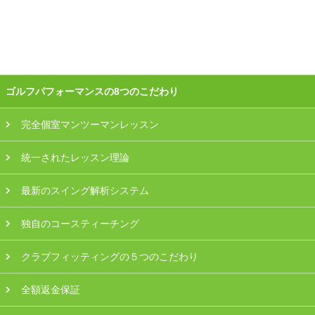
会員様ログイン
ゴルフパフォーマンスの8つのこだわり
完全個室マンツーマンレッスン
統一されたレッスン理論
最新のスイング解析システム
独自のコースティーチング
クラブフィッティングの５つのこだわり
全額返金保証