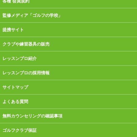
各種 会員規約
監修メディア「ゴルフの学校」
提携サイト
クラブや練習器具の販売
レッスンプロ紹介
レッスンプロの採用情報
サイトマップ
よくある質問
無料カウンセリングの確認事項
ゴルフクラブ保証