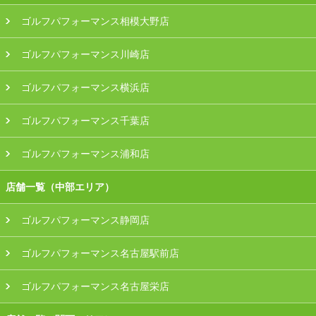
ゴルフパフォーマンス相模大野店
ゴルフパフォーマンス川崎店
ゴルフパフォーマンス横浜店
ゴルフパフォーマンス千葉店
ゴルフパフォーマンス浦和店
店舗一覧（中部エリア）
ゴルフパフォーマンス静岡店
ゴルフパフォーマンス名古屋駅前店
ゴルフパフォーマンス名古屋栄店