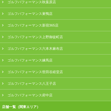
ゴルフパフォーマンス秋葉原店
ゴルフパフォーマンス巣鴨店
ゴルフパフォーマンス新宿365店
ゴルフパフォーマンス上野御徒町店
ゴルフパフォーマンス六本木麻布店
ゴルフパフォーマンス練馬店
ゴルフパフォーマンス世田谷経堂店
ゴルフパフォーマンス八王子店
ゴルフパフォーマンス府中店
店舗一覧（関東エリア）