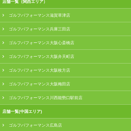
店舗一覧（関西エリア）
ゴルフパフォーマンス滋賀草津店
ゴルフパフォーマンス兵庫三田店
ゴルフパフォーマンス大阪心斎橋店
ゴルフパフォーマンス大阪弁天町店
ゴルフパフォーマンス大阪枚方店
ゴルフパフォーマンス大阪梅田店
ゴルフパフォーマンス川西能勢口駅前店
店舗一覧(中国エリア)
ゴルフパフォーマンス広島店