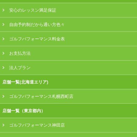
安心のレッスン満足保証
自由予約制だから通い方色々
ゴルフパフォーマンス料金表
お支払方法
法人プラン
店舗一覧(北海道エリア)
ゴルフパフォーマンス札幌西町店
店舗一覧（東京都内）
ゴルフパフォーマンス神田店