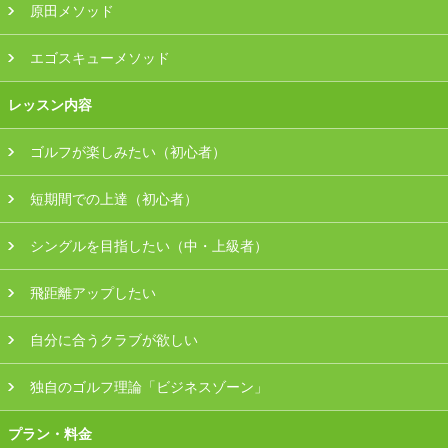
原田メソッド
エゴスキューメソッド
レッスン内容
ゴルフが楽しみたい（初心者）
短期間での上達（初心者）
シングルを目指したい（中・上級者）
飛距離アップしたい
自分に合うクラブが欲しい
独自のゴルフ理論「ビジネスゾーン」
プラン・料金