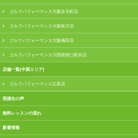
ゴルフパフォーマンス大阪弁天町店
ゴルフパフォーマンス大阪枚方店
ゴルフパフォーマンス大阪梅田店
ゴルフパフォーマンス川西能勢口駅前店
店舗一覧(中国エリア)
ゴルフパフォーマンス広島店
受講生の声
無料レッスンの流れ
新着情報