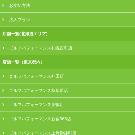
お支払方法
法人プラン
店舗一覧(北海道エリア)
ゴルフパフォーマンス札幌西町店
店舗一覧（東京都内）
ゴルフパフォーマンス神田店
ゴルフパフォーマンス秋葉原店
ゴルフパフォーマンス巣鴨店
ゴルフパフォーマンス新宿365店
ゴルフパフォーマンス上野御徒町店