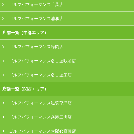
ゴルフパフォーマンス千葉店
ゴルフパフォーマンス浦和店
店舗一覧（中部エリア）
ゴルフパフォーマンス静岡店
ゴルフパフォーマンス名古屋駅前店
ゴルフパフォーマンス名古屋栄店
店舗一覧（関西エリア）
ゴルフパフォーマンス滋賀草津店
ゴルフパフォーマンス兵庫三田店
ゴルフパフォーマンス大阪心斎橋店