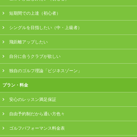
会員様ログイン
短期間での上達（初心者）
シングルを目指したい（中・上級者）
飛距離アップしたい
自分に合うクラブが欲しい
独自のゴルフ理論「ビジネスゾーン」
プラン・料金
安心のレッスン満足保証
自由予約制だから通い方色々
ゴルフパフォーマンス料金表