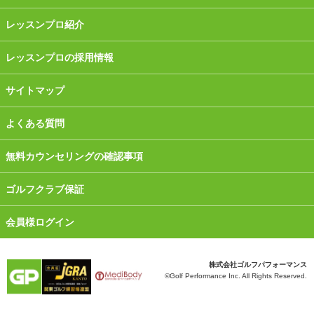
レッスンプロ紹介
レッスンプロの採用情報
サイトマップ
よくある質問
無料カウンセリングの確認事項
ゴルフクラブ保証
会員様ログイン
株式会社ゴルフパフォーマンス
©Golf Performance Inc. All Rights Reserved.