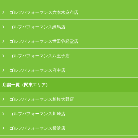
ゴルフパフォーマンス六本木麻布店
ゴルフパフォーマンス練馬店
ゴルフパフォーマンス世田谷経堂店
ゴルフパフォーマンス八王子店
ゴルフパフォーマンス府中店
店舗一覧（関東エリア）
ゴルフパフォーマンス相模大野店
ゴルフパフォーマンス川崎店
ゴルフパフォーマンス横浜店