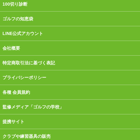
100切り診断
ゴルフの知恵袋
LINE公式アカウント
会社概要
特定商取引法に基づく表記
プライバシーポリシー
各種 会員規約
監修メディア「ゴルフの学校」
提携サイト
クラブや練習器具の販売