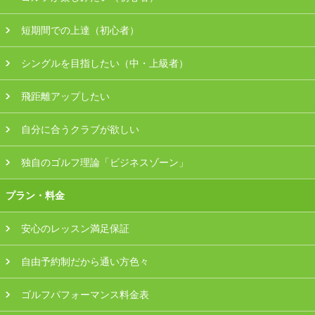
会員様ログイン
短期間での上達（初心者）
シングルを目指したい（中・上級者）
飛距離アップしたい
自分に合うクラブが欲しい
独自のゴルフ理論「ビジネスゾーン」
プラン・料金
安心のレッスン満足保証
自由予約制だから通い方色々
ゴルフパフォーマンス料金表