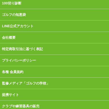
100切り診断
ゴルフの知恵袋
LINE公式アカウント
会社概要
特定商取引法に基づく表記
プライバシーポリシー
各種 会員規約
監修メディア「ゴルフの学校」
提携サイト
クラブや練習器具の販売