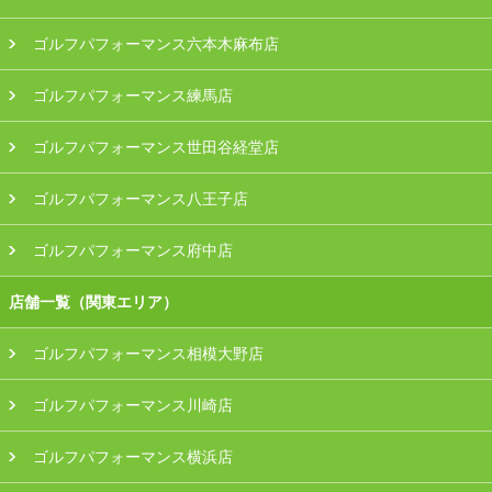
ゴルフパフォーマンス六本木麻布店
ゴルフパフォーマンス練馬店
ゴルフパフォーマンス世田谷経堂店
ゴルフパフォーマンス八王子店
ゴルフパフォーマンス府中店
店舗一覧（関東エリア）
ゴルフパフォーマンス相模大野店
ゴルフパフォーマンス川崎店
ゴルフパフォーマンス横浜店