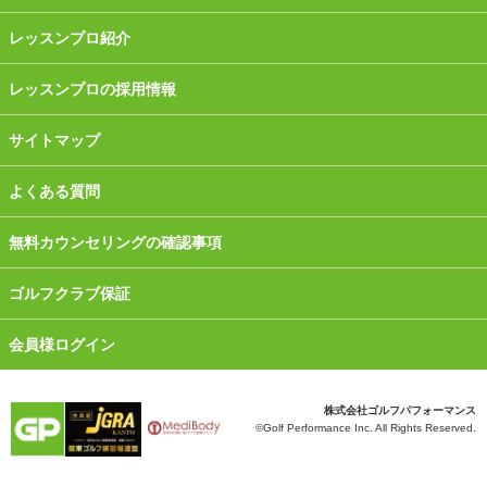
レッスンプロ紹介
レッスンプロの採用情報
サイトマップ
よくある質問
無料カウンセリングの確認事項
ゴルフクラブ保証
会員様ログイン
株式会社ゴルフパフォーマンス
©Golf Performance Inc. All Rights Reserved.