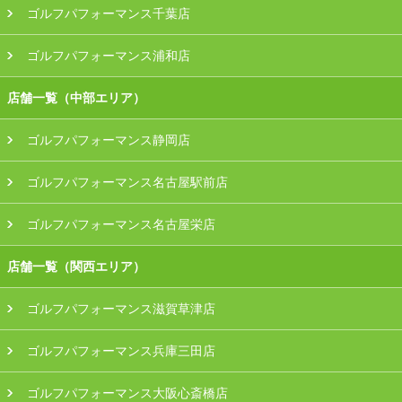
ゴルフパフォーマンス千葉店
ゴルフパフォーマンス浦和店
店舗一覧（中部エリア）
ゴルフパフォーマンス静岡店
ゴルフパフォーマンス名古屋駅前店
ゴルフパフォーマンス名古屋栄店
店舗一覧（関西エリア）
ゴルフパフォーマンス滋賀草津店
ゴルフパフォーマンス兵庫三田店
ゴルフパフォーマンス大阪心斎橋店