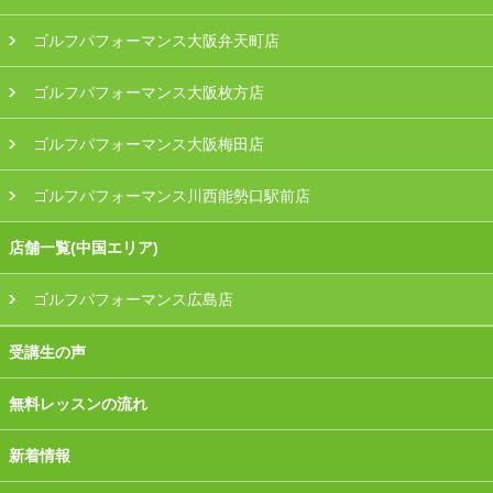
ゴルフパフォーマンス大阪弁天町店
ゴルフパフォーマンス大阪枚方店
ゴルフパフォーマンス大阪梅田店
ゴルフパフォーマンス川西能勢口駅前店
店舗一覧(中国エリア)
ゴルフパフォーマンス広島店
受講生の声
無料レッスンの流れ
新着情報