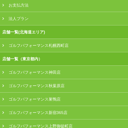
お支払方法
法人プラン
店舗一覧(北海道エリア)
ゴルフパフォーマンス札幌西町店
店舗一覧（東京都内）
ゴルフパフォーマンス神田店
ゴルフパフォーマンス秋葉原店
ゴルフパフォーマンス巣鴨店
ゴルフパフォーマンス新宿365店
ゴルフパフォーマンス上野御徒町店