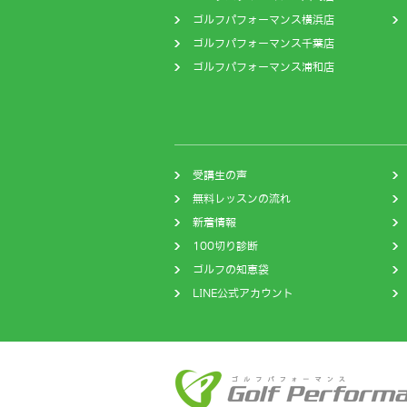
ゴルフパフォーマンス横浜店
ゴルフパフォーマンス千葉店
ゴルフパフォーマンス浦和店
受講生の声
無料レッスンの流れ
新着情報
100切り診断
ゴルフの知恵袋
LINE公式アカウント