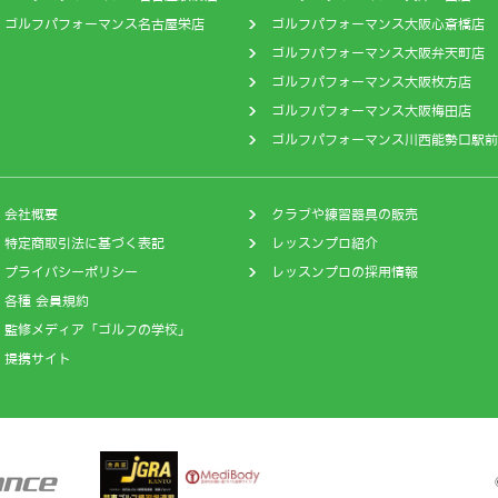
ゴルフパフォーマンス名古屋栄店
ゴルフパフォーマンス大阪心斎橋店
ゴルフパフォーマンス大阪弁天町店
ゴルフパフォーマンス大阪枚方店
ゴルフパフォーマンス大阪梅田店
ゴルフパフォーマンス川西能勢口駅前
会社概要
クラブや練習器具の販売
特定商取引法に基づく表記
レッスンプロ紹介
プライバシーポリシー
レッスンプロの採用情報
各種 会員規約
監修メディア「ゴルフの学校」
提携サイト