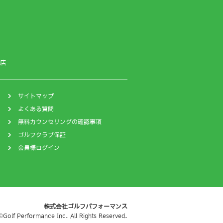
店
サイトマップ
よくある質問
無料カウンセリングの確認事項
ゴルフクラブ保証
会員様ログイン
株式会社ゴルフパフォーマンス
©Golf Performance Inc. All Rights Reserved.