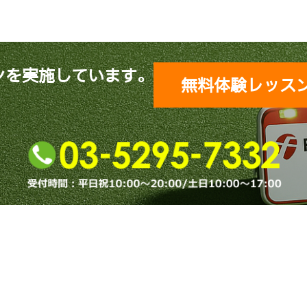
ンを実施しています。
無料体験レッス