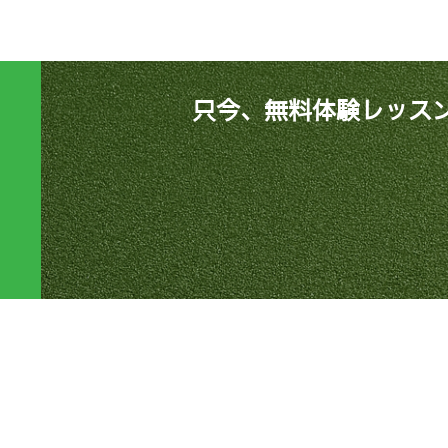
只今、無料体験レッス