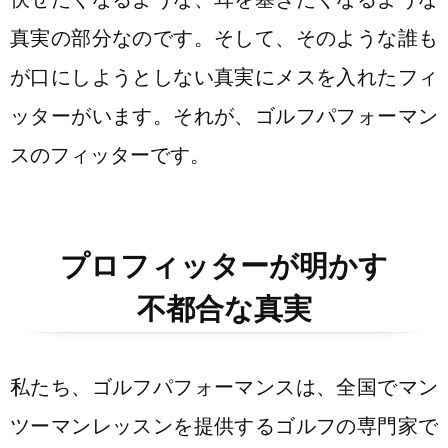
真実の部分なのです。そして、そのような誰も
が口にしようとしない真実にメスを入れたフィ
ッターがいます。それが、ゴルフパフォーマン
スのフィッターです。
プロフィッターが明かす
不都合な真実
私たち、ゴルフパフォーマンスは、全国でマン
ツーマンレッスンを提供するゴルフの専門家で