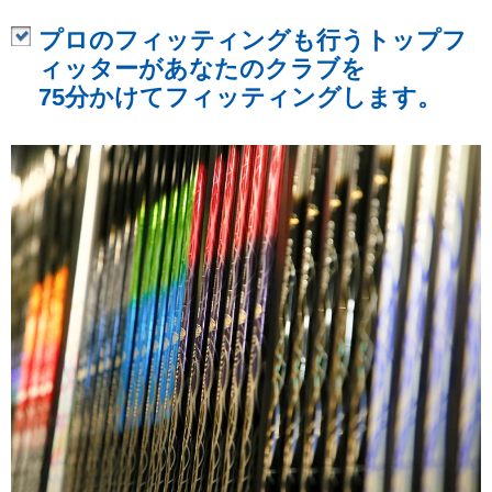
プロのフィッティングも行うトップフ
ィッターがあなたのクラブを
75分かけてフィッティングします。