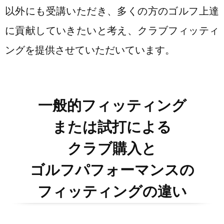
以外にも受講いただき、多くの方のゴルフ上達
に貢献していきたいと考え、クラブフィッティ
ングを提供させていただいています。
一般的フィッティング
または試打による
クラブ購入と
ゴルフパフォーマンスの
フィッティングの違い