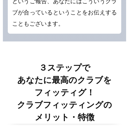
というご報告、あなたにはこういうクラ
ブが合っているということをお伝えする
こともございます。
３ステップで
あなたに最高のクラブを
フィッティグ！
クラブフィッティングの
メリット・特徴