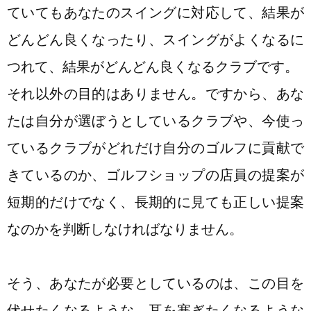
ていてもあなたのスイングに対応して、結果が
どんどん良くなったり、スイングがよくなるに
つれて、結果がどんどん良くなるクラブです。
それ以外の目的はありません。ですから、あな
たは自分が選ぼうとしているクラブや、今使っ
ているクラブがどれだけ自分のゴルフに貢献で
きているのか、ゴルフショップの店員の提案が
短期的だけでなく、長期的に見ても正しい提案
なのかを判断しなければなりません。
そう、あなたが必要としているのは、この目を
伏せたくなるような、耳を塞ぎたくなるような