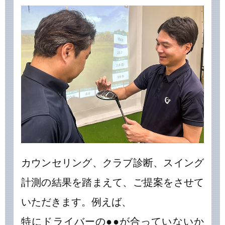
カウンセリング、クラブ診断、スイング
計測の結果を踏まえて、ご提案をさせて
いただきます。例えば、
特にドライバーの●●が合っていないか