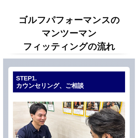
ゴルフパフォーマンスの
マンツーマン
フィッティングの流れ
STEP1.
カウンセリング、ご相談