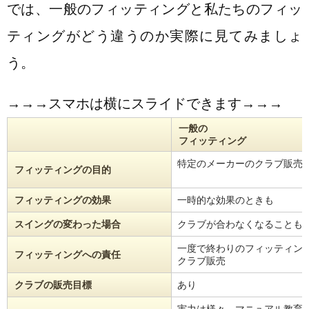
では、一般のフィッティングと私たちのフィッ
ティングがどう違うのか実際に見てみましょ
う。
→→→スマホは横にスライドできます→→→
一般の
フィッティング
特定のメーカーのクラブ販売
フィッティングの目的
フィッティングの効果
一時的な効果のときも
スイングの変わった場合
クラブが合わなくなることも
一度で終わりのフィッティン
フィッティングへの責任
クラブ販売
クラブの販売目標
あり
実力は様々、マニュアル教育