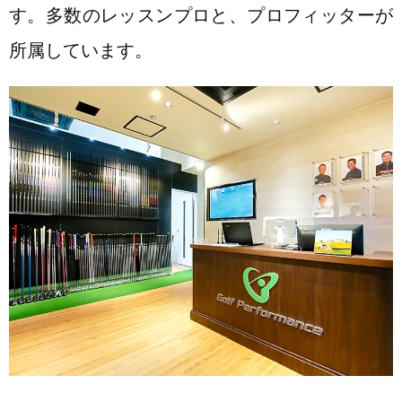
す。多数のレッスンプロと、プロフィッターが
所属しています。