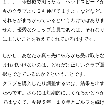
よ」、「今機械で測ったら、ヘッドスピードが
今のクラブより２も伸びてますよ」などなど。
それらがまちがっているというわけではありま
せん。優秀なショップ店員であれば、それなり
に正しいことを教えてくれているはずです。
しかし、あなたが真っ先に彼らから受け取らな
ければいけないのは、どれだけ正しいクラブ選
択をできているのか？ということです。
クラブを購入したり調整するのは、結果を出す
ためです。さらには短期的によくなるかどうか
ではなくて、今後５年、１０年とゴルフを続け