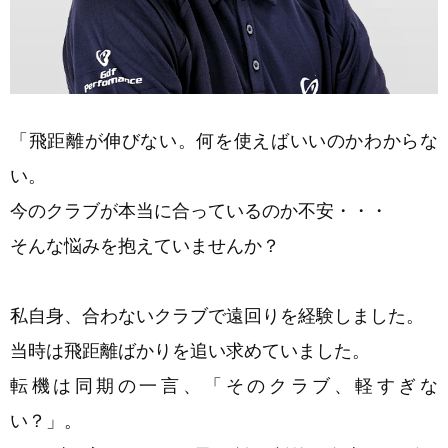
「飛距離が伸びない。何を使えばいいのかわからな
い。
今のクラブが本当に合っているのか不安・・・
そんな悩みを抱えていませんか？
私自身、合わないクラブで遠回りを経験しました。
当時は飛距離ばかりを追い求めていました。
転機は同期の一言、「そのクラブ、軽すぎな
い？」。