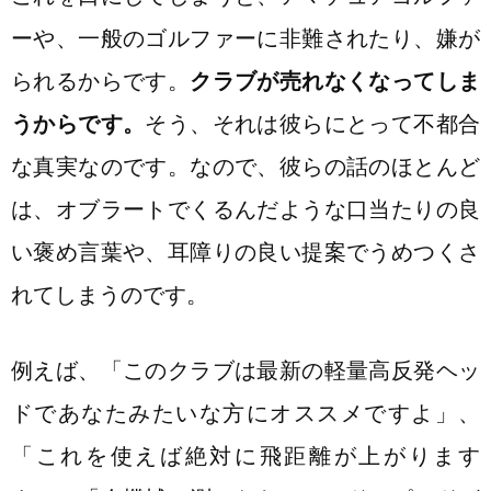
ーや、一般のゴルファーに非難されたり、嫌が
られるからです。
クラブが売れなくなってしま
うからです。
そう、それは彼らにとって不都合
な真実なのです。なので、彼らの話のほとんど
は、オブラートでくるんだような口当たりの良
い褒め言葉や、耳障りの良い提案でうめつくさ
れてしまうのです。
例えば、「このクラブは最新の軽量高反発ヘッ
ドであなたみたいな方にオススメですよ」、
「これを使えば絶対に飛距離が上がります