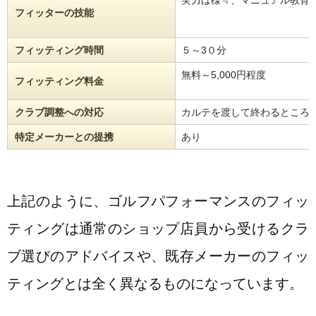
フィッターの技能
フィッティング時間
５～3０分
無料～5,000円程度
フィッティング料金
クラブ調整への対応
カルテを渡して終わるところ
特定メーカーとの提携
あり
上記のように、ゴルフパフォーマンスのフィッ
ティングは通常のショップ店員から受けるクラ
ブ選びのアドバイスや、既存メーカーのフィッ
ティングとは全く異なるものになっています。