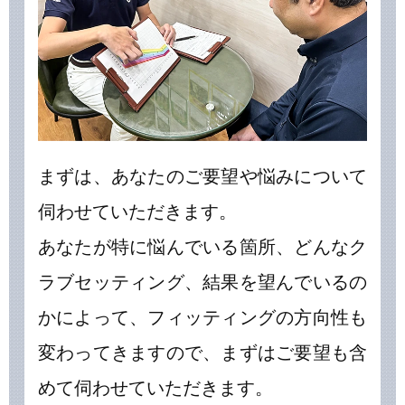
まずは、あなたのご要望や悩みについて
伺わせていただきます。
あなたが特に悩んでいる箇所、どんなク
ラブセッティング、結果を望んでいるの
かによって、フィッティングの方向性も
変わってきますので、まずはご要望も含
めて伺わせていただきます。