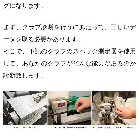
グになります。
まず、クラブ診断を行うにあたって、正しいデ
ータを取る必要があります。
そこで、下記のクラブのスペック測定器を使用
して、あなたのクラブがどんな能力があるのか
診断致します。