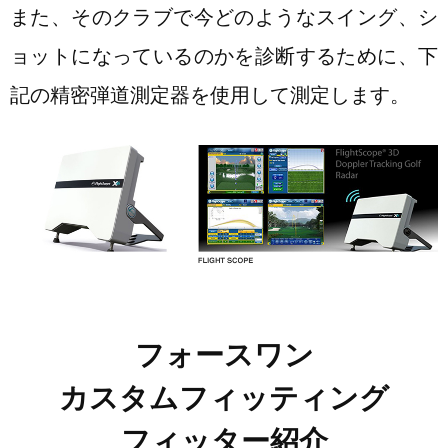
また、そのクラブで今どのようなスイング、シ
ョットになっているのかを診断するために、下
記の精密弾道測定器を使用して測定します。
フォースワン
カスタムフィッティング
フィッター紹介