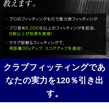
クラブフィッティングであ
なたの実力を120％引き出
す。