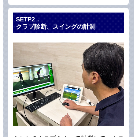
SETP2．
クラブ診断、スイングの計測