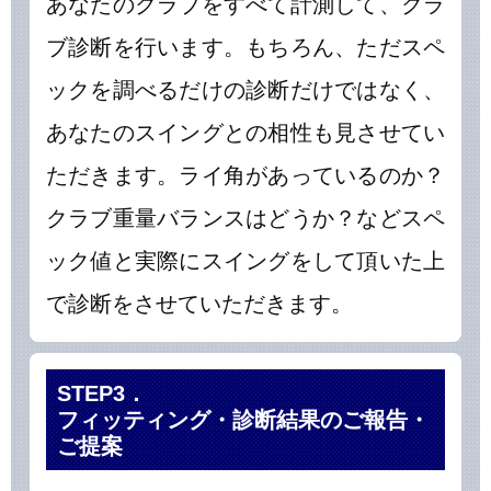
あなたのクラブをすべて計測して、クラ
ブ診断を行います。もちろん、ただスペ
ックを調べるだけの診断だけではなく、
あなたのスイングとの相性も見させてい
ただきます。ライ角があっているのか？
クラブ重量バランスはどうか？などスペ
ック値と実際にスイングをして頂いた上
で診断をさせていただきます。
STEP3．
フィッティング・診断結果のご報告・
ご提案