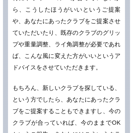
ら、こうしたほうがいいというご提案
や、あなたにあったクラブをご提案させ
ていただいたり、既存のクラブのグリッ
プや重量調整、ライ角調整が必要であれ
ば、こんな風に変えた方がいいというア
ドバイスをさせていただきます。
もちろん、新しいクラブを探している、
という方でしたら、あなたにあったクラ
ブをご提案することもできますし、今の
クラブが合っていれば、今のままでOK