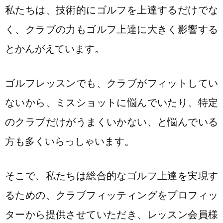
私たちは、技術的にゴルフを上達するだけでな
く、クラブの力もゴルフ上達に大きく影響する
とかんがえています。
ゴルフレッスンでも、クラブがフィットしてい
ないから、ミスショットに悩んでいたり、特定
のクラブだけがうまくいかない、と悩んでいる
方も多くいらっしゃいます。
そこで、私たちは総合的なゴルフ上達を実現す
るための、クラブフィッティングをプロフィッ
ターから提供させていただき、レッスン会員様