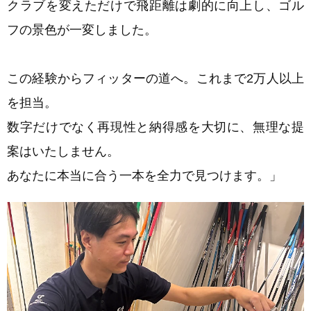
クラブを変えただけで飛距離は劇的に向上し、ゴル
フの景色が一変しました。
この経験からフィッターの道へ。これまで2万人以上
を担当。
数字だけでなく再現性と納得感を大切に、無理な提
案はいたしません。
あなたに本当に合う一本を全力で見つけます。」