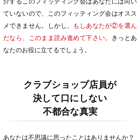
介するこのフィッティング会はあなたには向い
ていないので、このフィッティング会はオスス
メできません。しかし、
もしあなたが②を選ん
だなら、このまま読み進めて下さい。
きっとあ
なたのお役に立てるでしょう。
クラブショップ店員が
決して口にしない
不都合な真実
あなたは不思議に思ったことはありませんか？