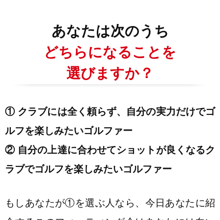
あなたは次のうち
どちらになることを
選びますか？
① クラブには全く頼らず、自分の実力だけでゴ
ルフを楽しみたいゴルファー
② 自分の上達に合わせてショットが良くなるク
ラブでゴルフを楽しみたいゴルファー
もしあなたが①を選ぶ人なら、今日あなたに紹