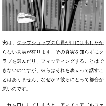
実は、
クラブショップの店員が口には出したが
らない真実が有ります。
その真実を知らずにク
ラブを選んだり、フィッティングすることはで
きないのですが、彼らはそれを表立って話すこ
とはありません。なぜか？彼らにとって都合が
悪いのです。
これを口にしてしまうと、アマチュアゴルファ