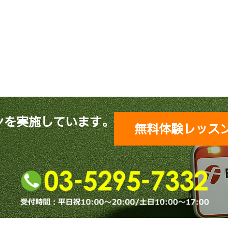
ンを実施しています。
無料体験レッス