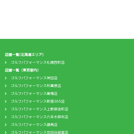
店舗一覧(北海道エリア)
ゴルフパフォーマンス札幌西町店
店舗一覧（東京都内）
ゴルフパフォーマンス神田店
ゴルフパフォーマンス秋葉原店
ゴルフパフォーマンス巣鴨店
ゴルフパフォーマンス新宿365店
ゴルフパフォーマンス上野御徒町店
ゴルフパフォーマンス六本木麻布店
ゴルフパフォーマンス練馬店
ゴルフパフォーマンス世田谷経堂店