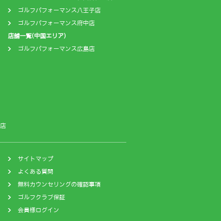
ゴルフパフォーマンス八王子店
ゴルフパフォーマンス府中店
店舗一覧(中国エリア)
ゴルフパフォーマンス広島店
店
サイトマップ
よくある質問
無料カウンセリングの確認事項
ゴルフクラブ保証
会員様ログイン