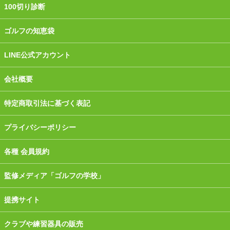
100切り診断
ゴルフの知恵袋
LINE公式アカウント
会社概要
特定商取引法に基づく表記
プライバシーポリシー
各種 会員規約
監修メディア「ゴルフの学校」
提携サイト
クラブや練習器具の販売