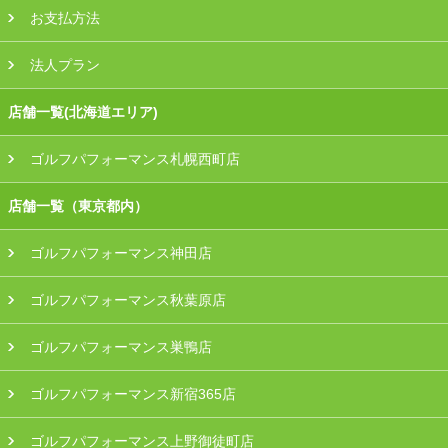
お支払方法
法人プラン
店舗一覧(北海道エリア)
ゴルフパフォーマンス札幌西町店
店舗一覧（東京都内）
ゴルフパフォーマンス神田店
ゴルフパフォーマンス秋葉原店
ゴルフパフォーマンス巣鴨店
ゴルフパフォーマンス新宿365店
ゴルフパフォーマンス上野御徒町店