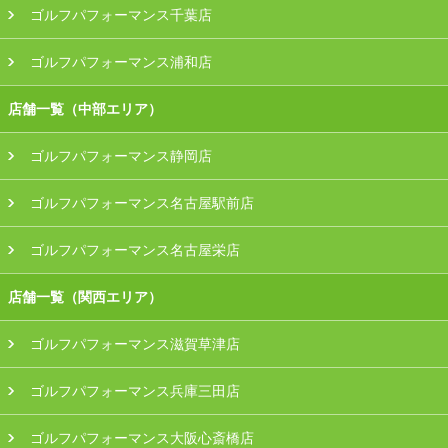
ゴルフパフォーマンス千葉店
ゴルフパフォーマンス浦和店
店舗一覧（中部エリア）
ゴルフパフォーマンス静岡店
ゴルフパフォーマンス名古屋駅前店
ゴルフパフォーマンス名古屋栄店
店舗一覧（関西エリア）
ゴルフパフォーマンス滋賀草津店
ゴルフパフォーマンス兵庫三田店
ゴルフパフォーマンス大阪心斎橋店