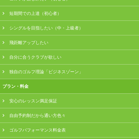
会員様ログイン
短期間での上達（初心者）
シングルを目指したい（中・上級者）
飛距離アップしたい
自分に合うクラブが欲しい
独自のゴルフ理論「ビジネスゾーン」
プラン・料金
安心のレッスン満足保証
自由予約制だから通い方色々
ゴルフパフォーマンス料金表