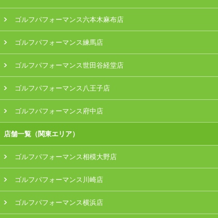
ゴルフパフォーマンス六本木麻布店
ゴルフパフォーマンス練馬店
ゴルフパフォーマンス世田谷経堂店
ゴルフパフォーマンス八王子店
ゴルフパフォーマンス府中店
店舗一覧（関東エリア）
ゴルフパフォーマンス相模大野店
ゴルフパフォーマンス川崎店
ゴルフパフォーマンス横浜店