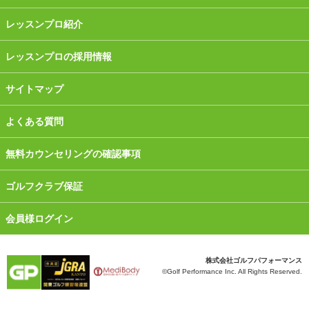
レッスンプロ紹介
レッスンプロの採用情報
サイトマップ
よくある質問
無料カウンセリングの確認事項
ゴルフクラブ保証
会員様ログイン
株式会社ゴルフパフォーマンス
©Golf Performance Inc. All Rights Reserved.