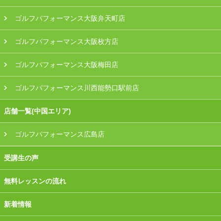
ゴルフパフォーマンス大阪弁天町店
ゴルフパフォーマンス大阪枚方店
ゴルフパフォーマンス大阪梅田店
ゴルフパフォーマンス川西能勢口駅前店
店舗一覧(中国エリア)
ゴルフパフォーマンス広島店
受講生の声
無料レッスンの流れ
新着情報