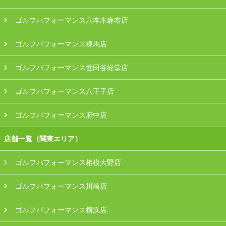
ゴルフパフォーマンス六本木麻布店
ゴルフパフォーマンス練馬店
ゴルフパフォーマンス世田谷経堂店
ゴルフパフォーマンス八王子店
ゴルフパフォーマンス府中店
店舗一覧（関東エリア）
ゴルフパフォーマンス相模大野店
ゴルフパフォーマンス川崎店
ゴルフパフォーマンス横浜店