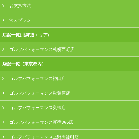
お支払方法
法人プラン
店舗一覧(北海道エリア)
ゴルフパフォーマンス札幌西町店
店舗一覧（東京都内）
ゴルフパフォーマンス神田店
ゴルフパフォーマンス秋葉原店
ゴルフパフォーマンス巣鴨店
ゴルフパフォーマンス新宿365店
ゴルフパフォーマンス上野御徒町店