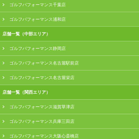
ゴルフパフォーマンス千葉店
ゴルフパフォーマンス浦和店
店舗一覧（中部エリア）
ゴルフパフォーマンス静岡店
ゴルフパフォーマンス名古屋駅前店
ゴルフパフォーマンス名古屋栄店
店舗一覧（関西エリア）
ゴルフパフォーマンス滋賀草津店
ゴルフパフォーマンス兵庫三田店
ゴルフパフォーマンス大阪心斎橋店