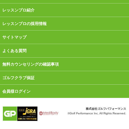
レッスンプロ紹介
レッスンプロの採用情報
サイトマップ
よくある質問
無料カウンセリングの確認事項
ゴルフクラブ保証
会員様ログイン
株式会社ゴルフパフォーマンス
©Golf Performance Inc. All Rights Reserved.