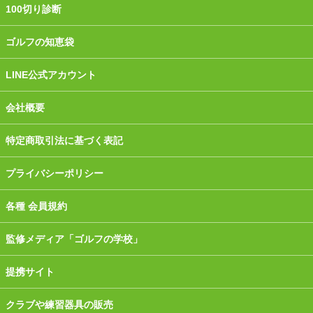
100切り診断
ゴルフの知恵袋
LINE公式アカウント
会社概要
特定商取引法に基づく表記
プライバシーポリシー
各種 会員規約
監修メディア「ゴルフの学校」
提携サイト
クラブや練習器具の販売