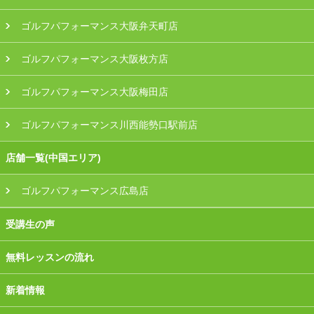
ゴルフパフォーマンス大阪弁天町店
ゴルフパフォーマンス大阪枚方店
ゴルフパフォーマンス大阪梅田店
ゴルフパフォーマンス川西能勢口駅前店
店舗一覧(中国エリア)
ゴルフパフォーマンス広島店
受講生の声
無料レッスンの流れ
新着情報