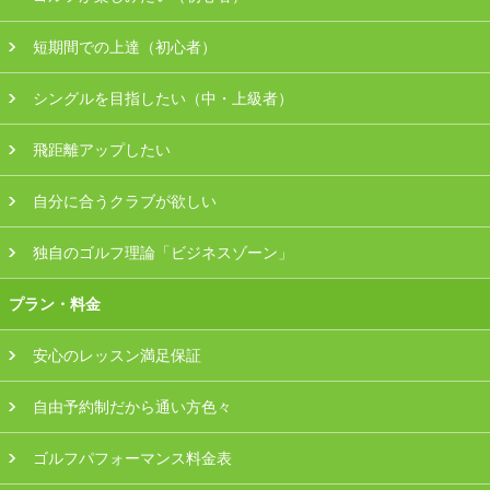
会員様ログイン
短期間での上達（初心者）
シングルを目指したい（中・上級者）
飛距離アップしたい
自分に合うクラブが欲しい
独自のゴルフ理論「ビジネスゾーン」
プラン・料金
安心のレッスン満足保証
自由予約制だから通い方色々
ゴルフパフォーマンス料金表