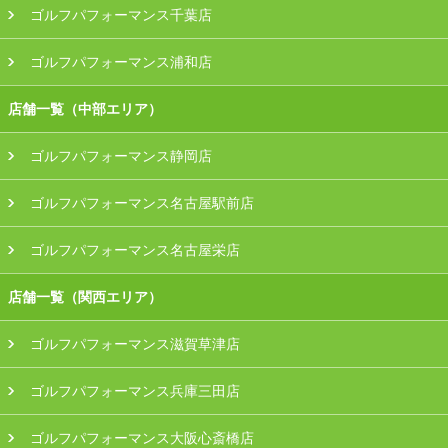
ゴルフパフォーマンス千葉店
ゴルフパフォーマンス浦和店
店舗一覧（中部エリア）
ゴルフパフォーマンス静岡店
ゴルフパフォーマンス名古屋駅前店
ゴルフパフォーマンス名古屋栄店
店舗一覧（関西エリア）
ゴルフパフォーマンス滋賀草津店
ゴルフパフォーマンス兵庫三田店
ゴルフパフォーマンス大阪心斎橋店