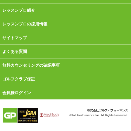
レッスンプロ紹介
レッスンプロの採用情報
サイトマップ
よくある質問
無料カウンセリングの確認事項
ゴルフクラブ保証
会員様ログイン
株式会社ゴルフパフォーマンス
©Golf Performance Inc. All Rights Reserved.