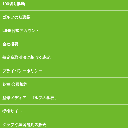
100切り診断
ゴルフの知恵袋
LINE公式アカウント
会社概要
特定商取引法に基づく表記
プライバシーポリシー
各種 会員規約
監修メディア「ゴルフの学校」
提携サイト
クラブや練習器具の販売