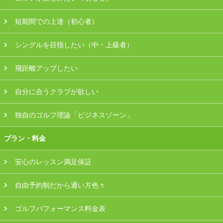
会員様ログイン
短期間での上達（初心者）
シングルを目指したい（中・上級者）
飛距離アップしたい
自分に合うクラブが欲しい
独自のゴルフ理論「ビジネスゾーン」
プラン・料金
安心のレッスン満足保証
自由予約制だから通い方色々
ゴルフパフォーマンス料金表