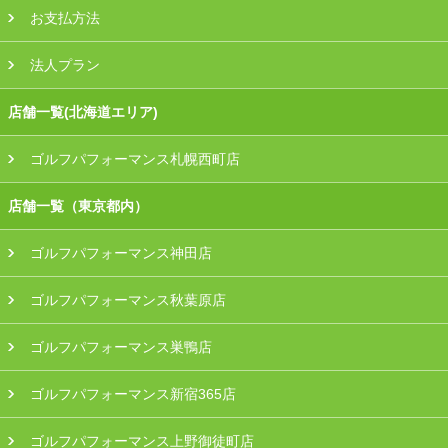
お支払方法
法人プラン
店舗一覧(北海道エリア)
ゴルフパフォーマンス札幌西町店
店舗一覧（東京都内）
ゴルフパフォーマンス神田店
ゴルフパフォーマンス秋葉原店
ゴルフパフォーマンス巣鴨店
ゴルフパフォーマンス新宿365店
ゴルフパフォーマンス上野御徒町店