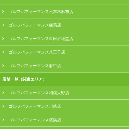
ゴルフパフォーマンス六本木麻布店
ゴルフパフォーマンス練馬店
ゴルフパフォーマンス世田谷経堂店
ゴルフパフォーマンス八王子店
ゴルフパフォーマンス府中店
店舗一覧（関東エリア）
ゴルフパフォーマンス相模大野店
ゴルフパフォーマンス川崎店
ゴルフパフォーマンス横浜店