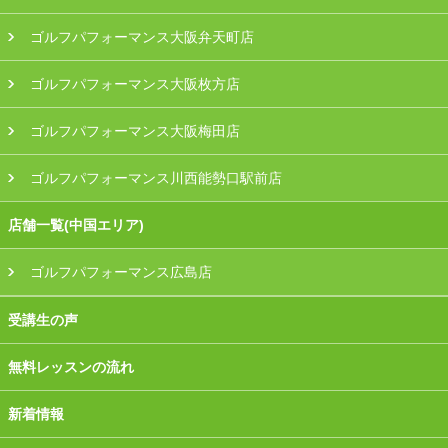
ゴルフパフォーマンス大阪弁天町店
ゴルフパフォーマンス大阪枚方店
ゴルフパフォーマンス大阪梅田店
ゴルフパフォーマンス川西能勢口駅前店
店舗一覧(中国エリア)
ゴルフパフォーマンス広島店
受講生の声
無料レッスンの流れ
新着情報