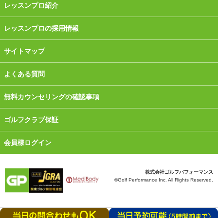
レッスンプロ紹介
レッスンプロの採用情報
サイトマップ
よくある質問
無料カウンセリングの確認事項
ゴルフクラブ保証
会員様ログイン
株式会社ゴルフパフォーマンス
©Golf Performance Inc. All Rights Reserved.