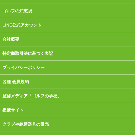
ゴルフの知恵袋
LINE公式アカウント
会社概要
特定商取引法に基づく表記
プライバシーポリシー
各種 会員規約
監修メディア「ゴルフの学校」
提携サイト
クラブや練習器具の販売