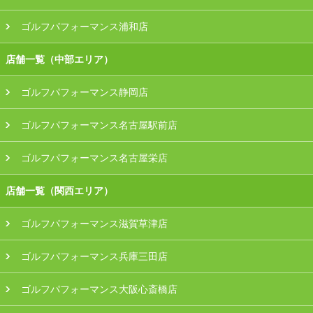
ゴルフパフォーマンス浦和店
店舗一覧（中部エリア）
ゴルフパフォーマンス静岡店
ゴルフパフォーマンス名古屋駅前店
ゴルフパフォーマンス名古屋栄店
店舗一覧（関西エリア）
ゴルフパフォーマンス滋賀草津店
ゴルフパフォーマンス兵庫三田店
ゴルフパフォーマンス大阪心斎橋店