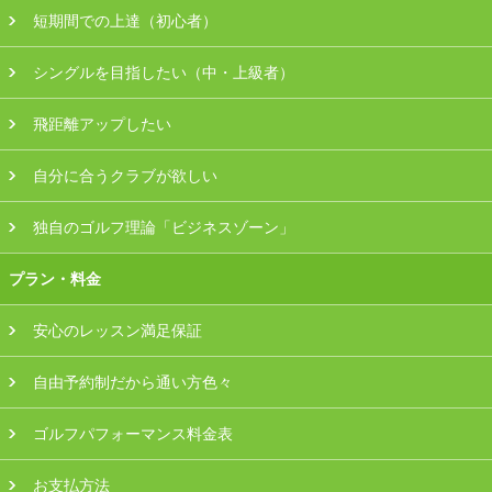
短期間での上達（初心者）
会員様ログイン
シングルを目指したい（中・上級者）
飛距離アップしたい
自分に合うクラブが欲しい
独自のゴルフ理論「ビジネスゾーン」
プラン・料金
安心のレッスン満足保証
自由予約制だから通い方色々
ゴルフパフォーマンス料金表
お支払方法