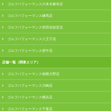
ゴルフパフォーマンス六本木麻布店
ゴルフパフォーマンス練馬店
ゴルフパフォーマンス世田谷経堂店
ゴルフパフォーマンス八王子店
ゴルフパフォーマンス府中店
店舗一覧（関東エリア）
ゴルフパフォーマンス相模大野店
ゴルフパフォーマンス川崎店
ゴルフパフォーマンス横浜店
ゴルフパフォーマンス千葉店