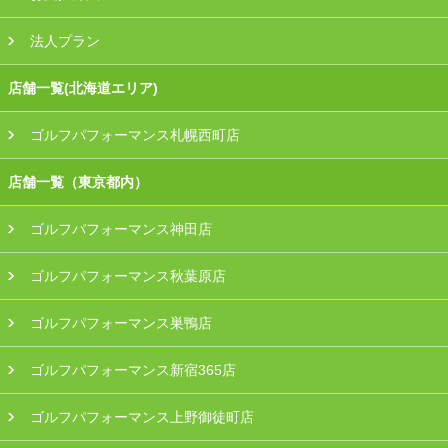
法人プラン
店舗一覧(北海道エリア)
ゴルフパフォーマンス札幌西町店
店舗一覧（東京都内）
ゴルフパフォーマンス神田店
ゴルフパフォーマンス秋葉原店
ゴルフパフォーマンス巣鴨店
ゴルフパフォーマンス新宿365店
ゴルフパフォーマンス上野御徒町店