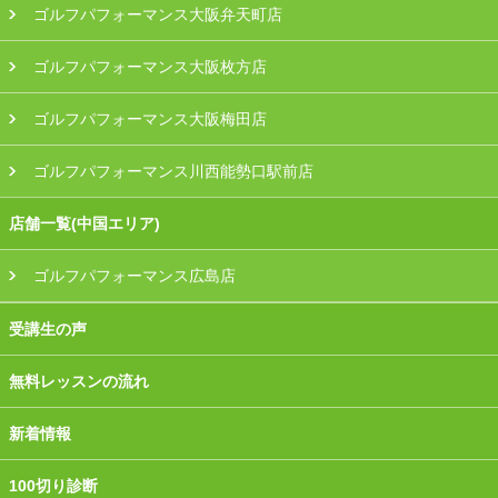
ゴルフパフォーマンス大阪弁天町店
ゴルフパフォーマンス大阪枚方店
ゴルフパフォーマンス大阪梅田店
ゴルフパフォーマンス川西能勢口駅前店
店舗一覧(中国エリア)
ゴルフパフォーマンス広島店
受講生の声
無料レッスンの流れ
新着情報
100切り診断