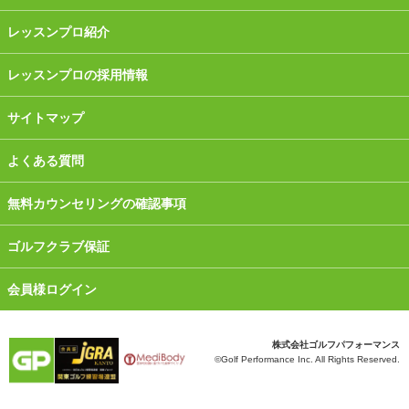
レッスンプロ紹介
レッスンプロの採用情報
サイトマップ
よくある質問
無料カウンセリングの確認事項
ゴルフクラブ保証
会員様ログイン
株式会社ゴルフパフォーマンス
©Golf Performance Inc. All Rights Reserved.