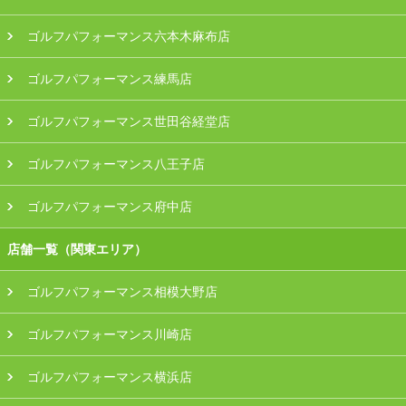
ゴルフパフォーマンス六本木麻布店
ゴルフパフォーマンス練馬店
ゴルフパフォーマンス世田谷経堂店
ゴルフパフォーマンス八王子店
ゴルフパフォーマンス府中店
店舗一覧（関東エリア）
ゴルフパフォーマンス相模大野店
ゴルフパフォーマンス川崎店
ゴルフパフォーマンス横浜店