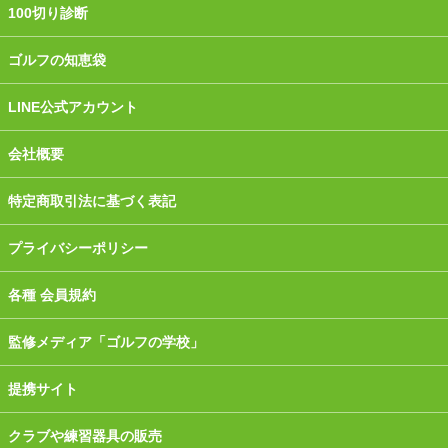
100切り診断
ゴルフの知恵袋
LINE公式アカウント
会社概要
特定商取引法に基づく表記
プライバシーポリシー
各種 会員規約
監修メディア「ゴルフの学校」
提携サイト
クラブや練習器具の販売