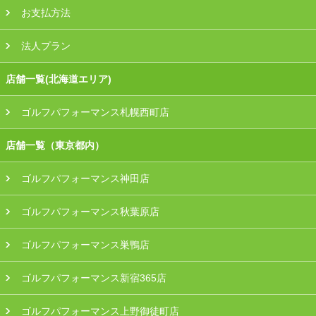
お支払方法
法人プラン
店舗一覧(北海道エリア)
ゴルフパフォーマンス札幌西町店
店舗一覧（東京都内）
ゴルフパフォーマンス神田店
ゴルフパフォーマンス秋葉原店
ゴルフパフォーマンス巣鴨店
ゴルフパフォーマンス新宿365店
ゴルフパフォーマンス上野御徒町店