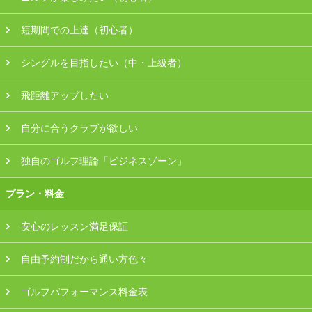
会員様ログイン
短期間での上達（初心者）
シングルを目指したい（中・上級者）
飛距離アップしたい
自分に合うクラブが欲しい
独自のゴルフ理論「ビジネスゾーン」
プラン・料金
安心のレッスン満足保証
自由予約制だから通い方色々
ゴルフパフォーマンス料金表