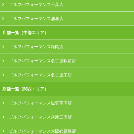
ゴルフパフォーマンス千葉店
ゴルフパフォーマンス浦和店
店舗一覧（中部エリア）
ゴルフパフォーマンス静岡店
ゴルフパフォーマンス名古屋駅前店
ゴルフパフォーマンス名古屋栄店
店舗一覧（関西エリア）
ゴルフパフォーマンス滋賀草津店
ゴルフパフォーマンス兵庫三田店
ゴルフパフォーマンス大阪心斎橋店