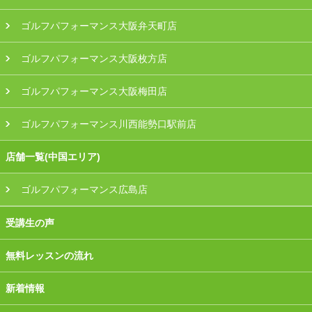
ゴルフパフォーマンス大阪弁天町店
ゴルフパフォーマンス大阪枚方店
ゴルフパフォーマンス大阪梅田店
ゴルフパフォーマンス川西能勢口駅前店
店舗一覧(中国エリア)
ゴルフパフォーマンス広島店
受講生の声
無料レッスンの流れ
新着情報