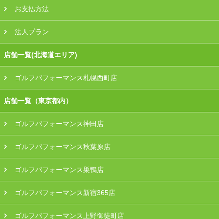
お支払方法
法人プラン
店舗一覧(北海道エリア)
ゴルフパフォーマンス札幌西町店
店舗一覧（東京都内）
ゴルフパフォーマンス神田店
ゴルフパフォーマンス秋葉原店
ゴルフパフォーマンス巣鴨店
ゴルフパフォーマンス新宿365店
ゴルフパフォーマンス上野御徒町店