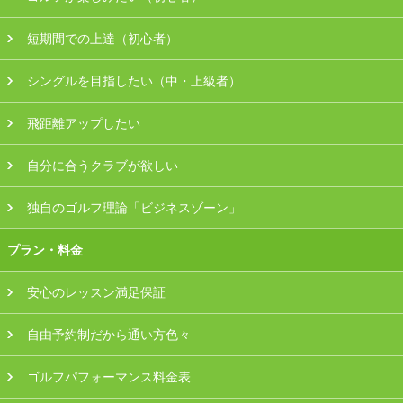
会員様ログイン
短期間での上達（初心者）
シングルを目指したい（中・上級者）
飛距離アップしたい
自分に合うクラブが欲しい
独自のゴルフ理論「ビジネスゾーン」
プラン・料金
安心のレッスン満足保証
自由予約制だから通い方色々
ゴルフパフォーマンス料金表