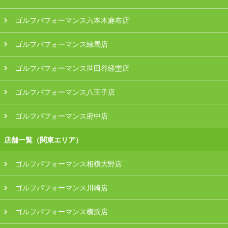
ゴルフパフォーマンス六本木麻布店
ゴルフパフォーマンス練馬店
ゴルフパフォーマンス世田谷経堂店
ゴルフパフォーマンス八王子店
ゴルフパフォーマンス府中店
店舗一覧（関東エリア）
ゴルフパフォーマンス相模大野店
ゴルフパフォーマンス川崎店
ゴルフパフォーマンス横浜店