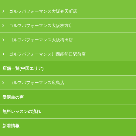
ゴルフパフォーマンス大阪弁天町店
ゴルフパフォーマンス大阪枚方店
ゴルフパフォーマンス大阪梅田店
ゴルフパフォーマンス川西能勢口駅前店
店舗一覧(中国エリア)
ゴルフパフォーマンス広島店
受講生の声
無料レッスンの流れ
新着情報