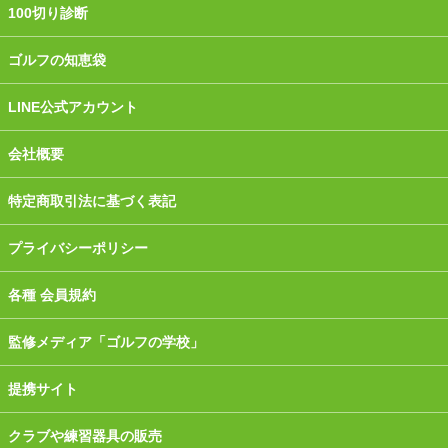
100切り診断
ゴルフの知恵袋
LINE公式アカウント
会社概要
特定商取引法に基づく表記
プライバシーポリシー
各種 会員規約
監修メディア「ゴルフの学校」
提携サイト
クラブや練習器具の販売