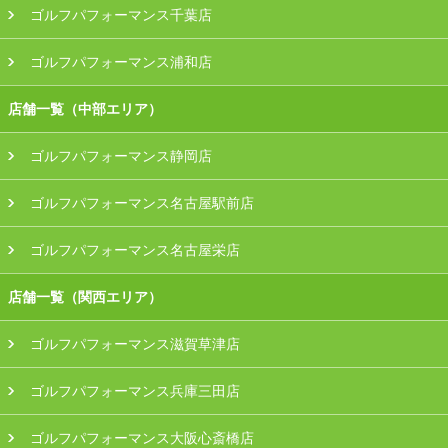
ゴルフパフォーマンス千葉店
ゴルフパフォーマンス浦和店
店舗一覧（中部エリア）
ゴルフパフォーマンス静岡店
ゴルフパフォーマンス名古屋駅前店
ゴルフパフォーマンス名古屋栄店
店舗一覧（関西エリア）
ゴルフパフォーマンス滋賀草津店
ゴルフパフォーマンス兵庫三田店
ゴルフパフォーマンス大阪心斎橋店