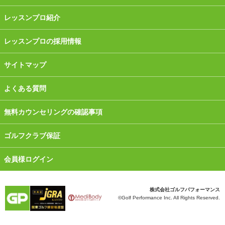
レッスンプロ紹介
レッスンプロの採用情報
サイトマップ
よくある質問
無料カウンセリングの確認事項
ゴルフクラブ保証
会員様ログイン
株式会社ゴルフパフォーマンス
©Golf Performance Inc. All Rights Reserved.