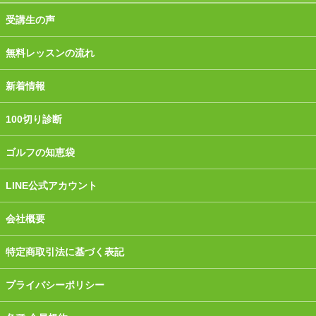
受講生の声
無料レッスンの流れ
新着情報
100切り診断
ゴルフの知恵袋
LINE公式アカウント
会社概要
特定商取引法に基づく表記
プライバシーポリシー