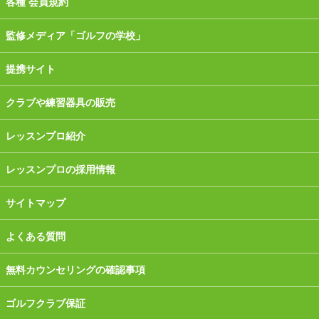
各種 会員規約
監修メディア「ゴルフの学校」
提携サイト
クラブや練習器具の販売
レッスンプロ紹介
レッスンプロの採用情報
サイトマップ
よくある質問
無料カウンセリングの確認事項
ゴルフクラブ保証