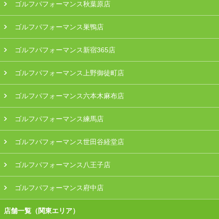
ゴルフパフォーマンス秋葉原店
ゴルフパフォーマンス巣鴨店
ゴルフパフォーマンス新宿365店
ゴルフパフォーマンス上野御徒町店
ゴルフパフォーマンス六本木麻布店
ゴルフパフォーマンス練馬店
ゴルフパフォーマンス世田谷経堂店
ゴルフパフォーマンス八王子店
ゴルフパフォーマンス府中店
店舗一覧（関東エリア）