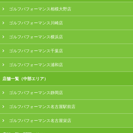
ゴルフパフォーマンス相模大野店
ゴルフパフォーマンス川崎店
ゴルフパフォーマンス横浜店
ゴルフパフォーマンス千葉店
ゴルフパフォーマンス浦和店
店舗一覧（中部エリア）
ゴルフパフォーマンス静岡店
ゴルフパフォーマンス名古屋駅前店
ゴルフパフォーマンス名古屋栄店