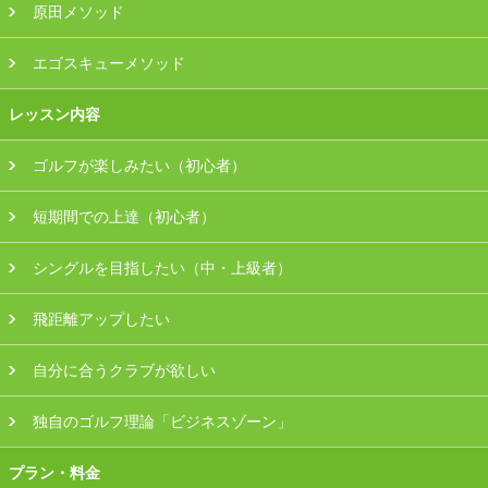
原田メソッド
エゴスキューメソッド
レッスン内容
ゴルフが楽しみたい（初心者）
短期間での上達（初心者）
シングルを目指したい（中・上級者）
飛距離アップしたい
自分に合うクラブが欲しい
独自のゴルフ理論「ビジネスゾーン」
プラン・料金