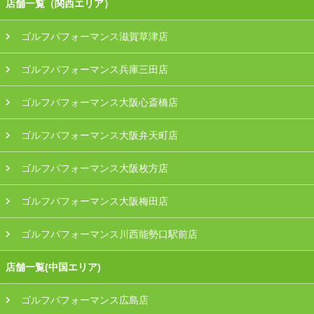
店舗一覧（関西エリア）
ゴルフパフォーマンス滋賀草津店
ゴルフパフォーマンス兵庫三田店
ゴルフパフォーマンス大阪心斎橋店
ゴルフパフォーマンス大阪弁天町店
ゴルフパフォーマンス大阪枚方店
ゴルフパフォーマンス大阪梅田店
ゴルフパフォーマンス川西能勢口駅前店
店舗一覧(中国エリア)
ゴルフパフォーマンス広島店