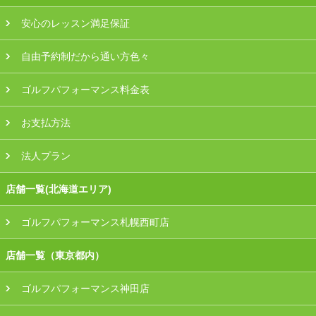
安心のレッスン満足保証
自由予約制だから通い方色々
ゴルフパフォーマンス料金表
お支払方法
法人プラン
店舗一覧(北海道エリア)
ゴルフパフォーマンス札幌西町店
店舗一覧（東京都内）
ゴルフパフォーマンス神田店