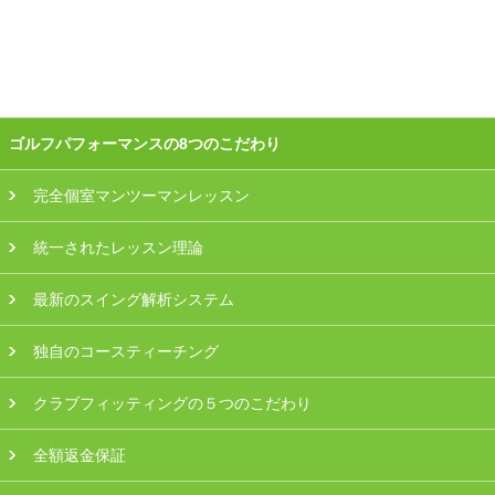
会員様ログイン
ゴルフパフォーマンスの8つのこだわり
完全個室マンツーマンレッスン
統一されたレッスン理論
最新のスイング解析システム
独自のコースティーチング
クラブフィッティングの５つのこだわり
全額返金保証