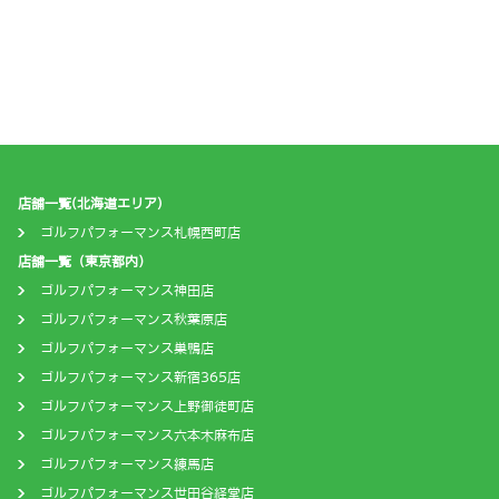
店舗一覧(北海道エリア)
ゴルフパフォーマンス札幌西町店
店舗一覧（東京都内）
ゴルフパフォーマンス神田店
ゴルフパフォーマンス秋葉原店
ゴルフパフォーマンス巣鴨店
ゴルフパフォーマンス新宿365店
ゴルフパフォーマンス上野御徒町店
ゴルフパフォーマンス六本木麻布店
ゴルフパフォーマンス練馬店
ゴルフパフォーマンス世田谷経堂店