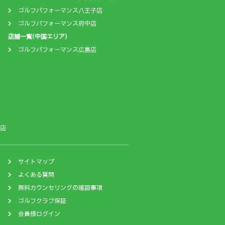
ゴルフパフォーマンス八王子店
ゴルフパフォーマンス府中店
店舗一覧(中国エリア)
ゴルフパフォーマンス広島店
店
サイトマップ
よくある質問
無料カウンセリングの確認事項
ゴルフクラブ保証
会員様ログイン