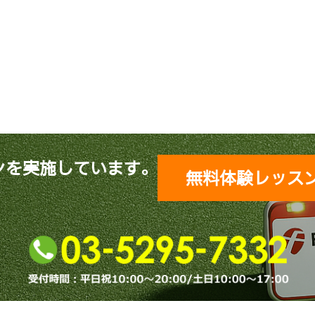
ンを実施しています。
無料体験レッス