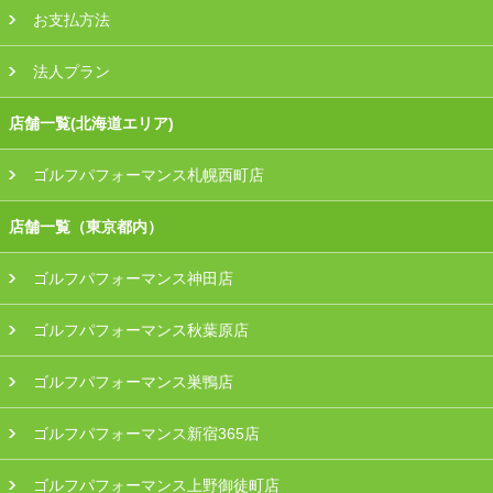
お支払方法
法人プラン
店舗一覧(北海道エリア)
ゴルフパフォーマンス札幌西町店
店舗一覧（東京都内）
ゴルフパフォーマンス神田店
ゴルフパフォーマンス秋葉原店
ゴルフパフォーマンス巣鴨店
ゴルフパフォーマンス新宿365店
ゴルフパフォーマンス上野御徒町店