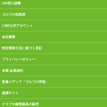
100切り診断
ゴルフの知恵袋
LINE公式アカウント
会社概要
特定商取引法に基づく表記
プライバシーポリシー
各種 会員規約
監修メディア「ゴルフの学校」
提携サイト
クラブや練習器具の販売