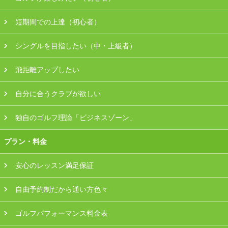
会員様ログイン
短期間での上達（初心者）
シングルを目指したい（中・上級者）
飛距離アップしたい
自分に合うクラブが欲しい
独自のゴルフ理論「ビジネスゾーン」
プラン・料金
安心のレッスン満足保証
自由予約制だから通い方色々
ゴルフパフォーマンス料金表