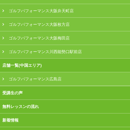
ゴルフパフォーマンス大阪弁天町店
ゴルフパフォーマンス大阪枚方店
ゴルフパフォーマンス大阪梅田店
ゴルフパフォーマンス川西能勢口駅前店
店舗一覧(中国エリア)
ゴルフパフォーマンス広島店
受講生の声
無料レッスンの流れ
新着情報