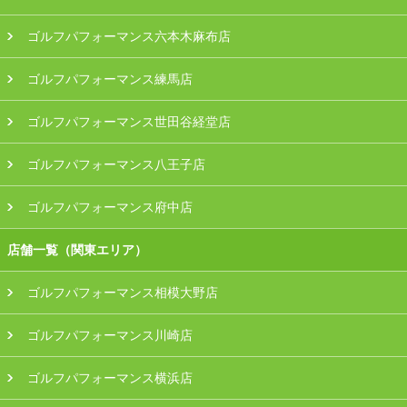
ゴルフパフォーマンス六本木麻布店
ゴルフパフォーマンス練馬店
ゴルフパフォーマンス世田谷経堂店
ゴルフパフォーマンス八王子店
ゴルフパフォーマンス府中店
店舗一覧（関東エリア）
ゴルフパフォーマンス相模大野店
ゴルフパフォーマンス川崎店
ゴルフパフォーマンス横浜店