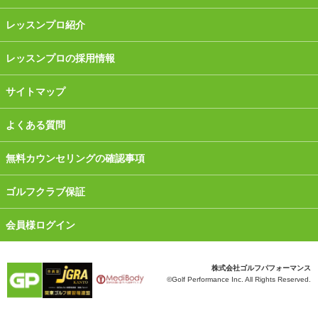
レッスンプロ紹介
レッスンプロの採用情報
サイトマップ
よくある質問
無料カウンセリングの確認事項
ゴルフクラブ保証
会員様ログイン
株式会社ゴルフパフォーマンス
©Golf Performance Inc. All Rights Reserved.