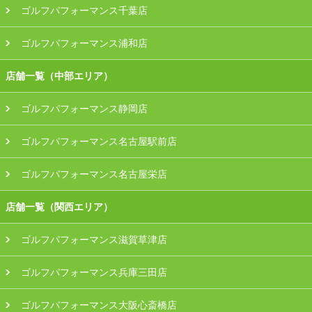
ゴルフパフォーマンス千葉店
ゴルフパフォーマンス浦和店
店舗一覧（中部エリア）
ゴルフパフォーマンス静岡店
ゴルフパフォーマンス名古屋駅前店
ゴルフパフォーマンス名古屋栄店
店舗一覧（関西エリア）
ゴルフパフォーマンス滋賀草津店
ゴルフパフォーマンス兵庫三田店
ゴルフパフォーマンス大阪心斎橋店