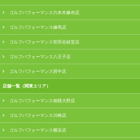
ゴルフパフォーマンス六本木麻布店
ゴルフパフォーマンス練馬店
ゴルフパフォーマンス世田谷経堂店
ゴルフパフォーマンス八王子店
ゴルフパフォーマンス府中店
店舗一覧（関東エリア）
ゴルフパフォーマンス相模大野店
ゴルフパフォーマンス川崎店
ゴルフパフォーマンス横浜店