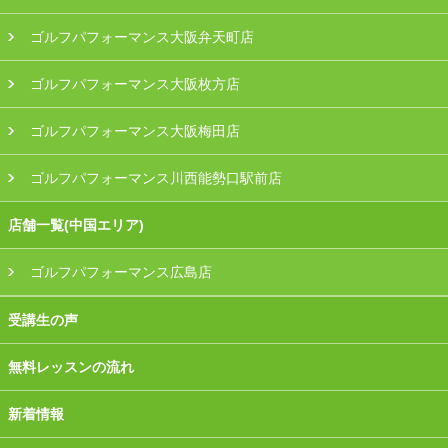
ゴルフパフォーマンス大阪弁天町店
ゴルフパフォーマンス大阪枚方店
ゴルフパフォーマンス大阪梅田店
ゴルフパフォーマンス川西能勢口駅前店
店舗一覧(中国エリア)
ゴルフパフォーマンス広島店
受講生の声
無料レッスンの流れ
新着情報