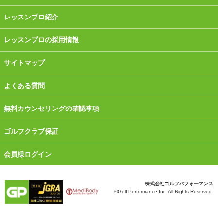
レッスンプロ紹介
レッスンプロの採用情報
サイトマップ
よくある質問
無料カウンセリングの確認事項
ゴルフクラブ保証
会員様ログイン
株式会社ゴルフパフォーマンス
©Golf Performance Inc. All Rights Reserved.