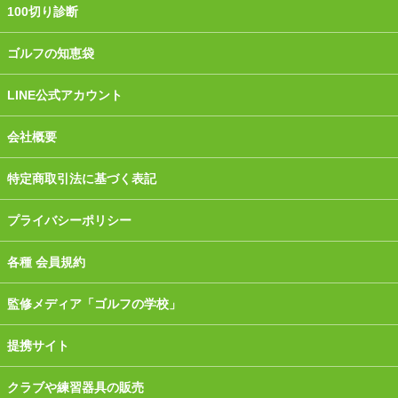
100切り診断
ゴルフの知恵袋
LINE公式アカウント
会社概要
特定商取引法に基づく表記
プライバシーポリシー
各種 会員規約
監修メディア「ゴルフの学校」
提携サイト
クラブや練習器具の販売