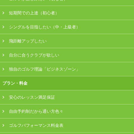
会員様ログイン
短期間での上達（初心者）
シングルを目指したい（中・上級者）
飛距離アップしたい
自分に合うクラブが欲しい
独自のゴルフ理論「ビジネスゾーン」
プラン・料金
安心のレッスン満足保証
自由予約制だから通い方色々
ゴルフパフォーマンス料金表