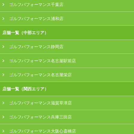
ゴルフパフォーマンス千葉店
ゴルフパフォーマンス浦和店
店舗一覧（中部エリア）
ゴルフパフォーマンス静岡店
ゴルフパフォーマンス名古屋駅前店
ゴルフパフォーマンス名古屋栄店
店舗一覧（関西エリア）
ゴルフパフォーマンス滋賀草津店
ゴルフパフォーマンス兵庫三田店
ゴルフパフォーマンス大阪心斎橋店