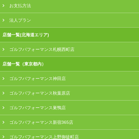
お支払方法
法人プラン
店舗一覧(北海道エリア)
ゴルフパフォーマンス札幌西町店
店舗一覧（東京都内）
ゴルフパフォーマンス神田店
ゴルフパフォーマンス秋葉原店
ゴルフパフォーマンス巣鴨店
ゴルフパフォーマンス新宿365店
ゴルフパフォーマンス上野御徒町店