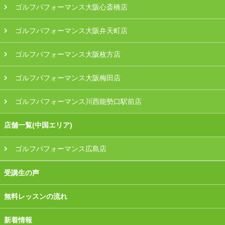
ゴルフパフォーマンス大阪心斎橋店
ゴルフパフォーマンス大阪弁天町店
ゴルフパフォーマンス大阪枚方店
ゴルフパフォーマンス大阪梅田店
ゴルフパフォーマンス川西能勢口駅前店
店舗一覧(中国エリア)
ゴルフパフォーマンス広島店
受講生の声
無料レッスンの流れ
新着情報