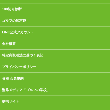
100切り診断
ゴルフの知恵袋
LINE公式アカウント
会社概要
特定商取引法に基づく表記
プライバシーポリシー
各種 会員規約
監修メディア「ゴルフの学校」
提携サイト