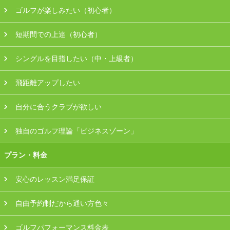
ゴルフが楽しみたい（初心者）
会員様ログイン
短期間での上達（初心者）
シングルを目指したい（中・上級者）
飛距離アップしたい
自分に合うクラブが欲しい
独自のゴルフ理論「ビジネスゾーン」
プラン・料金
安心のレッスン満足保証
自由予約制だから通い方色々
ゴルフパフォーマンス料金表