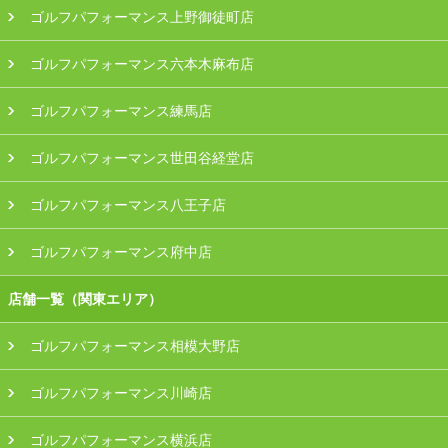
ゴルフパフォーマンス上野御徒町店
ゴルフパフォーマンス六本木麻布店
ゴルフパフォーマンス練馬店
ゴルフパフォーマンス世田谷経堂店
ゴルフパフォーマンス八王子店
ゴルフパフォーマンス府中店
店舗一覧（関東エリア）
ゴルフパフォーマンス相模大野店
ゴルフパフォーマンス川崎店
ゴルフパフォーマンス横浜店