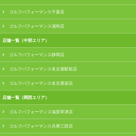
ゴルフパフォーマンス千葉店
ゴルフパフォーマンス浦和店
店舗一覧（中部エリア）
ゴルフパフォーマンス静岡店
ゴルフパフォーマンス名古屋駅前店
ゴルフパフォーマンス名古屋栄店
店舗一覧（関西エリア）
ゴルフパフォーマンス滋賀草津店
ゴルフパフォーマンス兵庫三田店