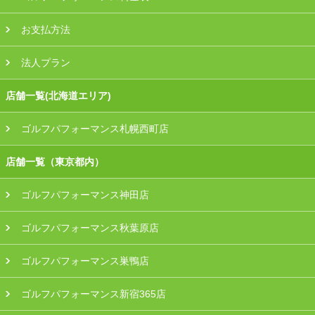
お支払方法
法人プラン
店舗一覧(北海道エリア)
ゴルフパフォーマンス札幌西町店
店舗一覧（東京都内）
ゴルフパフォーマンス神田店
ゴルフパフォーマンス秋葉原店
ゴルフパフォーマンス巣鴨店
ゴルフパフォーマンス新宿365店