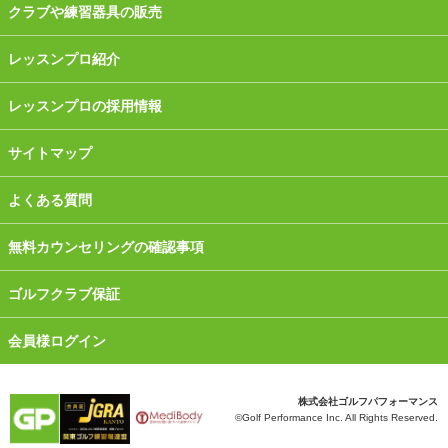
クラブや練習器具の販売
レッスンプロ紹介
レッスンプロの採用情報
サイトマップ
よくある質問
無料カウンセリングの確認事項
ゴルフクラブ保証
会員様ログイン
株式会社ゴルフパフォーマンス
©Golf Performance Inc. All Rights Reserved.