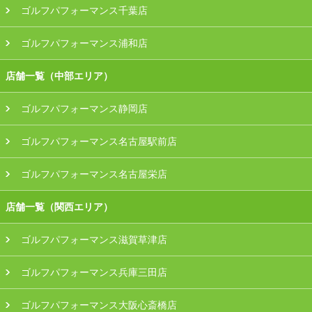
ゴルフパフォーマンス千葉店
ゴルフパフォーマンス浦和店
店舗一覧（中部エリア）
ゴルフパフォーマンス静岡店
ゴルフパフォーマンス名古屋駅前店
ゴルフパフォーマンス名古屋栄店
店舗一覧（関西エリア）
ゴルフパフォーマンス滋賀草津店
ゴルフパフォーマンス兵庫三田店
ゴルフパフォーマンス大阪心斎橋店