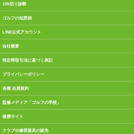
100切り診断
ゴルフの知恵袋
LINE公式アカウント
会社概要
特定商取引法に基づく表記
プライバシーポリシー
各種 会員規約
監修メディア「ゴルフの学校」
提携サイト
クラブや練習器具の販売