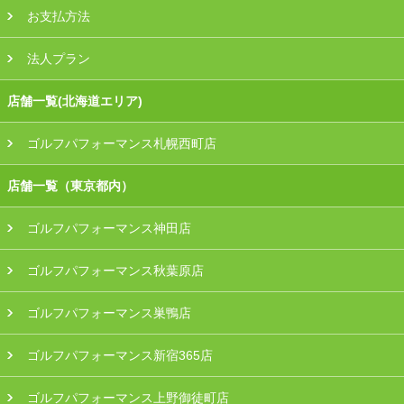
お支払方法
法人プラン
店舗一覧(北海道エリア)
ゴルフパフォーマンス札幌西町店
店舗一覧（東京都内）
ゴルフパフォーマンス神田店
ゴルフパフォーマンス秋葉原店
ゴルフパフォーマンス巣鴨店
ゴルフパフォーマンス新宿365店
ゴルフパフォーマンス上野御徒町店