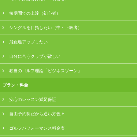
会員様ログイン
短期間での上達（初心者）
シングルを目指したい（中・上級者）
飛距離アップしたい
自分に合うクラブが欲しい
独自のゴルフ理論「ビジネスゾーン」
プラン・料金
安心のレッスン満足保証
自由予約制だから通い方色々
ゴルフパフォーマンス料金表