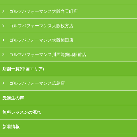
ゴルフパフォーマンス大阪弁天町店
ゴルフパフォーマンス大阪枚方店
ゴルフパフォーマンス大阪梅田店
ゴルフパフォーマンス川西能勢口駅前店
店舗一覧(中国エリア)
ゴルフパフォーマンス広島店
受講生の声
無料レッスンの流れ
新着情報