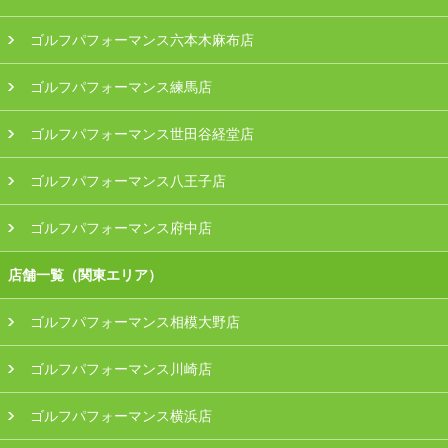
ゴルフパフォーマンス六本木麻布店
ゴルフパフォーマンス練馬店
ゴルフパフォーマンス世田谷経堂店
ゴルフパフォーマンス八王子店
ゴルフパフォーマンス府中店
店舗一覧（関東エリア）
ゴルフパフォーマンス相模大野店
ゴルフパフォーマンス川崎店
ゴルフパフォーマンス横浜店