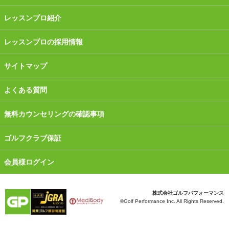
レッスンプロ紹介
レッスンプロの採用情報
サイトマップ
よくある質問
無料カウンセリングの確認事項
ゴルフクラブ保証
会員様ログイン
株式会社ゴルフパフォーマンス
©Golf Performance Inc. All Rights Reserved.