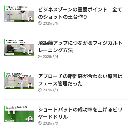
ビジネスゾーンの重要ポイント｜全て
のショットの土台作り
2026/8/6
飛距離アップにつながるフィジカルト
レーニング方法
2026/8/4
アプローチの距離感が合わない原因は
フェース管理だった
2026/7/31
ショートパットの成功率を上げるビリ
ヤードドリル
2026/7/9