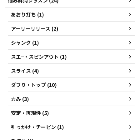
悩み解消レッスン (24)
あおり打ち (1)
アーリーリリース (2)
シャンク (1)
スエ−・スピンアウト (1)
スライス (4)
ダフり・トップ (10)
力み (3)
安定・再現性 (5)
引っかけ・チーピン (1)