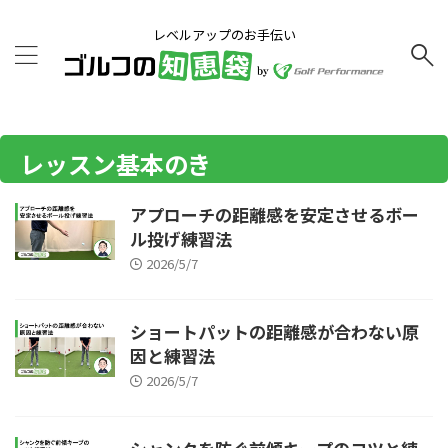
レベルアップのお手伝い
レッスン基本のき
アプローチの距離感を安定させるボー
ル投げ練習法
2026/5/7
ショートパットの距離感が合わない原
因と練習法
2026/5/7