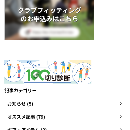
クラブフィッティング
のお申込みはこちら
記事カテゴリー
お知らせ (5)
オススメ記事 (79)
ギア・アイテム (2)