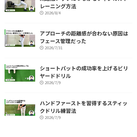
レーニング方法
2026/8/4
アプローチの距離感が合わない原因は
フェース管理だった
2026/7/31
ショートパットの成功率を上げるビリ
ヤードドリル
2026/7/9
ハンドファーストを習得するスティッ
クドリル練習法
2026/7/9