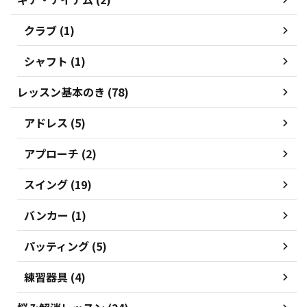
クラブ (1)
シャフト (1)
レッスン基本のき (78)
アドレス (5)
アプローチ (2)
スイング (19)
バンカー (1)
パッティング (5)
練習器具 (4)