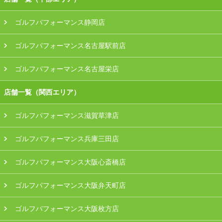
ゴルフパフォーマンス静岡店
ゴルフパフォーマンス名古屋駅前店
ゴルフパフォーマンス名古屋栄店
店舗一覧（関西エリア）
ゴルフパフォーマンス滋賀草津店
ゴルフパフォーマンス兵庫三田店
ゴルフパフォーマンス大阪心斎橋店
ゴルフパフォーマンス大阪弁天町店
ゴルフパフォーマンス大阪枚方店