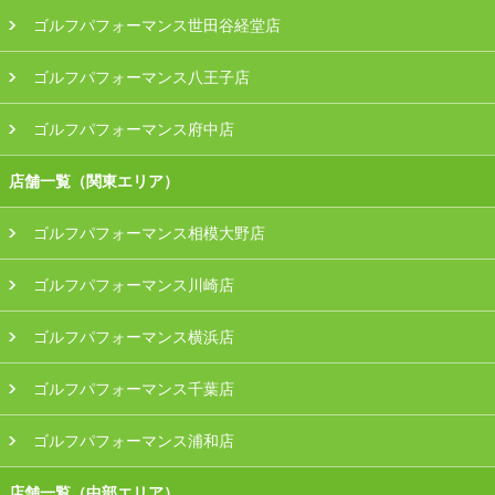
ゴルフパフォーマンス世田谷経堂店
ゴルフパフォーマンス八王子店
ゴルフパフォーマンス府中店
店舗一覧（関東エリア）
ゴルフパフォーマンス相模大野店
ゴルフパフォーマンス川崎店
ゴルフパフォーマンス横浜店
ゴルフパフォーマンス千葉店
ゴルフパフォーマンス浦和店
店舗一覧（中部エリア）