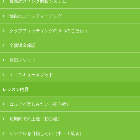
最新のスイング解析システム
独自のコースティーチング
クラブフィッティングの５つのこだわり
全額返金保証
原田メソッド
エゴスキューメソッド
レッスン内容
ゴルフが楽しみたい（初心者）
短期間での上達（初心者）
シングルを目指したい（中・上級者）