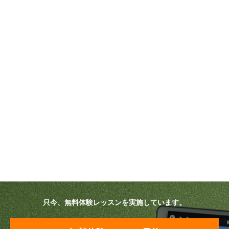
只今、無料体験レッスンを実施しています。