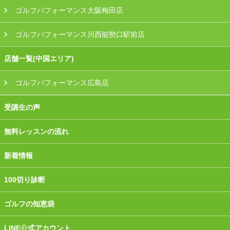
ゴルフパフォーマンス大阪梅田店
ゴルフパフォーマンス川西能勢口駅前店
店舗一覧(中国エリア)
ゴルフパフォーマンス広島店
受講生の声
無料レッスンの流れ
新着情報
100切り診断
ゴルフの知恵袋
LINE公式アカウント