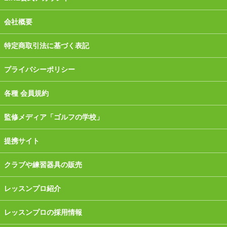
会社概要
特定商取引法に基づく表記
プライバシーポリシー
各種 会員規約
監修メディア「ゴルフの学校」
提携サイト
クラブや練習器具の販売
レッスンプロ紹介
レッスンプロの採用情報