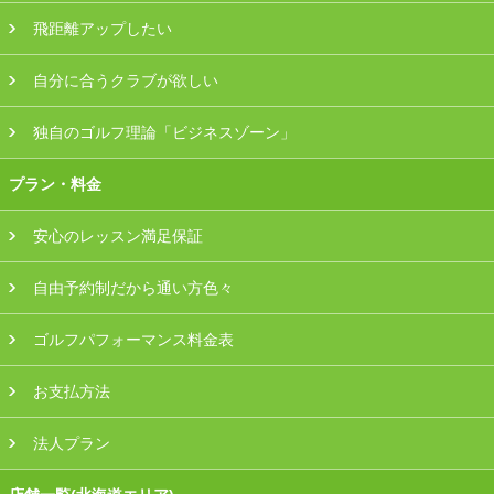
飛距離アップしたい
自分に合うクラブが欲しい
独自のゴルフ理論「ビジネスゾーン」
プラン・料金
安心のレッスン満足保証
自由予約制だから通い方色々
ゴルフパフォーマンス料金表
お支払方法
法人プラン