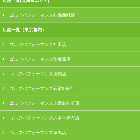
店舗一覧(北海道エリア)
ゴルフパフォーマンス札幌西町店
店舗一覧（東京都内）
ゴルフパフォーマンス神田店
ゴルフパフォーマンス秋葉原店
ゴルフパフォーマンス巣鴨店
ゴルフパフォーマンス新宿365店
ゴルフパフォーマンス上野御徒町店
ゴルフパフォーマンス六本木麻布店
ゴルフパフォーマンス練馬店