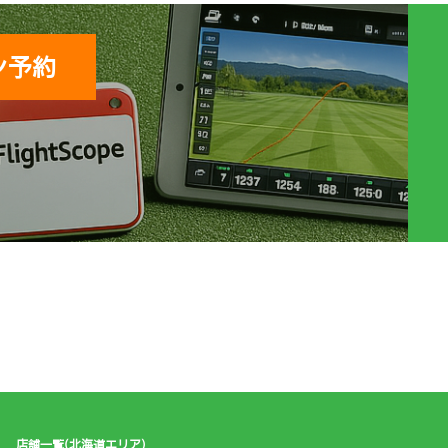
ン予約
店舗一覧(北海道エリア)