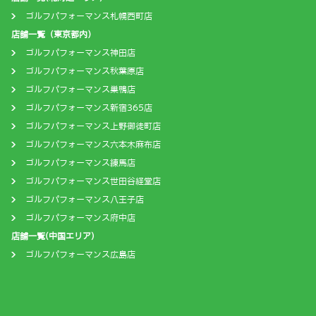
ゴルフパフォーマンス札幌西町店
店舗一覧（東京都内）
ゴルフパフォーマンス神田店
ゴルフパフォーマンス秋葉原店
ゴルフパフォーマンス巣鴨店
ゴルフパフォーマンス新宿365店
ゴルフパフォーマンス上野御徒町店
ゴルフパフォーマンス六本木麻布店
ゴルフパフォーマンス練馬店
ゴルフパフォーマンス世田谷経堂店
ゴルフパフォーマンス八王子店
ゴルフパフォーマンス府中店
店舗一覧(中国エリア)
ゴルフパフォーマンス広島店