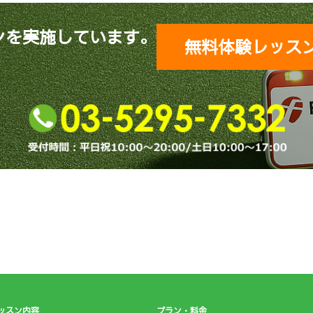
ンを実施しています。
無料体験レッス
ッスン内容
プラン・料金