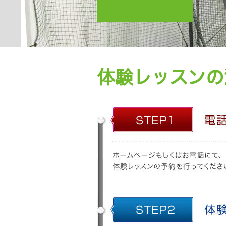
体験レッスンの