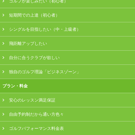
ゴルフが楽しみたい（初心者）
短期間での上達（初心者）
シングルを目指したい（中・上級者）
飛距離アップしたい
自分に合うクラブが欲しい
独自のゴルフ理論「ビジネスゾーン」
プラン・料金
安心のレッスン満足保証
自由予約制だから通い方色々
ゴルフパフォーマンス料金表