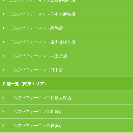
ゴルフパフォーマンス上野御徒町店
ゴルフパフォーマンス六本木麻布店
ゴルフパフォーマンス練馬店
ゴルフパフォーマンス世田谷経堂店
ゴルフパフォーマンス八王子店
ゴルフパフォーマンス府中店
店舗一覧（関東エリア）
ゴルフパフォーマンス相模大野店
ゴルフパフォーマンス川崎店
ゴルフパフォーマンス横浜店