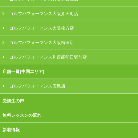
ゴルフパフォーマンス大阪弁天町店
ゴルフパフォーマンス大阪枚方店
ゴルフパフォーマンス大阪梅田店
ゴルフパフォーマンス川西能勢口駅前店
店舗一覧(中国エリア)
ゴルフパフォーマンス広島店
受講生の声
無料レッスンの流れ
新着情報