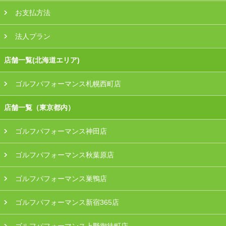
お支払方法
法人プラン
店舗一覧(北海道エリア)
ゴルフパフォーマンス札幌西町店
店舗一覧（東京都内）
ゴルフパフォーマンス神田店
ゴルフパフォーマンス秋葉原店
ゴルフパフォーマンス巣鴨店
ゴルフパフォーマンス新宿365店