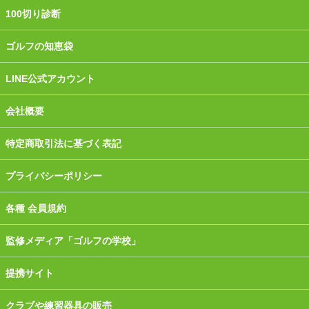
100切り診断
ゴルフの知恵袋
LINE公式アカウント
会社概要
特定商取引法に基づく表記
プライバシーポリシー
各種 会員規約
監修メディア「ゴルフの学校」
提携サイト
クラブや練習器具の販売