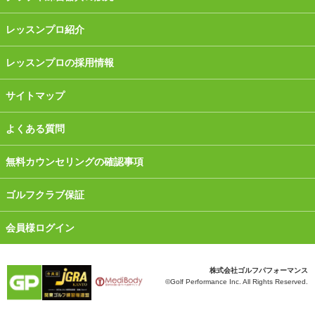
レッスンプロ紹介
レッスンプロの採用情報
サイトマップ
よくある質問
無料カウンセリングの確認事項
ゴルフクラブ保証
会員様ログイン
株式会社ゴルフパフォーマンス
©Golf Performance Inc. All Rights Reserved.