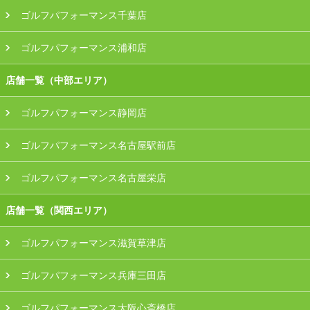
ゴルフパフォーマンス千葉店
ゴルフパフォーマンス浦和店
店舗一覧（中部エリア）
ゴルフパフォーマンス静岡店
ゴルフパフォーマンス名古屋駅前店
ゴルフパフォーマンス名古屋栄店
店舗一覧（関西エリア）
ゴルフパフォーマンス滋賀草津店
ゴルフパフォーマンス兵庫三田店
ゴルフパフォーマンス大阪心斎橋店