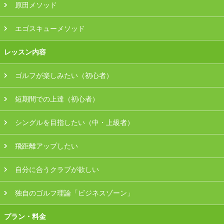
原田メソッド
エゴスキューメソッド
レッスン内容
ゴルフが楽しみたい（初心者）
短期間での上達（初心者）
シングルを目指したい（中・上級者）
飛距離アップしたい
自分に合うクラブが欲しい
独自のゴルフ理論「ビジネスゾーン」
プラン・料金