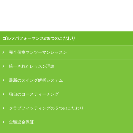
会員様ログイン
ゴルフパフォーマンスの8つのこだわり
完全個室マンツーマンレッスン
統一されたレッスン理論
最新のスイング解析システム
独自のコースティーチング
クラブフィッティングの５つのこだわり
全額返金保証