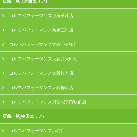
店舗一覧（関西エリア）
ゴルフパフォーマンス滋賀草津店
ゴルフパフォーマンス兵庫三田店
ゴルフパフォーマンス大阪心斎橋店
ゴルフパフォーマンス大阪弁天町店
ゴルフパフォーマンス大阪枚方店
ゴルフパフォーマンス大阪梅田店
ゴルフパフォーマンス川西能勢口駅前店
店舗一覧(中国エリア)
ゴルフパフォーマンス広島店