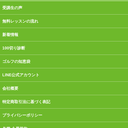
受講生の声
無料レッスンの流れ
新着情報
100切り診断
ゴルフの知恵袋
LINE公式アカウント
会社概要
特定商取引法に基づく表記
プライバシーポリシー