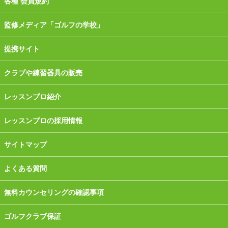
各種 会員規約
監修メディア「ゴルフの学校」
提携サイト
クラブや練習器具の販売
レッスンプロ紹介
レッスンプロの採用情報
サイトマップ
よくある質問
無料カウンセリングの確認事項
ゴルフクラブ保証