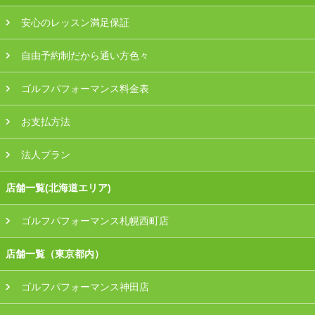
安心のレッスン満足保証
自由予約制だから通い方色々
ゴルフパフォーマンス料金表
お支払方法
法人プラン
店舗一覧(北海道エリア)
ゴルフパフォーマンス札幌西町店
店舗一覧（東京都内）
ゴルフパフォーマンス神田店