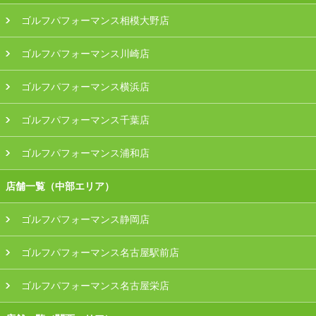
ゴルフパフォーマンス相模大野店
ゴルフパフォーマンス川崎店
ゴルフパフォーマンス横浜店
ゴルフパフォーマンス千葉店
ゴルフパフォーマンス浦和店
店舗一覧（中部エリア）
ゴルフパフォーマンス静岡店
ゴルフパフォーマンス名古屋駅前店
ゴルフパフォーマンス名古屋栄店