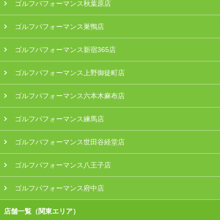
ゴルフパフォーマンス秋葉原店
ゴルフパフォーマンス巣鴨店
ゴルフパフォーマンス新宿365店
ゴルフパフォーマンス上野御徒町店
ゴルフパフォーマンス六本木麻布店
ゴルフパフォーマンス練馬店
ゴルフパフォーマンス世田谷経堂店
ゴルフパフォーマンス八王子店
ゴルフパフォーマンス府中店
店舗一覧（関東エリア）