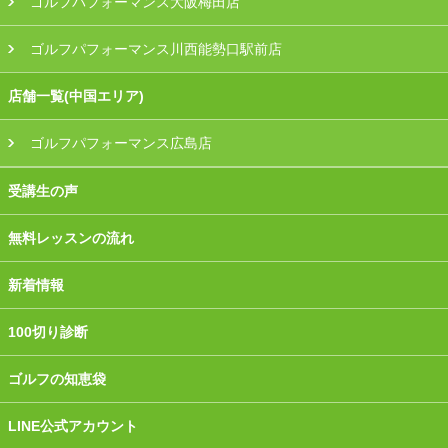
ゴルフパフォーマンス大阪梅田店
ゴルフパフォーマンス川西能勢口駅前店
店舗一覧(中国エリア)
ゴルフパフォーマンス広島店
受講生の声
無料レッスンの流れ
新着情報
100切り診断
ゴルフの知恵袋
LINE公式アカウント