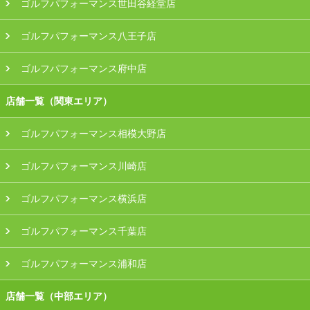
ゴルフパフォーマンス世田谷経堂店
ゴルフパフォーマンス八王子店
ゴルフパフォーマンス府中店
店舗一覧（関東エリア）
ゴルフパフォーマンス相模大野店
ゴルフパフォーマンス川崎店
ゴルフパフォーマンス横浜店
ゴルフパフォーマンス千葉店
ゴルフパフォーマンス浦和店
店舗一覧（中部エリア）