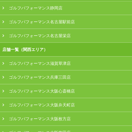
ゴルフパフォーマンス静岡店
ゴルフパフォーマンス名古屋駅前店
ゴルフパフォーマンス名古屋栄店
店舗一覧（関西エリア）
ゴルフパフォーマンス滋賀草津店
ゴルフパフォーマンス兵庫三田店
ゴルフパフォーマンス大阪心斎橋店
ゴルフパフォーマンス大阪弁天町店
ゴルフパフォーマンス大阪枚方店