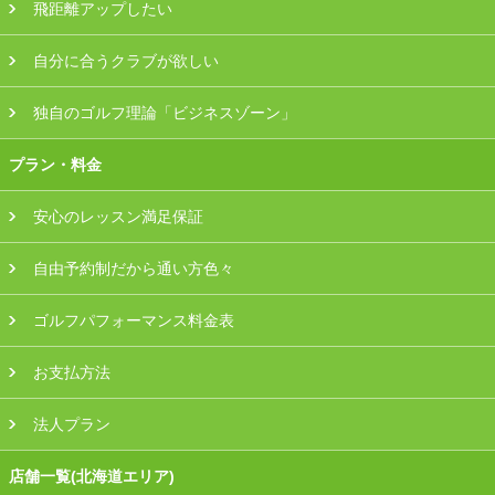
飛距離アップしたい
自分に合うクラブが欲しい
独自のゴルフ理論「ビジネスゾーン」
プラン・料金
安心のレッスン満足保証
自由予約制だから通い方色々
ゴルフパフォーマンス料金表
お支払方法
法人プラン
店舗一覧(北海道エリア)