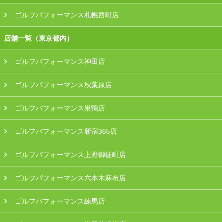
ゴルフパフォーマンス札幌西町店
店舗一覧（東京都内）
ゴルフパフォーマンス神田店
ゴルフパフォーマンス秋葉原店
ゴルフパフォーマンス巣鴨店
ゴルフパフォーマンス新宿365店
ゴルフパフォーマンス上野御徒町店
ゴルフパフォーマンス六本木麻布店
ゴルフパフォーマンス練馬店