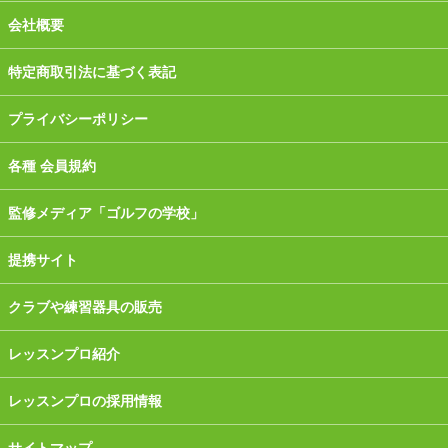
会社概要
特定商取引法に基づく表記
プライバシーポリシー
各種 会員規約
監修メディア「ゴルフの学校」
提携サイト
クラブや練習器具の販売
レッスンプロ紹介
レッスンプロの採用情報