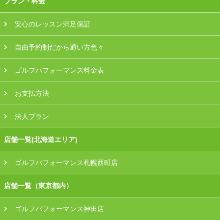
プラン・料金
安心のレッスン満足保証
自由予約制だから通い方色々
ゴルフパフォーマンス料金表
お支払方法
法人プラン
店舗一覧(北海道エリア)
ゴルフパフォーマンス札幌西町店
店舗一覧（東京都内）
ゴルフパフォーマンス神田店