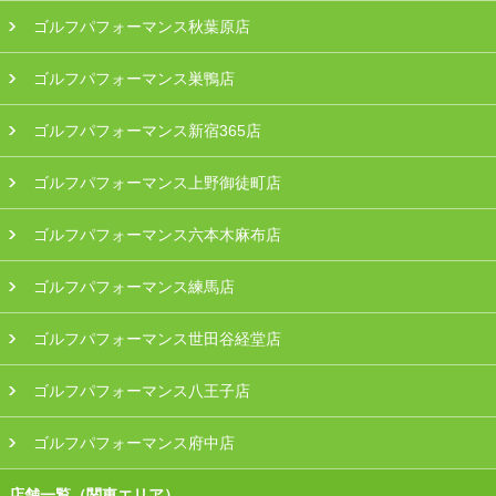
ゴルフパフォーマンス秋葉原店
ゴルフパフォーマンス巣鴨店
ゴルフパフォーマンス新宿365店
ゴルフパフォーマンス上野御徒町店
ゴルフパフォーマンス六本木麻布店
ゴルフパフォーマンス練馬店
ゴルフパフォーマンス世田谷経堂店
ゴルフパフォーマンス八王子店
ゴルフパフォーマンス府中店
店舗一覧（関東エリア）