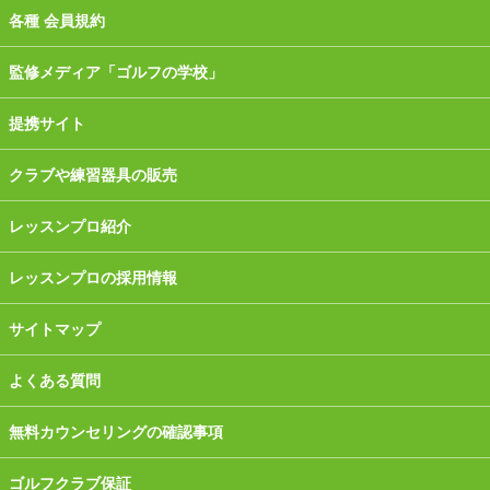
各種 会員規約
監修メディア「ゴルフの学校」
提携サイト
クラブや練習器具の販売
レッスンプロ紹介
レッスンプロの採用情報
サイトマップ
よくある質問
無料カウンセリングの確認事項
ゴルフクラブ保証