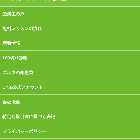
受講生の声
無料レッスンの流れ
新着情報
100切り診断
ゴルフの知恵袋
LINE公式アカウント
会社概要
特定商取引法に基づく表記
プライバシーポリシー