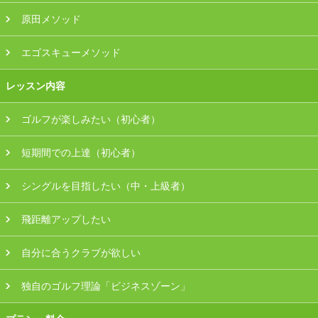
原田メソッド
エゴスキューメソッド
レッスン内容
ゴルフが楽しみたい（初心者）
短期間での上達（初心者）
シングルを目指したい（中・上級者）
飛距離アップしたい
自分に合うクラブが欲しい
独自のゴルフ理論「ビジネスゾーン」