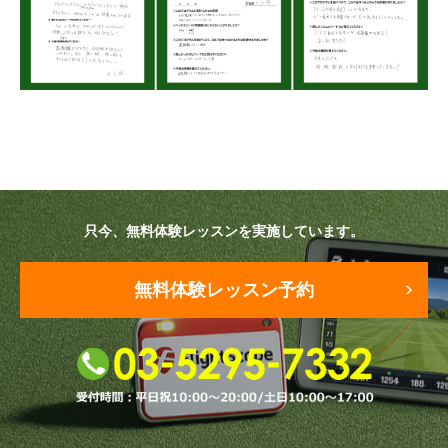
只今、無料体験レッスンを実施しています。
無料体験レッスン予約