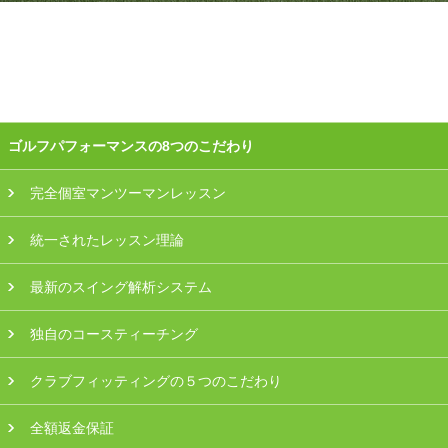
ゴルフパフォーマンスの8つのこだわり
完全個室マンツーマンレッスン
統一されたレッスン理論
最新のスイング解析システム
独自のコースティーチング
クラブフィッティングの５つのこだわり
全額返金保証