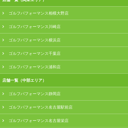
ゴルフパフォーマンス相模大野店
ゴルフパフォーマンス川崎店
ゴルフパフォーマンス横浜店
ゴルフパフォーマンス千葉店
ゴルフパフォーマンス浦和店
店舗一覧（中部エリア）
ゴルフパフォーマンス静岡店
ゴルフパフォーマンス名古屋駅前店
ゴルフパフォーマンス名古屋栄店