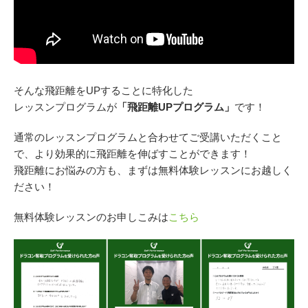
会員様ログイン
そんな飛距離をUPすることに特化した
レッスンプログラムが
「飛距離UPプログラム」
です！
通常のレッスンプログラムと合わせてご受講いただくこと
で、より効果的に飛距離を伸ばすことができます！
飛距離にお悩みの方も、まずは無料体験レッスンにお越しく
ださい！
無料体験レッスンのお申しこみは
こちら