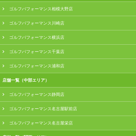
ゴルフパフォーマンス相模大野店
ゴルフパフォーマンス川崎店
ゴルフパフォーマンス横浜店
ゴルフパフォーマンス千葉店
ゴルフパフォーマンス浦和店
店舗一覧（中部エリア）
ゴルフパフォーマンス静岡店
ゴルフパフォーマンス名古屋駅前店
ゴルフパフォーマンス名古屋栄店