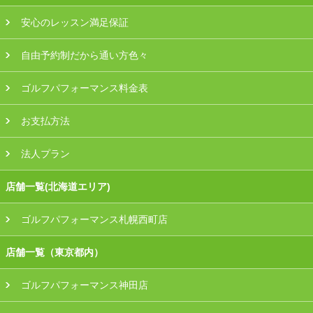
安心のレッスン満足保証
自由予約制だから通い方色々
ゴルフパフォーマンス料金表
お支払方法
法人プラン
店舗一覧(北海道エリア)
ゴルフパフォーマンス札幌西町店
店舗一覧（東京都内）
ゴルフパフォーマンス神田店