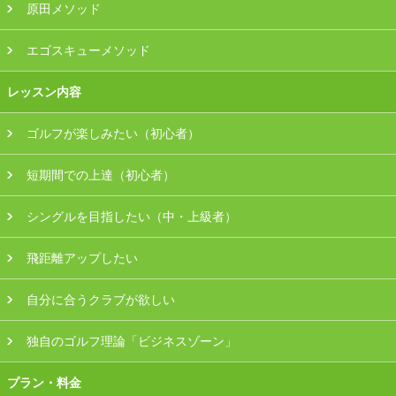
原田メソッド
エゴスキューメソッド
レッスン内容
ゴルフが楽しみたい（初心者）
短期間での上達（初心者）
シングルを目指したい（中・上級者）
飛距離アップしたい
自分に合うクラブが欲しい
独自のゴルフ理論「ビジネスゾーン」
プラン・料金