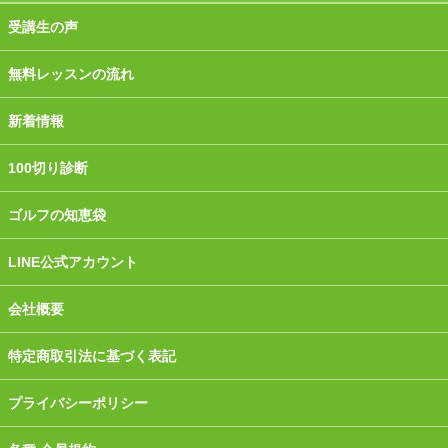
受講生の声
無料レッスンの流れ
新着情報
100切り診断
ゴルフの知恵袋
LINE公式アカウント
会社概要
特定商取引法に基づく表記
プライバシーポリシー