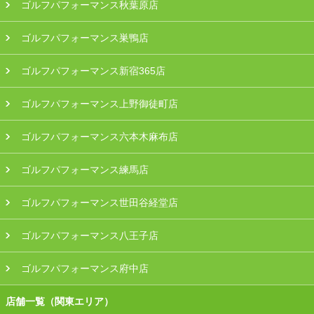
ゴルフパフォーマンス秋葉原店
ゴルフパフォーマンス巣鴨店
ゴルフパフォーマンス新宿365店
ゴルフパフォーマンス上野御徒町店
ゴルフパフォーマンス六本木麻布店
ゴルフパフォーマンス練馬店
ゴルフパフォーマンス世田谷経堂店
ゴルフパフォーマンス八王子店
ゴルフパフォーマンス府中店
店舗一覧（関東エリア）