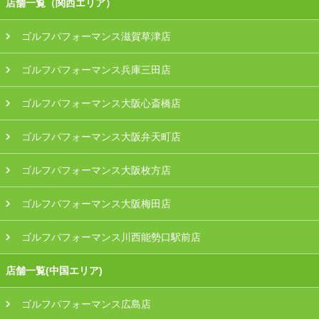
店舗一覧（関西エリア）
ゴルフパフォーマンス滋賀草津店
ゴルフパフォーマンス兵庫三田店
ゴルフパフォーマンス大阪心斎橋店
ゴルフパフォーマンス大阪弁天町店
ゴルフパフォーマンス大阪枚方店
ゴルフパフォーマンス大阪梅田店
ゴルフパフォーマンス川西能勢口駅前店
店舗一覧(中国エリア)
ゴルフパフォーマンス広島店