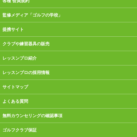
各種 会員規約
監修メディア「ゴルフの学校」
提携サイト
クラブや練習器具の販売
レッスンプロ紹介
レッスンプロの採用情報
サイトマップ
よくある質問
無料カウンセリングの確認事項
ゴルフクラブ保証