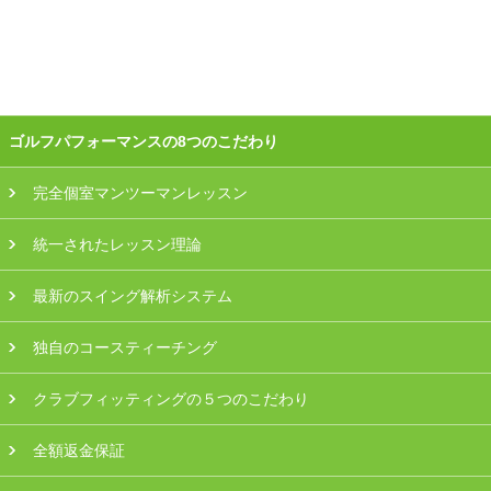
会員様ログイン
ゴルフパフォーマンスの8つのこだわり
完全個室マンツーマンレッスン
統一されたレッスン理論
最新のスイング解析システム
独自のコースティーチング
クラブフィッティングの５つのこだわり
全額返金保証