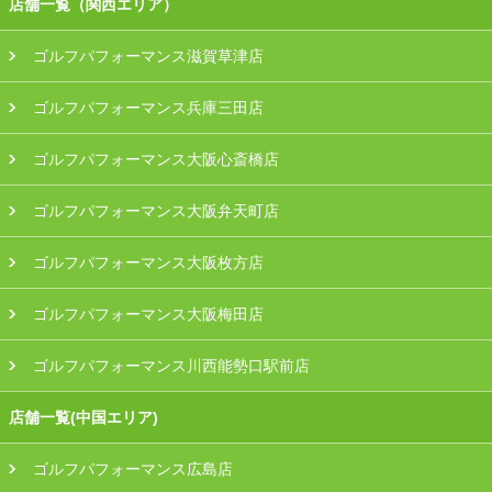
店舗一覧（関西エリア）
ゴルフパフォーマンス滋賀草津店
ゴルフパフォーマンス兵庫三田店
ゴルフパフォーマンス大阪心斎橋店
ゴルフパフォーマンス大阪弁天町店
ゴルフパフォーマンス大阪枚方店
ゴルフパフォーマンス大阪梅田店
ゴルフパフォーマンス川西能勢口駅前店
店舗一覧(中国エリア)
ゴルフパフォーマンス広島店