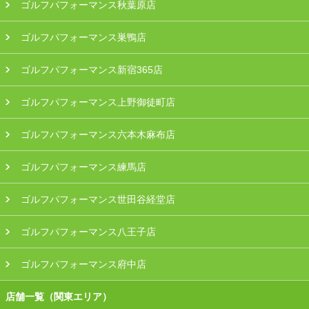
ゴルフパフォーマンス秋葉原店
ゴルフパフォーマンス巣鴨店
ゴルフパフォーマンス新宿365店
ゴルフパフォーマンス上野御徒町店
ゴルフパフォーマンス六本木麻布店
ゴルフパフォーマンス練馬店
ゴルフパフォーマンス世田谷経堂店
ゴルフパフォーマンス八王子店
ゴルフパフォーマンス府中店
店舗一覧（関東エリア）