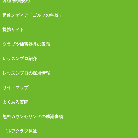
各種 会員規約
監修メディア「ゴルフの学校」
提携サイト
クラブや練習器具の販売
レッスンプロ紹介
レッスンプロの採用情報
サイトマップ
よくある質問
無料カウンセリングの確認事項
ゴルフクラブ保証