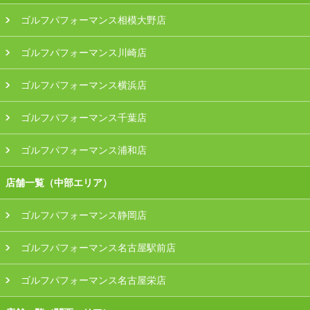
ゴルフパフォーマンス相模大野店
ゴルフパフォーマンス川崎店
ゴルフパフォーマンス横浜店
ゴルフパフォーマンス千葉店
ゴルフパフォーマンス浦和店
店舗一覧（中部エリア）
ゴルフパフォーマンス静岡店
ゴルフパフォーマンス名古屋駅前店
ゴルフパフォーマンス名古屋栄店