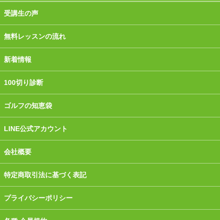
受講生の声
無料レッスンの流れ
新着情報
100切り診断
ゴルフの知恵袋
LINE公式アカウント
会社概要
特定商取引法に基づく表記
プライバシーポリシー