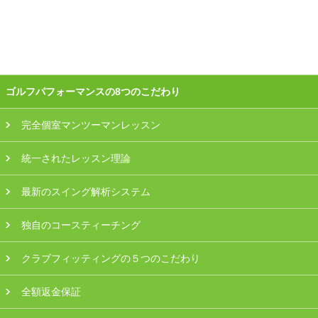
会員様ログイン
ゴルフパフォーマンスの8つのこだわり
完全個室マンツーマンレッスン
統一されたレッスン理論
最新のスイング解析システム
独自のコースティーチング
クラブフィッティングの５つのこだわり
全額返金保証