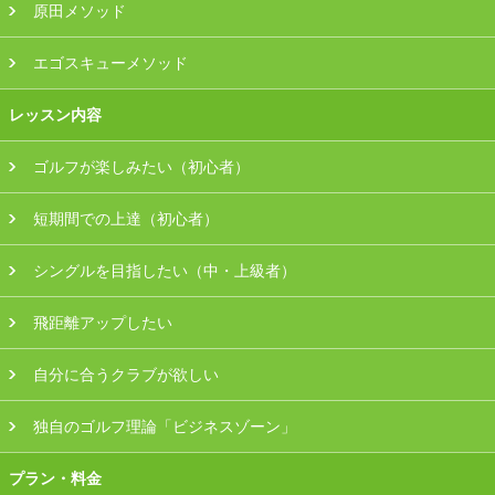
原田メソッド
エゴスキューメソッド
レッスン内容
ゴルフが楽しみたい（初心者）
短期間での上達（初心者）
シングルを目指したい（中・上級者）
飛距離アップしたい
自分に合うクラブが欲しい
独自のゴルフ理論「ビジネスゾーン」
プラン・料金